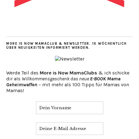
MORE IS NOW MAMACLUB & NEWSLETTER. 1X WÖCHENTLICH
ÜBER NEUIGKEITEN INFORMIERT WERDEN.
Werde Teil des
More is Now MamaClubs
& ich schicke
dir als
Willkommensgeschenk das neue
E-BOOK Mama
Geheimwaffen
– mit mehr als 100 Tipps für Mamas von
Mamas!