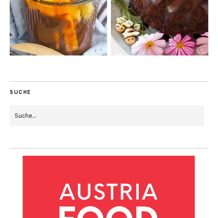
SUCHE