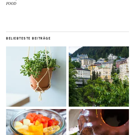
FOOD
BELIEBTESTE BEITRÄGE