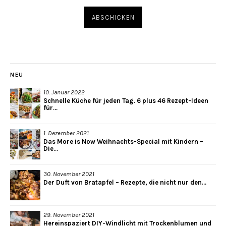
NEU
10. Januar 2022
Schnelle Küche für jeden Tag. 6 plus 46 Rezept-Ideen
für...
1. Dezember 2021
Das More is Now Weihnachts-Special mit Kindern –
Die...
30. November 2021
Der Duft von Bratapfel – Rezepte, die nicht nur den...
29. November 2021
Hereinspaziert DIY-Windlicht mit Trockenblumen und