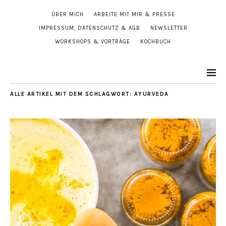
ÜBER MICH
ARBEITE MIT MIR & PRESSE
IMPRESSUM, DATENSCHUTZ & AGB
NEWSLETTER
WORKSHOPS & VORTRÄGE
KOCHBUCH
ALLE ARTIKEL MIT DEM SCHLAGWORT:
AYURVEDA