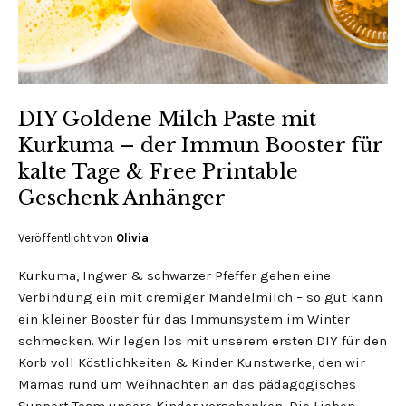
DIY Goldene Milch Paste mit
Kurkuma – der Immun Booster für
kalte Tage & Free Printable
Geschenk Anhänger
Veröffentlicht von
Olivia
Kurkuma, Ingwer & schwarzer Pfeffer gehen eine
Verbindung ein mit cremiger Mandelmilch – so gut kann
ein kleiner Booster für das Immunsystem im Winter
schmecken. Wir legen los mit unserem ersten DIY für den
Korb voll Köstlichkeiten & Kinder Kunstwerke, den wir
Mamas rund um Weihnachten an das pädagogisches