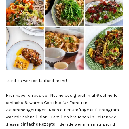
…und es werden laufend mehr!
Hier habe ich aus der Not heraus gleich mal 6 schnelle,
einfache & warme Gerichte für Familien
zusammengetragen. Nach einer Umfrage auf Instagram
war mir schnell klar – Familien brauchen in Zeiten wie
diesen
einfache Rezepte
– gerade wenn man aufgrund