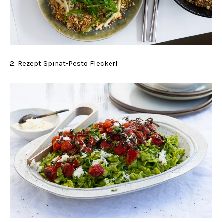
2. Rezept Spinat-Pesto Fleckerl