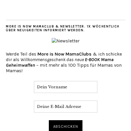
MORE IS NOW MAMACLUB & NEWSLETTER. 1X WÖCHENTLICH
ÜBER NEUIGKEITEN INFORMIERT WERDEN.
Werde Teil des
More is Now MamaClubs
& ich schicke
dir als
Willkommensgeschenk das neue
E-BOOK Mama
Geheimwaffen
– mit mehr als 100 Tipps für Mamas von
Mamas!