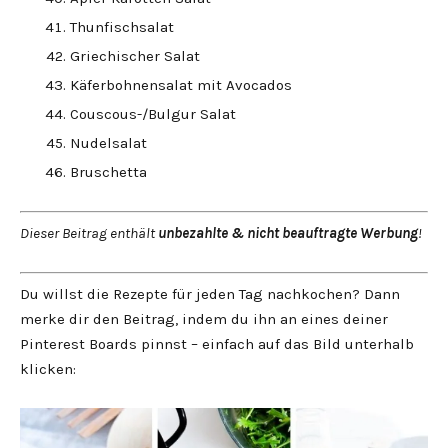
Thunfischsalat
Griechischer Salat
Käferbohnensalat mit Avocados
Couscous-/Bulgur Salat
Nudelsalat
Bruschetta
Dieser Beitrag enthält
unbezahlte & nicht beauftragte Werbung
!
Du willst die Rezepte für jeden Tag nachkochen? Dann
merke dir den Beitrag, indem du ihn an eines deiner
Pinterest Boards pinnst – einfach auf das Bild unterhalb
klicken: