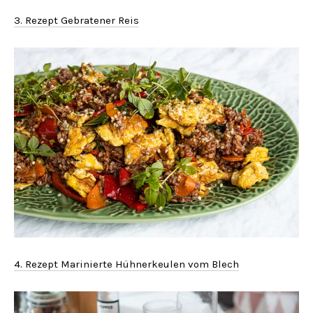
3. Rezept Gebratener Reis
4. Rezept Marinierte Hühnerkeulen vom Blech