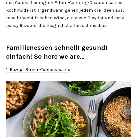
des Corona bedingten Eltern-Catering-Dauereinsatzes
kochmüde ist. Irgendwann gehen jedem die Ideen aus,
man braucht frischen Wind, ein coole Playlist und easy
peasy Rezepte, die möglichst allen schmecken.
Familienessen schnell! gesund!
einfach! So here we are…
1. Rezept Birnen-Topfenspätzle