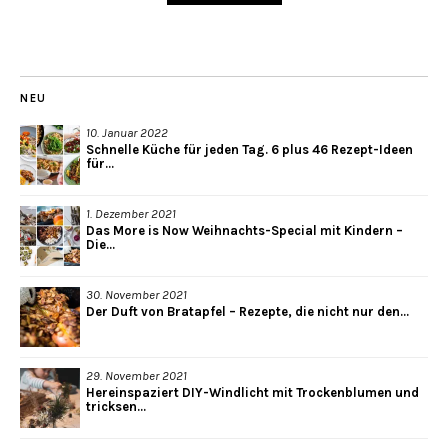
NEU
10. Januar 2022
Schnelle Küche für jeden Tag. 6 plus 46 Rezept-Ideen
für...
1. Dezember 2021
Das More is Now Weihnachts-Special mit Kindern –
Die...
30. November 2021
Der Duft von Bratapfel – Rezepte, die nicht nur den...
29. November 2021
Hereinspaziert DIY-Windlicht mit Trockenblumen und
tricksen...