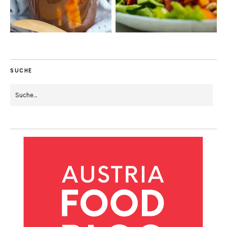
SUCHE