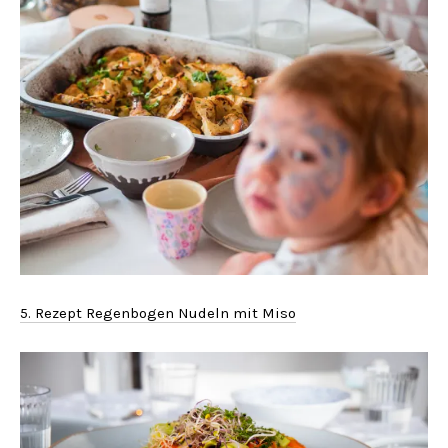
5. Rezept Regenbogen Nudeln mit Miso