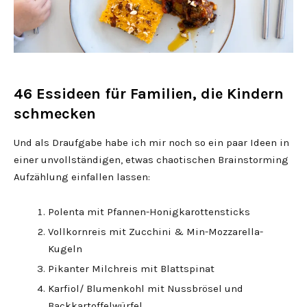
46 Essideen für Familien, die Kindern
schmecken
Und als Draufgabe habe ich mir noch so ein paar Ideen in
einer unvollständigen, etwas chaotischen Brainstorming
Aufzählung einfallen lassen:
Polenta mit Pfannen-Honigkarottensticks
Vollkornreis mit Zucchini & Min-Mozzarella-
Kugeln
Pikanter Milchreis mit Blattspinat
Karfiol/ Blumenkohl mit Nussbrösel und
Backkartoffelwürfel