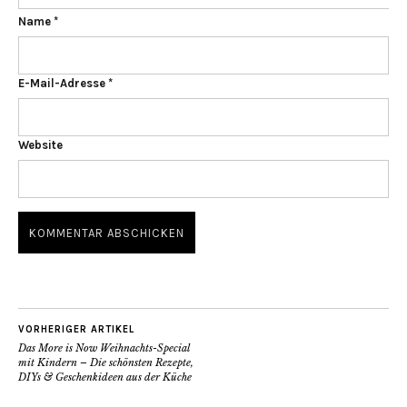
Name
*
E-Mail-Adresse
*
Website
VORHERIGER ARTIKEL
Das More is Now Weihnachts-Special
mit Kindern – Die schönsten Rezepte,
DIYs & Geschenkideen aus der Küche