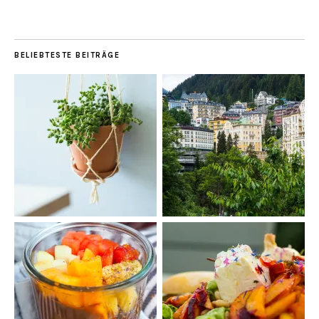
BELIEBTESTE BEITRÄGE