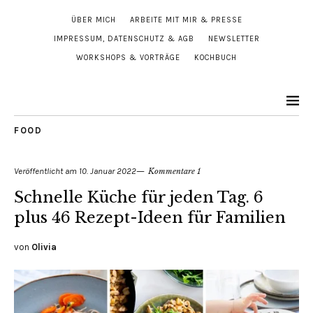
ÜBER MICH
ARBEITE MIT MIR & PRESSE
IMPRESSUM, DATENSCHUTZ & AGB
NEWSLETTER
WORKSHOPS & VORTRÄGE
KOCHBUCH
FOOD
Veröffentlicht am
10. Januar 2022
Kommentare 1
Schnelle Küche für jeden Tag. 6
plus 46 Rezept-Ideen für Familien
von
Olivia