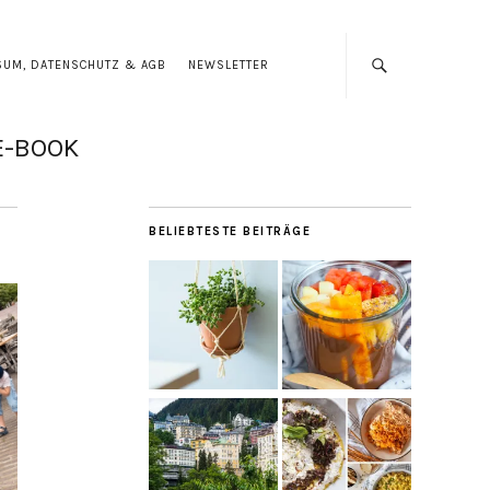
SUM, DATENSCHUTZ & AGB
NEWSLETTER
E-BOOK
BELIEBTESTE BEITRÄGE