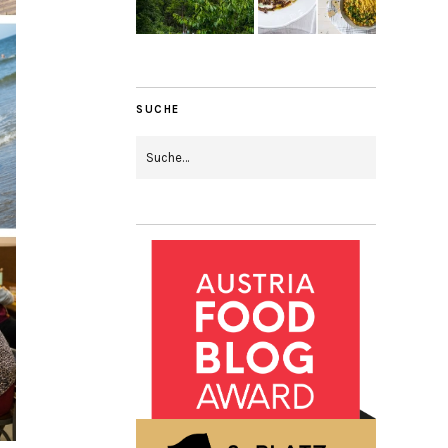
SUCHE