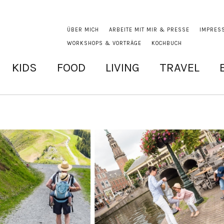
ÜBER MICH
ARBEITE MIT MIR & PRESSE
IMPRES
WORKSHOPS & VORTRÄGE
KOCHBUCH
KIDS
FOOD
LIVING
TRAVEL