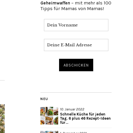
Geheimwaffen
– mit mehr als 100
Tipps für Mamas von Mamas!
NEU
10. Januar 2022
Schnelle Küche für jeden
Tag. 6 plus 46 Rezept-Ideen
für...