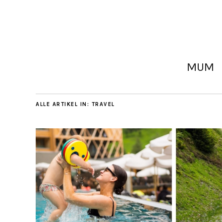
MUM
ALLE ARTIKEL IN:
TRAVEL