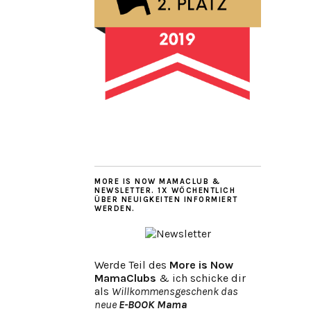
MORE IS NOW MAMACLUB &
NEWSLETTER. 1X WÖCHENTLICH
ÜBER NEUIGKEITEN INFORMIERT
WERDEN.
Werde Teil des
More is Now
MamaClubs
& ich schicke dir
als
Willkommensgeschenk das
neue
E-BOOK Mama