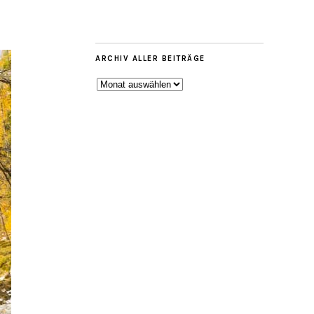
ARCHIV ALLER BEITRÄGE
ARCHIV
ALLER
BEITRÄGE