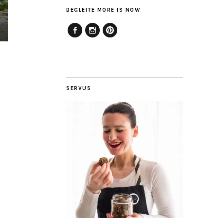
BEGLEITE MORE IS NOW
Facebook
Instagram
Pinterest
SERVUS