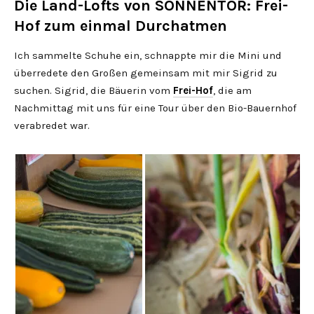
Die Land-Lofts von SONNENTOR: Frei-
Hof zum einmal Durchatmen
Ich sammelte Schuhe ein, schnappte mir die Mini und
überredete den Großen gemeinsam mit mir Sigrid zu
suchen. Sigrid, die Bäuerin vom
Frei-Hof
, die am
Nachmittag mit uns für eine Tour über den Bio-Bauernhof
verabredet war.