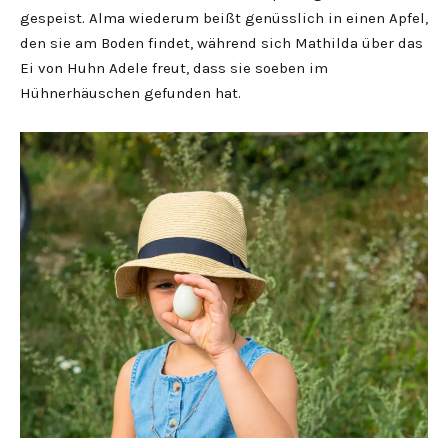
gespeist. Alma wiederum beißt genüsslich in einen Apfel,
den sie am Boden findet, während sich Mathilda über das
Ei von Huhn Adele freut, dass sie soeben im
Hühnerhäuschen gefunden hat.