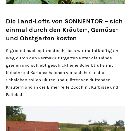
Die Land-Lofts von SONNENTOR – sich
einmal durch den Kräuter-, Gemüse-
und Obstgarten kosten
Sigrid ist auch optimistisch, dass wir ihr tatkräftig am
Weg durch den Permakulturgarten unter die Hände
greifen und schiebt geschickt eine Scheibtruhe mit
Kübeln und Kartonschälchen vor sich her. In die
Schälchen sollen Blüten und Blätter von duftenden
Kräutern und in die Eimer reife Zucchini, Kürbisse und
Fallobst.