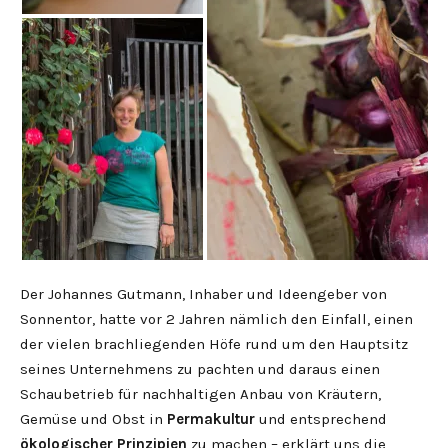
Der Johannes Gutmann, Inhaber und Ideengeber von
Sonnentor, hatte vor 2 Jahren nämlich den Einfall, einen
der vielen brachliegenden Höfe rund um den Hauptsitz
seines Unternehmens zu pachten und daraus einen
Schaubetrieb für nachhaltigen Anbau von Kräutern,
Gemüse und Obst in
Permakultur
und entsprechend
ökologischer Prinzipien
zu machen – erklärt uns die