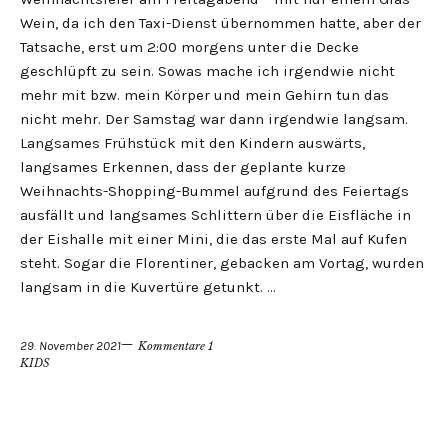
Wein, da ich den Taxi-Dienst übernommen hatte, aber der
Tatsache, erst um 2:00 morgens unter die Decke
geschlüpft zu sein. Sowas mache ich irgendwie nicht
mehr mit bzw. mein Körper und mein Gehirn tun das
nicht mehr. Der Samstag war dann irgendwie langsam.
Langsames Frühstück mit den Kindern auswärts,
langsames Erkennen, dass der geplante kurze
Weihnachts-Shopping-Bummel aufgrund des Feiertags
ausfällt und langsames Schlittern über die Eisfläche in
der Eishalle mit einer Mini, die das erste Mal auf Kufen
steht. Sogar die Florentiner, gebacken am Vortag, wurden
langsam in die Kuvertüre getunkt. …
29. November 2021
Kommentare 1
KIDS