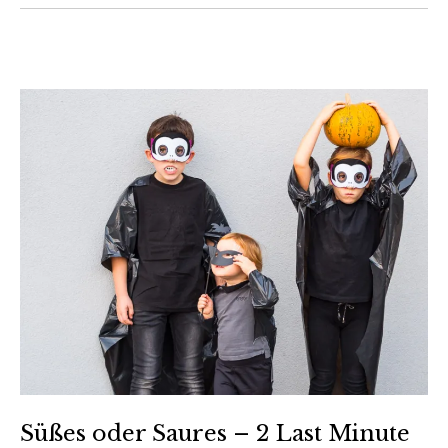
Süßes oder Saures – 2 Last Minute