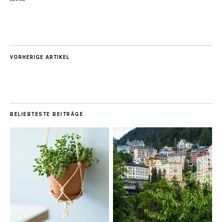
VORHERIGE ARTIKEL
BELIEBTESTE BEITRÄGE