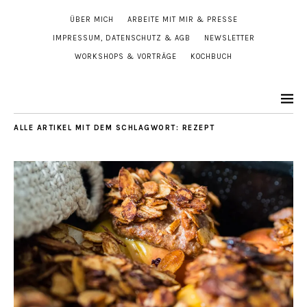
ÜBER MICH
ARBEITE MIT MIR & PRESSE
IMPRESSUM, DATENSCHUTZ & AGB
NEWSLETTER
WORKSHOPS & VORTRÄGE
KOCHBUCH
ALLE ARTIKEL MIT DEM SCHLAGWORT:
REZEPT