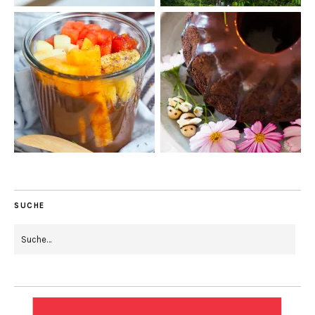
SUCHE