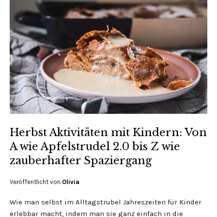
Herbst Aktivitäten mit Kindern: Von
A wie Apfelstrudel 2.0 bis Z wie
zauberhafter Spaziergang
Veröffentlicht von
Olivia
Wie man selbst im Alltagstrubel Jahreszeiten für Kinder
erlebbar macht, indem man sie ganz einfach in die