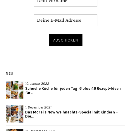
NEU
10. Januar 2022
Schnelle Küche für jeden Tag. 6 plus 46 Rezept-Ideen
für...
1. Dezember 2021
Das More is Now Weihnachts-Special mit Kindern –
Die...
30. November 2021