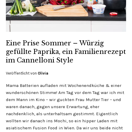
Eine Prise Sommer – Würzig
gefüllte Paprika, ein Familienrezept
im Cannelloni Style
Veröffentlicht von
Olivia
Mama Batterien aufladen mit Wochenendküche & einer
wunderschönen Stimme! Am Tag vor dem Tag war ich mit
dem Mann im Kino – wir guckten Frau Mutter Tier – und
waren danach, gegen unsere Erwartung, eher
nachdenklich, als unterhaltsam gestimmt. Eigentlich
wollten wir danach ins Mochi, so ein hipper Laden mit
asiatischem Fusion Food in Wien. Da wir uns beide nicht