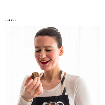
SERVUS