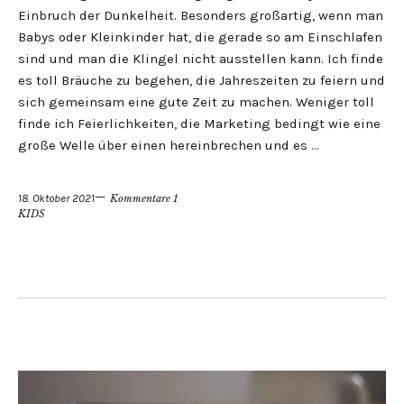
Einbruch der Dunkelheit. Besonders großartig, wenn man
Babys oder Kleinkinder hat, die gerade so am Einschlafen
sind und man die Klingel nicht ausstellen kann. Ich finde
es toll Bräuche zu begehen, die Jahreszeiten zu feiern und
sich gemeinsam eine gute Zeit zu machen. Weniger toll
finde ich Feierlichkeiten, die Marketing bedingt wie eine
große Welle über einen hereinbrechen und es …
18. Oktober 2021
Kommentare 1
KIDS