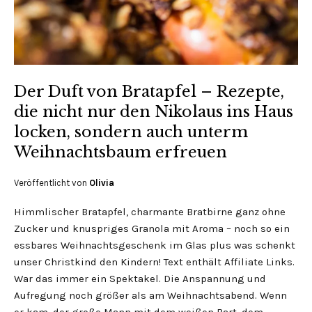
Der Duft von Bratapfel – Rezepte,
die nicht nur den Nikolaus ins Haus
locken, sondern auch unterm
Weihnachtsbaum erfreuen
Veröffentlicht von
Olivia
Himmlischer Bratapfel, charmante Bratbirne ganz ohne
Zucker und knuspriges Granola mit Aroma – noch so ein
essbares Weihnachtsgeschenk im Glas plus was schenkt
unser Christkind den Kindern! Text enthält Affiliate Links.
War das immer ein Spektakel. Die Anspannung und
Aufregung noch größer als am Weihnachtsabend. Wenn