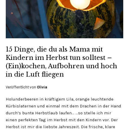
15 Dinge, die du als Mama mit
Kindern im Herbst tun solltest –
(Ein)kochen, Aufbohren und hoch
in die Luft fliegen
Veröffentlicht von
Olivia
Holunderbeeren in kräftigem Lila, orange leuchtende
Kürbislaternen und einmal mit dem Drachen in der Hand
durch’s bunte Herbstlaub laufen… …so stelle ich mir
einen perfekten Tag im Herbst mit den Kindern vor. Der
Herbst ist mir die liebste Jahreszeit. Die frische, klare