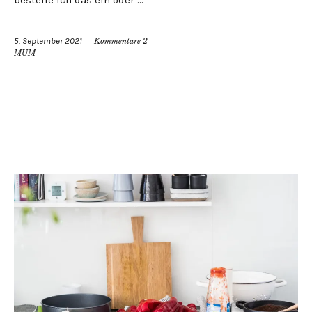
5. September 2021
Kommentare 2
MUM