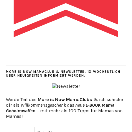
MORE IS NOW MAMACLUB & NEWSLETTER. 1X WÖCHENTLICH
ÜBER NEUIGKEITEN INFORMIERT WERDEN.
Werde Teil des
More is Now MamaClubs
& ich schicke
dir als
Willkommensgeschenk das neue
E-BOOK Mama
Geheimwaffen
– mit mehr als 100 Tipps für Mamas von
Mamas!