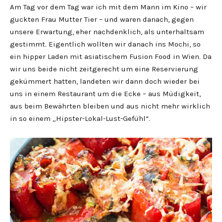
Am Tag vor dem Tag war ich mit dem Mann im Kino – wir
guckten Frau Mutter Tier – und waren danach, gegen
unsere Erwartung, eher nachdenklich, als unterhaltsam
gestimmt. Eigentlich wollten wir danach ins Mochi, so
ein hipper Laden mit asiatischem Fusion Food in Wien. Da
wir uns beide nicht zeitgerecht um eine Reservierung
gekümmert hatten, landeten wir dann doch wieder bei
uns in einem Restaurant um die Ecke – aus Müdigkeit,
aus beim Bewährten bleiben und aus nicht mehr wirklich
in so einem „Hipster-Lokal-Lust-Gefühl“.