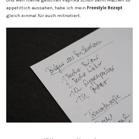
appetitlich aussahen, habe ich mein
Freestyle Rezept
gleich einmal für euch mitnotiert.