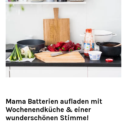
Mama Batterien aufladen mit
Wochenendküche & einer
wunderschönen Stimme!