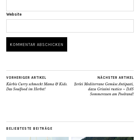
Website
VORHERIGER ARTIKEL
NÄCHSTER ARTIKEL
Kürbis Curry schmeckt Mama & Kids.
2erlei Mediterrane Gemüse Antipasti,
Das Soulfood im Herbst!
dazu Grissini rustico – DAS
Sommeressen am Poolrand!
BELIEBTESTE BEITRÄGE