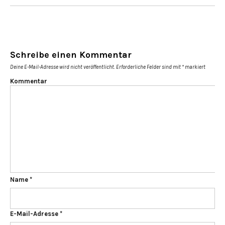
Schreibe einen Kommentar
Deine E-Mail-Adresse wird nicht veröffentlicht.
Erforderliche Felder sind mit
*
markiert
Kommentar
Name
*
E-Mail-Adresse
*