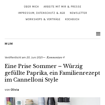
ÜBER MICH
ARBEITE MIT MIR & PRESSE
IMPRESSUM, DATENSCHUTZ & AGB
NEWSLETTER
WORKSHOPS & VORTRÄGE
KOCHBUCH
MUM
Veröffentlicht am
20. Juni 2021
Kommentare 4
Eine Prise Sommer – Würzig
gefüllte Paprika, ein Familienrezept
im Cannelloni Style
von
Olivia