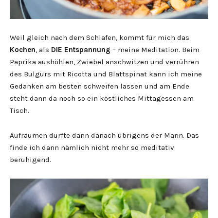
Weil gleich nach dem Schlafen, kommt für mich das
Kochen
, als
DIE Entspannung
– meine Meditation. Beim
Paprika aushöhlen, Zwiebel anschwitzen und verrühren
des Bulgurs mit Ricotta und Blattspinat kann ich meine
Gedanken am besten schweifen lassen und am Ende
steht dann da noch so ein köstliches Mittagessen am
Tisch.
Aufräumen durfte dann danach übrigens der Mann. Das
finde ich dann nämlich nicht mehr so meditativ
beruhigend.