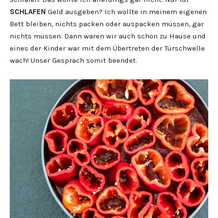
SCHLAFEN
Geld ausgeben? Ich wollte in meinem eigenen
Bett bleiben, nichts packen oder auspacken müssen, gar
nichts müssen. Dann waren wir auch schon zu Hause und
eines der Kinder war mit dem Übertreten der Türschwelle
wach! Unser Gespräch somit beendet.