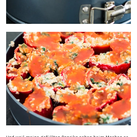
Und weil meine gefüllten Paprika schon beim Machen so