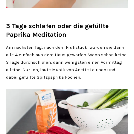
3 Tage schlafen oder die gefüllte
Paprika Meditation
Am nächsten Tag, nach dem Frühstück, wurden sie dann
alle 4 einfach aus dem Haus geworfen. Wenn schon keine
3 Tage durchschlafen, dann wenigsten einen Vormittag
alleine. Nur ich, laute Musik von Anette Louisan und
dabei gefüllte Spitzpaprika kochen.