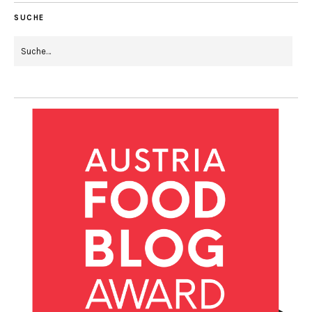
SUCHE