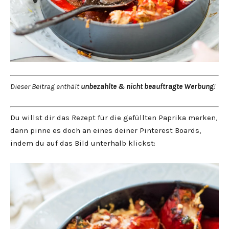
Dieser Beitrag enthält
unbezahlte & nicht beauftragte Werbung
!
Du willst dir das Rezept für die gefüllten Paprika merken,
dann pinne es doch an eines deiner Pinterest Boards,
indem du auf das Bild unterhalb klickst: