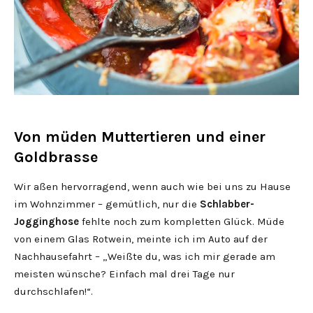
Von müden Muttertieren und einer
Goldbrasse
Wir aßen hervorragend, wenn auch wie bei uns zu Hause
im Wohnzimmer – gemütlich, nur die
Schlabber-
Jogginghose
fehlte noch zum kompletten Glück. Müde
von einem Glas Rotwein, meinte ich im Auto auf der
Nachhausefahrt – „Weißte du, was ich mir gerade am
meisten wünsche? Einfach mal drei Tage nur
durchschlafen!“.