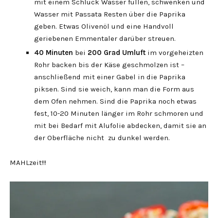
mit einem Schluck Wasser füllen, schwenken und
Wasser mit Passata Resten über die Paprika
geben. Etwas Olivenöl und eine Handvoll
geriebenen Emmentaler darüber streuen.
40 Minuten
bei
200 Grad Umluft
im vorgeheizten
Rohr backen bis der Käse geschmolzen ist –
anschließend mit einer Gabel in die Paprika
piksen. Sind sie weich, kann man die Form aus
dem Ofen nehmen. Sind die Paprika noch etwas
fest, 10-20 Minuten länger im Rohr schmoren und
mit bei Bedarf mit Alufolie abdecken, damit sie an
der Oberfläche nicht zu dunkel werden.
MAHLzeit!!!