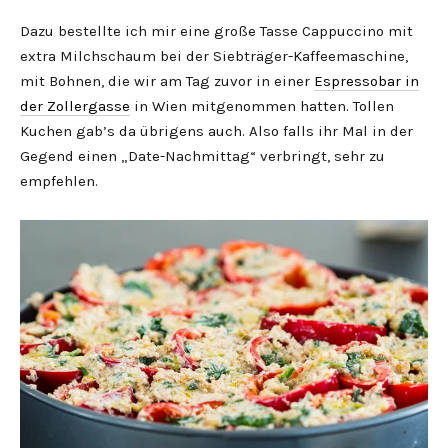
Dazu bestellte ich mir eine große Tasse Cappuccino mit
extra Milchschaum bei der Siebträger-Kaffeemaschine,
mit Bohnen, die wir am Tag zuvor in einer
Espressobar in
der Zollergasse
in Wien mitgenommen hatten. Tollen
Kuchen gab’s da übrigens auch. Also falls ihr Mal in der
Gegend einen „Date-Nachmittag“ verbringt, sehr zu
empfehlen.