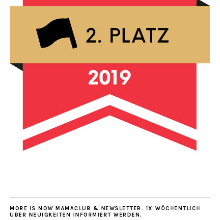
MORE IS NOW MAMACLUB & NEWSLETTER. 1X WÖCHENTLICH
ÜBER NEUIGKEITEN INFORMIERT WERDEN.