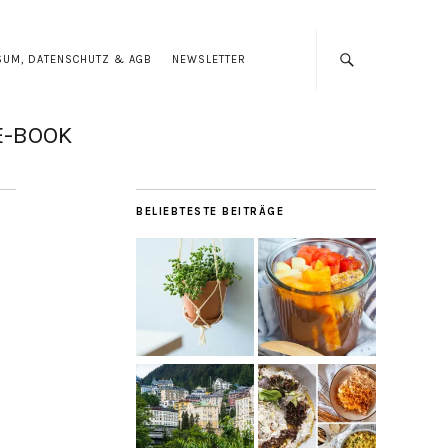
SUM, DATENSCHUTZ & AGB
NEWSLETTER
E-BOOK
BELIEBTESTE BEITRÄGE