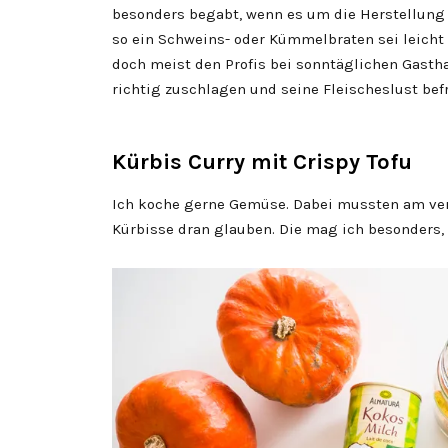
besonders begabt, wenn es um die Herstellung 
so ein Schweins- oder Kümmelbraten sei leicht 
doch meist den Profis bei sonntäglichen Gast
richtig zuschlagen und seine Fleischeslust bef
Kürbis Curry mit Crispy Tofu
Ich koche gerne Gemüse. Dabei mussten am v
Kürbisse dran glauben. Die mag ich besonders,