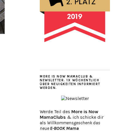
MORE IS NOW MAMACLUB &
NEWSLETTER. 1X WÖCHENTLICH
ÜBER NEUIGKEITEN INFORMIERT
WERDEN.
Werde Teil des
More is Now
MamaClubs
& ich schicke dir
als
Willkommensgeschenk das
neue
E-BOOK Mama