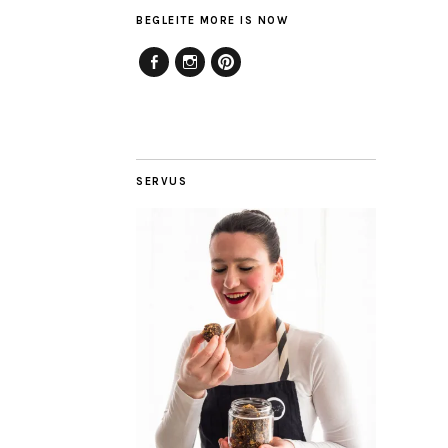
BEGLEITE MORE IS NOW
Facebook
Instagram
Pinterest
SERVUS