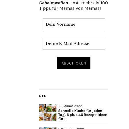
Geheimwaffen
– mit mehr als 100
Tipps für Mamas von Mamas!
NEU
10. Januar 2022
Schnelle Küche für jeden
Tag. 6 plus 46 Rezept-Ideen
für...