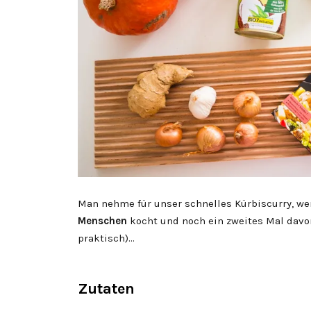
Man nehme für unser schnelles Kürbiscurry, w
Menschen
kocht und noch ein zweites Mal davo
praktisch)…
Zutaten