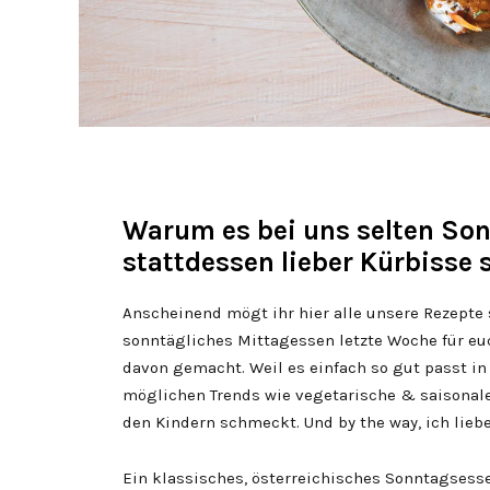
Warum es bei uns selten Son
stattdessen lieber Kürbisse 
Anscheinend mögt ihr hier alle unsere Rezepte 
sonntägliches Mittagessen letzte Woche für eu
davon gemacht. Weil es einfach so gut passt in d
möglichen Trends wie vegetarische & saisonale
den Kindern schmeckt. Und by the way, ich liebe,
Ein klassisches, österreichisches Sonntagsessen