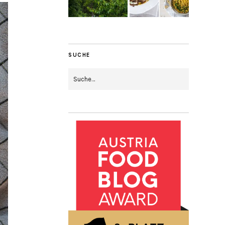
SUCHE