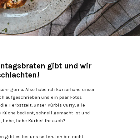
ntagsbraten gibt und wir
schlachten!
sehr gerne. Also habe ich kurzerhand unser
ch aufgeschrieben und ein paar Fotos
ie Herbstzeit, unser Kürbis Curry, alle
 Küche bedient, schnell gemacht ist und
 liebe, liebe Kürbis! Ihr auch?
 gibt es bei uns selten. Ich bin nicht