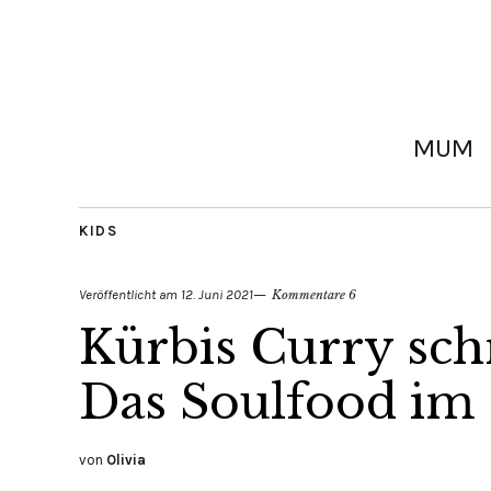
MUM
KIDS
Veröffentlicht am
12. Juni 2021
Kommentare 6
Kürbis Curry sc
Das Soulfood im 
von
Olivia