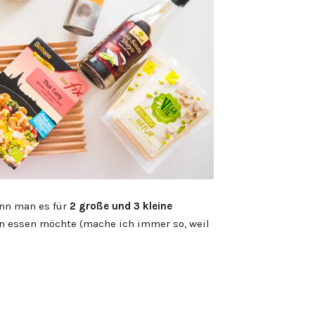
enn man es für
2 große und 3 kleine
n essen möchte (mache ich immer so, weil