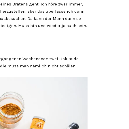
eines Bratens geht. Ich höre zwar immer,
herzustellen, aber das überlasse ich dann
hausbesuchen. Da kann der Mann dann so
riedigen. Muss hin und wieder ja auch sein.
ergangenen Wochenende zwei Hokkaido
 die muss man nämlich nicht schälen.