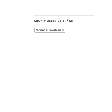
ARCHIV ALLER BEITRÄGE
ARCHIV
ALLER
BEITRÄGE