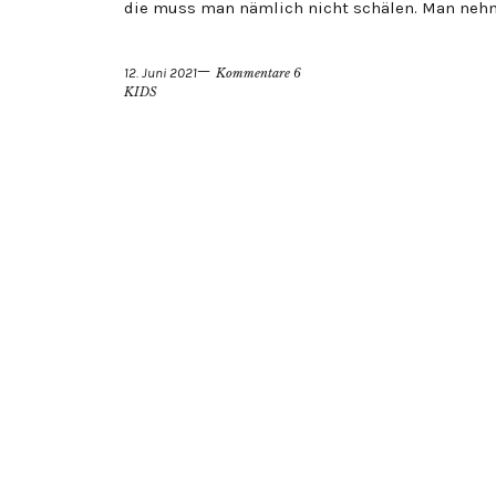
die muss man nämlich nicht schälen. Man neh
12. Juni 2021
Kommentare 6
KIDS