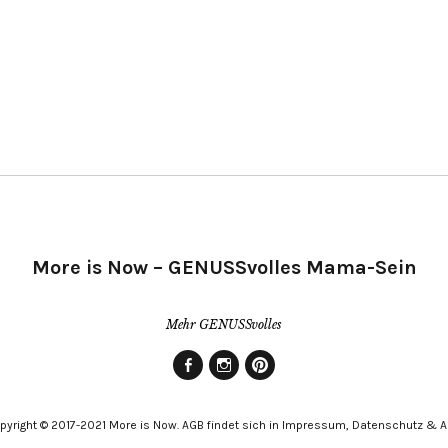
More is Now – GENUSSvolles Mama-Sein
Mehr GENUSSvolles
Facebook
Instagram
Pinterest
pyright © 2017-2021 More is Now. AGB findet sich in Impressum, Datenschutz & 