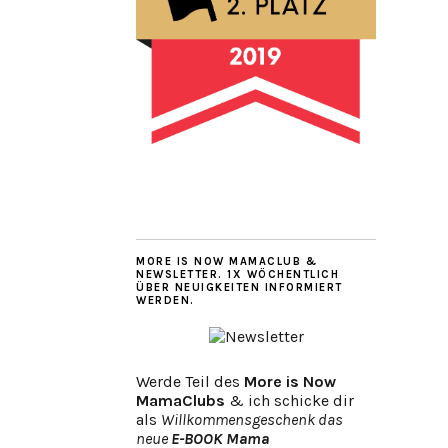
MORE IS NOW MAMACLUB &
NEWSLETTER. 1X WÖCHENTLICH
ÜBER NEUIGKEITEN INFORMIERT
WERDEN.
Werde Teil des
More is Now
MamaClubs
& ich schicke dir
als
Willkommensgeschenk das
neue
E-BOOK Mama