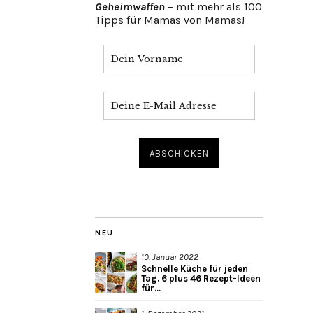
Geheimwaffen
– mit mehr als 100
Tipps für Mamas von Mamas!
NEU
10. Januar 2022
Schnelle Küche für jeden
Tag. 6 plus 46 Rezept-Ideen
für...