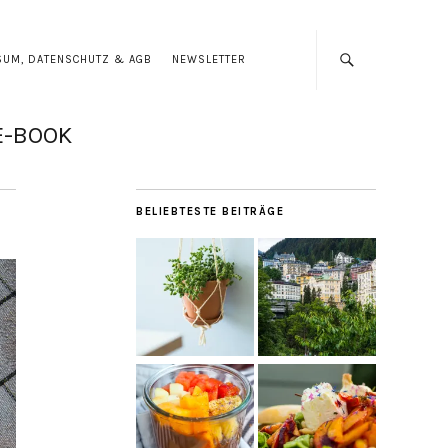
SUM, DATENSCHUTZ & AGB
NEWSLETTER
E-BOOK
BELIEBTESTE BEITRÄGE