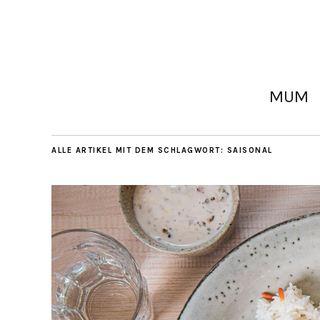
MUM
ALLE ARTIKEL MIT DEM SCHLAGWORT:
SAISONAL