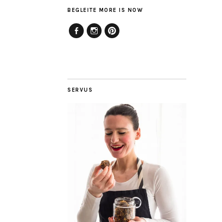
BEGLEITE MORE IS NOW
Facebook
Instagram
Pinterest
SERVUS