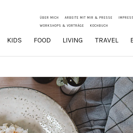
ÜBER MICH
ARBEITE MIT MIR & PRESSE
IMPRES
WORKSHOPS & VORTRÄGE
KOCHBUCH
KIDS
FOOD
LIVING
TRAVEL