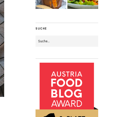
SUCHE