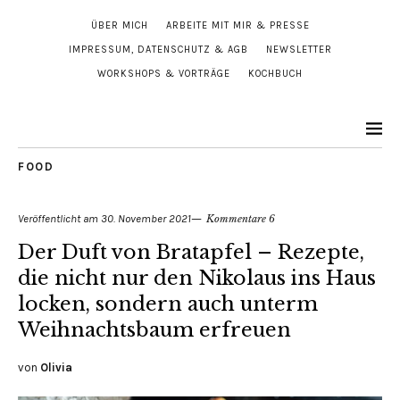
ÜBER MICH
ARBEITE MIT MIR & PRESSE
IMPRESSUM, DATENSCHUTZ & AGB
NEWSLETTER
WORKSHOPS & VORTRÄGE
KOCHBUCH
FOOD
Veröffentlicht am
30. November 2021
Kommentare 6
Der Duft von Bratapfel – Rezepte,
die nicht nur den Nikolaus ins Haus
locken, sondern auch unterm
Weihnachtsbaum erfreuen
von
Olivia