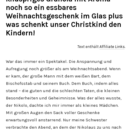
noch so ein essbares
Weihnachtsgeschenk im Glas plus
was schenkt unser Christkind den
Kindern!
Text enthält
Affiliate Links
.
War das immer ein Spektakel. Die Anspannung und
Aufregung noch größer als am Weihnachtsabend. Wenn
er kam, der große Mann mit dem weißen Bart, dem
Bischofsstab und seinem Buch. Dem Buch, indem alles
stand – die guten und die schlechten Taten, die kleinen
Besonderheiten und Geheimnisse. Was der alles wusste,
der Nikolo, dachte ich mir immer als kleines Mädchen.
Mit großen Augen den Sack voller Geschenke
erwartungsvoll anstarrend. Nur meine Schwester
verbrachte den Abend, an dem der Nikolaus zu uns nach