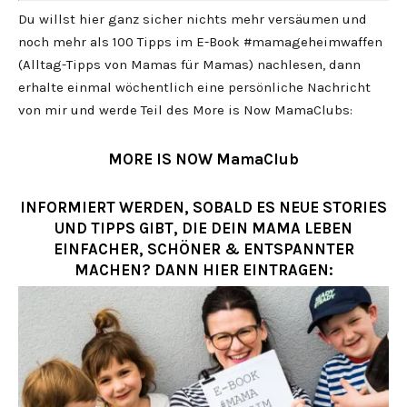
Du willst hier ganz sicher nichts mehr versäumen und
noch mehr als 100 Tipps im E-Book #mamageheimwaffen
(Alltag-Tipps von Mamas für Mamas) nachlesen, dann
erhalte einmal wöchentlich eine persönliche Nachricht
von mir und werde Teil des More is Now MamaClubs:
MORE IS NOW MamaClub
INFORMIERT WERDEN, SOBALD ES NEUE STORIES
UND TIPPS GIBT, DIE DEIN MAMA LEBEN
EINFACHER, SCHÖNER & ENTSPANNTER
MACHEN? DANN HIER EINTRAGEN: