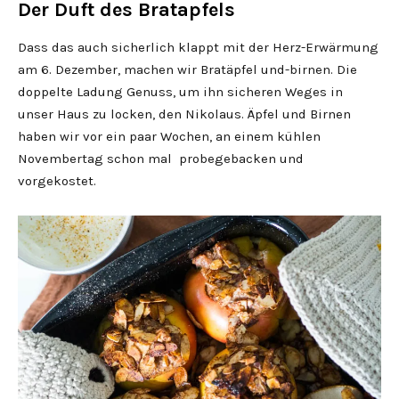
Der Duft des Bratapfels
Dass das auch sicherlich klappt mit der Herz-Erwärmung
am 6. Dezember, machen wir Bratäpfel und-birnen. Die
doppelte Ladung Genuss, um ihn sicheren Weges in
unser Haus zu locken, den Nikolaus. Äpfel und Birnen
haben wir vor ein paar Wochen, an einem kühlen
Novembertag schon mal probegebacken und
vorgekostet.