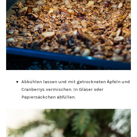
Abkühlen lassen und mit getrockneten Äpfeln und
Cranberrys vermischen. In Gläser oder
Papiersäckchen abfüllen.