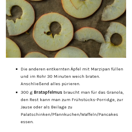
Die anderen entkernten Äpfel mit Marzipan füllen
und im Rohr 30 Minuten weich braten.
Anschließend alles pürieren.
300 g
Bratapfelmus
braucht man für das Granola,
den Rest kann man zum Frühstücks-Porridge, zur
Jause oder als Beilage zu
Palatschinken/Pfannkuchen/Waffeln/Pancakes
essen.