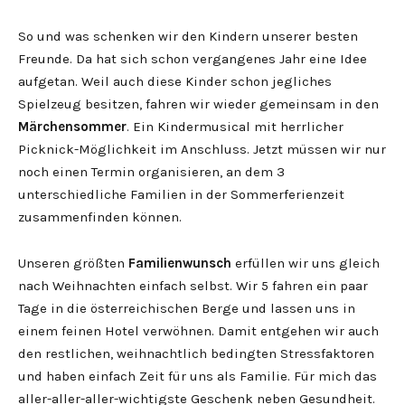
So und was schenken wir den Kindern unserer besten
Freunde. Da hat sich schon vergangenes Jahr eine Idee
aufgetan. Weil auch diese Kinder schon jegliches
Spielzeug besitzen, fahren wir wieder gemeinsam in den
Märchensommer
. Ein Kindermusical mit herrlicher
Picknick-Möglichkeit im Anschluss. Jetzt müssen wir nur
noch einen Termin organisieren, an dem 3
unterschiedliche Familien in der Sommerferienzeit
zusammenfinden können.
Unseren größten
Familienwunsch
erfüllen wir uns gleich
nach Weihnachten einfach selbst. Wir 5 fahren ein paar
Tage in die österreichischen Berge und lassen uns in
einem feinen Hotel verwöhnen. Damit entgehen wir auch
den restlichen, weihnachtlich bedingten Stressfaktoren
und haben einfach Zeit für uns als Familie. Für mich das
aller-aller-aller-wichtigste Geschenk neben Gesundheit.