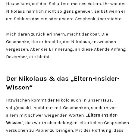
Hause kam, auf den Schultern meines Vaters. Ihr war der
Nikolaus nämlich nicht so ganz geheuer, selbst wenn er
am Schluss das ein oder andere Geschenk überreichte.
Mich daran zurück erinnern, macht dankbar. Die
Geschenke, die er brachte, der Nikolaus, inzwischen
vergessen. Aber die Erinnerung, an diese Abende Anfang
Dezember, die bleibt.
Der Nikolaus & das „Eltern-Insider-
Wissen“
Inzwischen kommt der Nikolo auch in unser Haus,
vollgepackt, nicht nur mit Geschenken, sondern vor
allem mit schwer wiegenden Worten. „
Eltern-Insider-
Wissen
“, das wir in abendelangen, elterlichen Gesprächen
versuchen zu Papier zu bringen. Mit der Hoffnung, dass