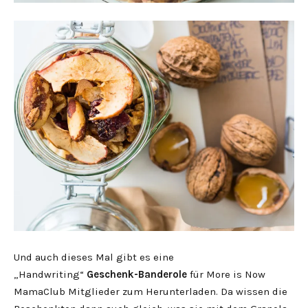
Und auch dieses Mal gibt es eine
„Handwriting“
Geschenk-Banderole
für More is Now
MamaClub Mitglieder zum Herunterladen. Da wissen die