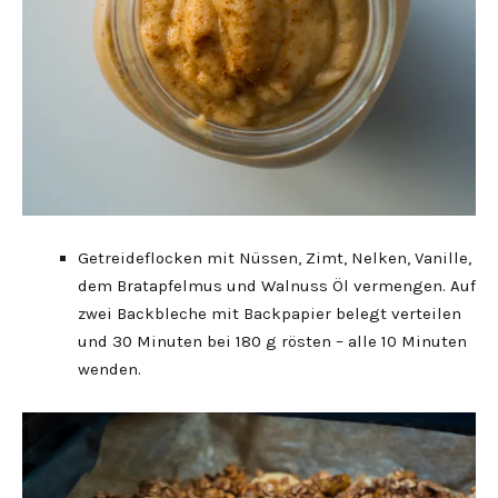
Getreideflocken mit Nüssen, Zimt, Nelken, Vanille,
dem Bratapfelmus und Walnuss Öl vermengen. Auf
zwei Backbleche mit Backpapier belegt verteilen
und 30 Minuten bei 180 g rösten – alle 10 Minuten
wenden.