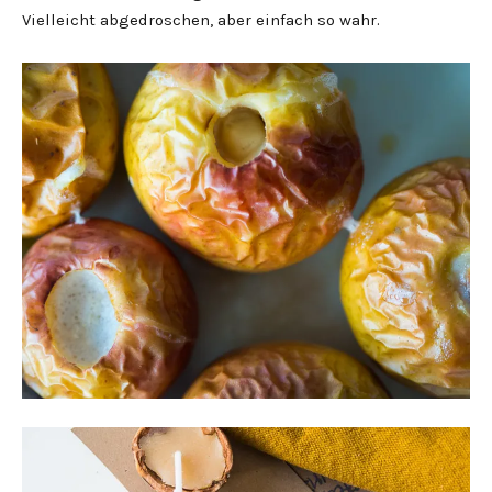
Vielleicht abgedroschen, aber einfach so wahr.