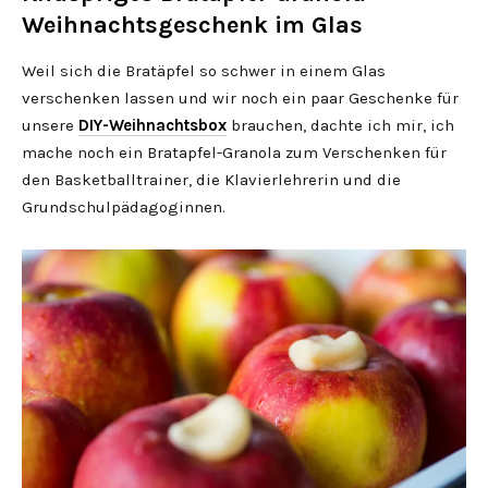
Weihnachtsgeschenk im Glas
Weil sich die Bratäpfel so schwer in einem Glas
verschenken lassen und wir noch ein paar Geschenke für
unsere
DIY-Weihnachtsbox
brauchen, dachte ich mir, ich
mache noch ein Bratapfel-Granola zum Verschenken für
den Basketballtrainer, die Klavierlehrerin und die
Grundschulpädagoginnen.