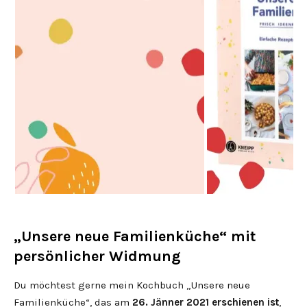
„Unsere neue Familienküche“ mit
persönlicher Widmung
Du möchtest gerne mein Kochbuch „Unsere neue
Familienküche“, das am
26. Jänner 2021 erschienen ist
,