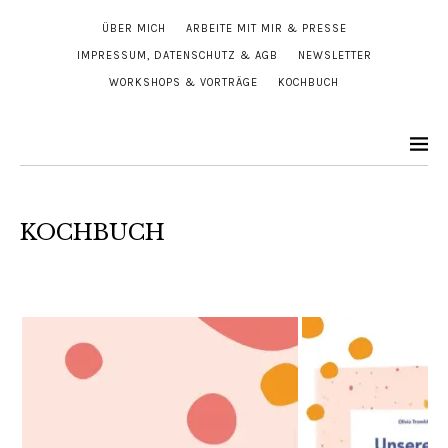
ÜBER MICH
ARBEITE MIT MIR & PRESSE
IMPRESSUM, DATENSCHUTZ & AGB
NEWSLETTER
WORKSHOPS & VORTRÄGE
KOCHBUCH
KOCHBUCH