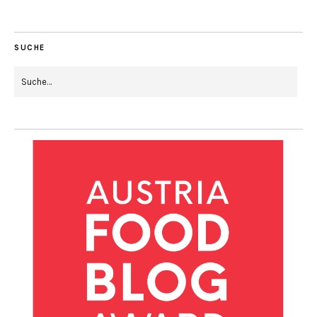
SUCHE