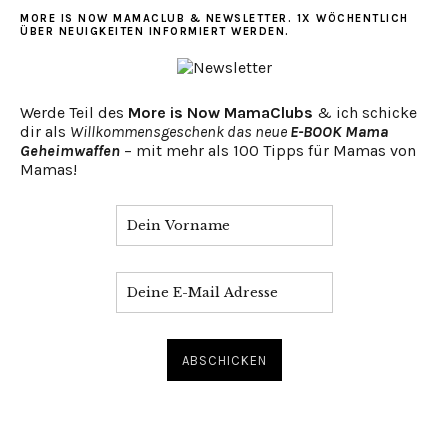
MORE IS NOW MAMACLUB & NEWSLETTER. 1X WÖCHENTLICH
ÜBER NEUIGKEITEN INFORMIERT WERDEN.
Werde Teil des
More is Now MamaClubs
& ich schicke
dir als
Willkommensgeschenk das neue
E-BOOK Mama
Geheimwaffen
– mit mehr als 100 Tipps für Mamas von
Mamas!