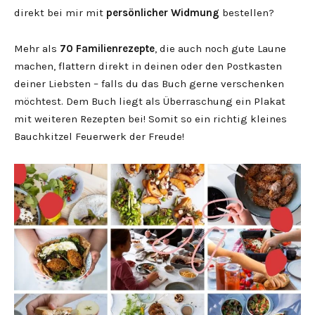
direkt bei mir mit
persönlicher Widmung
bestellen?
Mehr als
70 Familienrezepte
, die auch noch gute Laune
machen, flattern direkt in deinen oder den Postkasten
deiner Liebsten – falls du das Buch gerne verschenken
möchtest. Dem Buch liegt als Überraschung ein Plakat
mit weiteren Rezepten bei! Somit so ein richtig kleines
Bauchkitzel Feuerwerk der Freude!