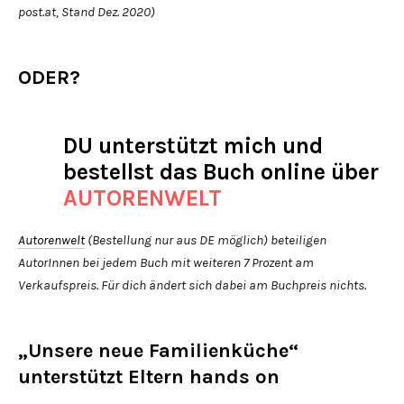
post.at, Stand Dez. 2020)
ODER?
DU unterstützt mich und
bestellst das Buch online über
AUTORENWELT
Autorenwelt
(Bestellung nur aus DE möglich) beteiligen
AutorInnen bei jedem Buch mit weiteren 7 Prozent am
Verkaufspreis. Für dich ändert sich dabei am Buchpreis nichts.
„Unsere neue Familienküche“
unterstützt Eltern hands on