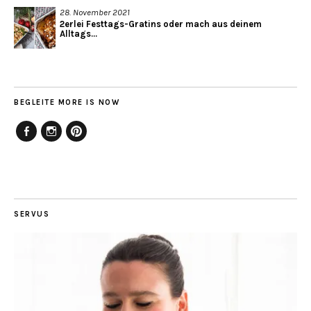
28. November 2021
2erlei Festtags-Gratins oder mach aus deinem
Alltags...
BEGLEITE MORE IS NOW
Facebook
Instagram
Pinterest
SERVUS