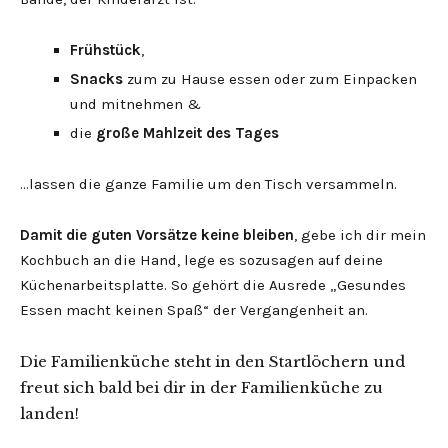
Frühstück
,
Snacks
zum zu Hause essen oder zum Einpacken
und mitnehmen &
die
große Mahlzeit des Tages
…lassen die ganze Familie um den Tisch versammeln.
Damit die guten Vorsätze keine bleiben
, gebe ich dir mein
Kochbuch an die Hand, lege es sozusagen auf deine
Küchenarbeitsplatte. So gehört die Ausrede „Gesundes
Essen macht keinen Spaß“ der Vergangenheit an.
Die Familienküche steht in den Startlöchern und
freut sich bald bei dir in der Familienküche zu
landen!