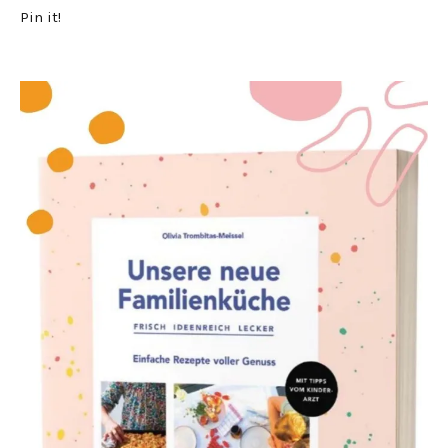
Pin it!