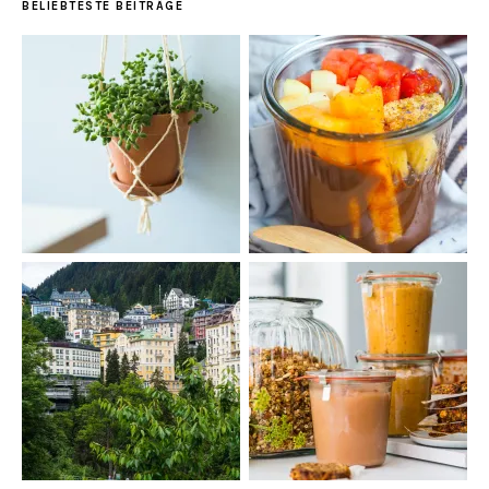
BELIEBTESTE BEITRÄGE