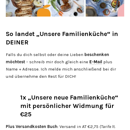
So landet „Unsere Familienküche“ in
DEINER
Falls du dich selbst oder deine Lieben
beschenken
möchtest
– schreib mir doch gleich eine
E-Mail
plus
Name + Adresse. Ich melde mich anschließend bei dir
und übernehme den Rest für DICH!
1x „Unsere neue Familienküche“
mit persönlicher Widmung für
€25
Plus
Versandkosten Buch
: Versand in AT €2,75
(Tarife lt.