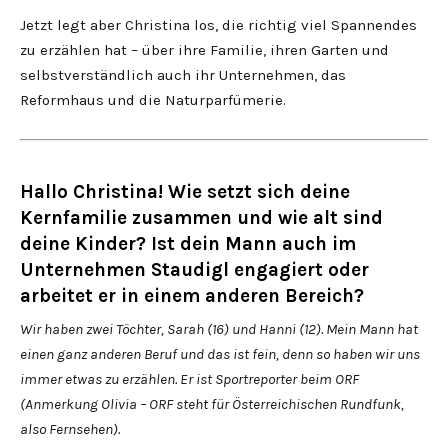
Jetzt legt aber Christina los, die richtig viel Spannendes
zu erzählen hat – über ihre Familie, ihren Garten und
selbstverständlich auch ihr Unternehmen, das
Reformhaus und die Naturparfümerie.
Hallo Christina! Wie setzt sich deine
Kernfamilie zusammen und wie alt sind
deine Kinder? Ist dein Mann auch im
Unternehmen Staudigl engagiert oder
arbeitet er in einem anderen Bereich?
Wir haben zwei Töchter, Sarah (16) und Hanni (12). Mein Mann hat
einen ganz anderen Beruf und das ist fein, denn so haben wir uns
immer etwas zu erzählen. Er ist Sportreporter beim ORF
(Anmerkung Olivia – ORF steht für Österreichischen Rundfunk,
also Fernsehen).