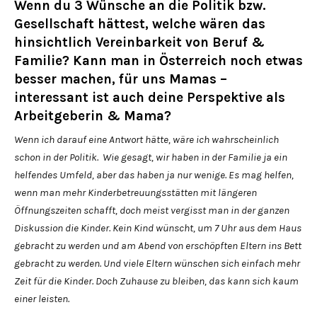
Wenn du 3 Wünsche an die Politik bzw.
Gesellschaft hättest, welche wären das
hinsichtlich Vereinbarkeit von Beruf &
Familie? Kann man in Österreich noch etwas
besser machen, für uns Mamas –
interessant ist auch deine Perspektive als
Arbeitgeberin & Mama?
Wenn ich darauf eine Antwort hätte, wäre ich wahrscheinlich
schon in der Politik. Wie gesagt, wir haben in der Familie ja ein
helfendes Umfeld, aber das haben ja nur wenige. Es mag helfen,
wenn man mehr Kinderbetreuungsstätten mit längeren
Öffnungszeiten schafft, doch meist vergisst man in der ganzen
Diskussion die Kinder. Kein Kind wünscht, um 7 Uhr aus dem Haus
gebracht zu werden und am Abend von erschöpften Eltern ins Bett
gebracht zu werden. Und viele Eltern wünschen sich einfach mehr
Zeit für die Kinder. Doch Zuhause zu bleiben, das kann sich kaum
einer leisten.