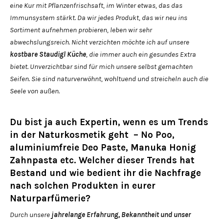
eine Kur mit Pflanzenfrischsaft, im Winter etwas, das das
Immunsystem stärkt. Da wir jedes Produkt, das wir neu ins
Sortiment aufnehmen probieren, leben wir sehr
abwechslungsreich. Nicht verzichten möchte ich auf unsere
kostbare Staudigl Küche
, die immer auch ein gesundes Extra
bietet. Unverzichtbar sind für mich unsere selbst gemachten
Seifen. Sie sind naturverwöhnt, wohltuend und streicheln auch die
Seele von außen.
Du bist ja auch Expertin, wenn es um Trends
in der Naturkosmetik geht – No Poo,
aluminiumfreie Deo Paste, Manuka Honig
Zahnpasta etc. Welcher dieser Trends hat
Bestand und wie bedient ihr die Nachfrage
nach solchen Produkten in eurer
Naturparfümerie?
Durch unsere
jahrelange Erfahrung, Bekanntheit und unser