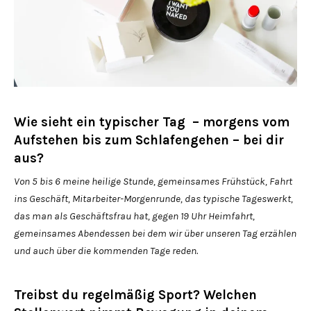
Wie sieht ein typischer Tag – morgens vom
Aufstehen bis zum Schlafengehen – bei dir
aus?
Von 5 bis 6 meine heilige Stunde, gemeinsames Frühstück, Fahrt
ins Geschäft, Mitarbeiter-Morgenrunde, das typische Tageswerkt,
das man als Geschäftsfrau hat, gegen 19 Uhr Heimfahrt,
gemeinsames Abendessen bei dem wir über unseren Tag erzählen
und auch über die kommenden Tage reden.
Treibst du regelmäßig Sport? Welchen