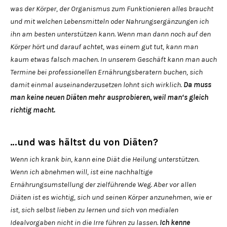
was der Körper, der Organismus zum Funktionieren alles braucht
und mit welchen Lebensmitteln oder Nahrungsergänzungen ich
ihn am besten unterstützen kann. Wenn man dann noch auf den
Körper hört und darauf achtet, was einem gut tut, kann man
kaum etwas falsch machen. In unserem Geschäft kann man auch
Termine bei professionellen Ernährungsberatern buchen, sich
damit einmal auseinanderzusetzen lohnt sich wirklich.
Da muss
man keine neuen Diäten mehr ausprobieren, weil man‘s gleich
richtig macht.
…und was hältst du von Diäten?
Wenn ich krank bin, kann eine Diät die Heilung unterstützen.
Wenn ich abnehmen will, ist eine nachhaltige
Ernährungsumstellung der zielführende Weg. Aber vor allen
Diäten ist es wichtig, sich und seinen Körper anzunehmen, wie er
ist, sich selbst lieben zu lernen und sich von medialen
Idealvorgaben nicht in die Irre führen zu lassen.
Ich kenne