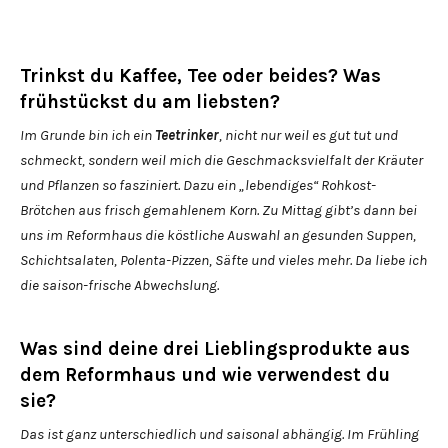
Trinkst du Kaffee, Tee oder beides? Was
frühstückst du am liebsten?
Im Grunde bin ich ein
Teetrinker
, nicht nur weil es gut tut und
schmeckt, sondern weil mich die Geschmacksvielfalt der Kräuter
und Pflanzen so fasziniert. Dazu ein „lebendiges“ Rohkost-
Brötchen aus frisch gemahlenem Korn. Zu Mittag gibt’s dann bei
uns im Reformhaus die köstliche Auswahl an gesunden Suppen,
Schichtsalaten, Polenta-Pizzen, Säfte und vieles mehr. Da liebe ich
die saison-frische Abwechslung.
Was sind deine drei Lieblingsprodukte aus
dem Reformhaus und wie verwendest du
sie?
Das ist ganz unterschiedlich und saisonal abhängig. Im Frühling