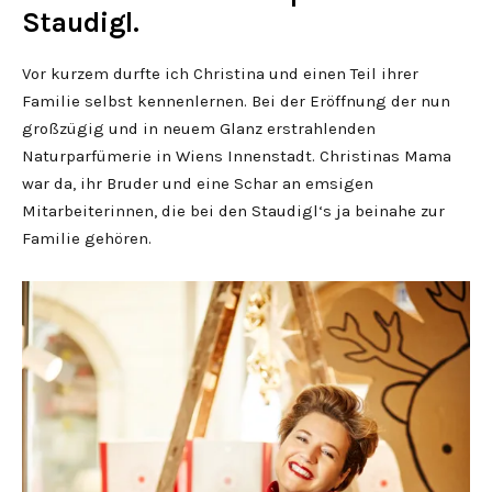
Staudigl.
Vor kurzem durfte ich Christina und einen Teil ihrer
Familie selbst kennenlernen. Bei der Eröffnung der nun
großzügig und in neuem Glanz erstrahlenden
Naturparfümerie in Wiens Innenstadt. Christinas Mama
war da, ihr Bruder und eine Schar an emsigen
Mitarbeiterinnen, die bei den Staudigl‘s ja beinahe zur
Familie gehören.