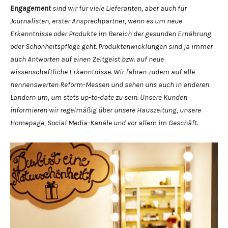
Engagement
sind wir für viele Lieferanten, aber auch für
Journalisten, erster Ansprechpartner, wenn es um neue
Erkenntnisse oder Produkte im Bereich der gesunden Ernährung
oder Schönheitspflege geht. Produktenwicklungen sind ja immer
auch Antworten auf einen Zeitgeist bzw. auf neue
wissenschaftliche Erkenntnisse. Wir fahren zudem auf alle
nennenswerten Reform-Messen und sehen uns auch in anderen
Ländern um, um stets up-to-date zu sein. Unsere Kunden
informieren wir regelmäßig über unsere Hauszeitung, unsere
Homepage, Social Media-Kanäle und vor allem im Geschäft.