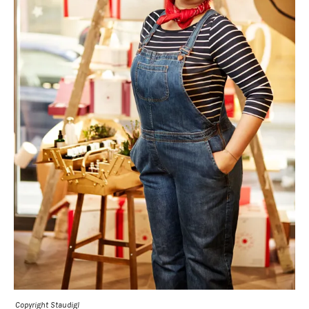
Copyright Staudigl