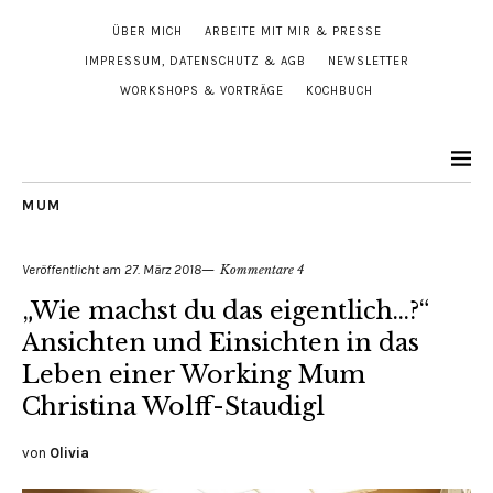
ÜBER MICH
ARBEITE MIT MIR & PRESSE
IMPRESSUM, DATENSCHUTZ & AGB
NEWSLETTER
WORKSHOPS & VORTRÄGE
KOCHBUCH
MUM
Veröffentlicht am
27. März 2018
Kommentare 4
„Wie machst du das eigentlich…?“
Ansichten und Einsichten in das
Leben einer Working Mum
Christina Wolff-Staudigl
von
Olivia