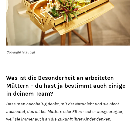
Copyright Staudigl
Was ist die Besonderheit an arbeiteten
Müttern – du hast ja bestimmt auch einige
in deinem Team?
Dass man nachhaltig denkt, mit der Natur lebt und sie nicht
ausbeutet, das ist bei Müttern oder Eltern sicher ausgeprägter,
weil sie immer auch an die Zukunft ihrer Kinder denken.