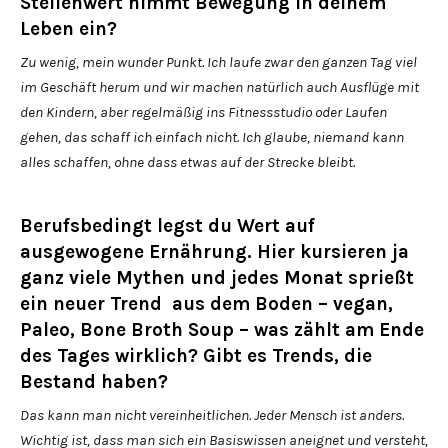
Stellenwert nimmt Bewegung in deinem
Leben ein?
Zu wenig, mein wunder Punkt. Ich laufe zwar den ganzen Tag viel
im Geschäft herum und wir machen natürlich auch Ausflüge mit
den Kindern, aber regelmäßig ins Fitnessstudio oder Laufen
gehen, das schaff ich einfach nicht. Ich glaube, niemand kann
alles schaffen, ohne dass etwas auf der Strecke bleibt.
Berufsbedingt legst du Wert auf
ausgewogene Ernährung. Hier kursieren ja
ganz viele Mythen und jedes Monat sprießt
ein neuer Trend aus dem Boden – vegan,
Paleo, Bone Broth Soup – was zählt am Ende
des Tages wirklich? Gibt es Trends, die
Bestand haben?
Das kann man nicht vereinheitlichen. Jeder Mensch ist anders.
Wichtig ist, dass man sich ein Basiswissen aneignet und versteht,