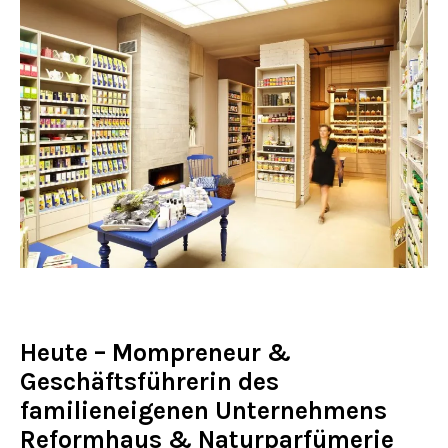
Heute – Mompreneur &
Geschäftsführerin des
familieneigenen Unternehmens
Reformhaus & Naturparfümerie