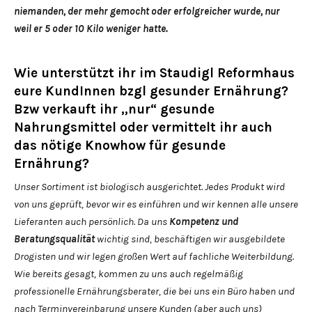
niemanden, der mehr gemocht oder erfolgreicher wurde, nur
weil er 5 oder 10 Kilo weniger hatte.
Wie unterstützt ihr im Staudigl Reformhaus
eure KundInnen bzgl gesunder Ernährung?
Bzw verkauft ihr „nur“ gesunde
Nahrungsmittel oder vermittelt ihr auch
das nötige Knowhow für gesunde
Ernährung?
Unser Sortiment ist biologisch ausgerichtet. Jedes Produkt wird
von uns geprüft, bevor wir es einführen und wir kennen alle unsere
Lieferanten auch persönlich. Da uns
Kompetenz und
Beratungsqualität
wichtig sind, beschäftigen wir ausgebildete
Drogisten und wir legen großen Wert auf fachliche Weiterbildung.
Wie bereits gesagt, kommen zu uns auch regelmäßig
professionelle Ernährungsberater, die bei uns ein Büro haben und
nach Terminvereinbarung unsere Kunden (aber auch uns)