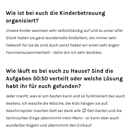
Wie ist bei euch die Kinderbetreuung
organisiert?
Unsere Kinder wachsen sehr selbstständig auf und zu unser aller
Glück haben sie ganz wundervolle Großeltern, die immer sehr
liebevoll für sie da sind. Auch sonst haben wir einen sehr engen
Familienzusammenhalt – dafür bin ich sehr dankbar.
Wie läuft es bei euch zu Hause? Sind die
Aufgaben 50:50 verteilt oder welche Lösung
habt ihr für euch gefunden?
Jeder macht, was er am besten kann und so funktioniert das auch
bestens. Ich wasche die Wäsche, die Kids hängen sie auf.
Geschirrspüler machen Gott sei dank alle 😉 Den Garten und die
technischen Dinge übernimmt mein Mann – er kann aber auch
wunderbar bügeln und übernimmt den Einkauf.