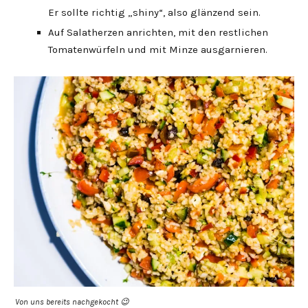
Er sollte richtig „shiny“, also glänzend sein.
Auf Salatherzen anrichten, mit den restlichen
Tomatenwürfeln und mit Minze ausgarnieren.
Von uns bereits nachgekocht 😉