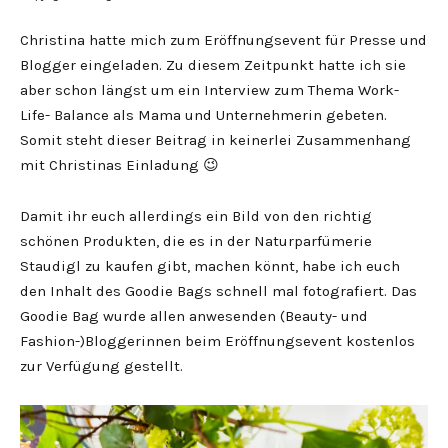
Christina hatte mich zum Eröffnungsevent für Presse und
Blogger eingeladen. Zu diesem Zeitpunkt hatte ich sie
aber schon längst um ein Interview zum Thema Work-
Life- Balance als Mama und Unternehmerin gebeten.
Somit steht dieser Beitrag in keinerlei Zusammenhang
mit Christinas Einladung 😉
Damit ihr euch allerdings ein Bild von den richtig
schönen Produkten, die es in der Naturparfümerie
Staudigl zu kaufen gibt, machen könnt, habe ich euch
den Inhalt des Goodie Bags schnell mal fotografiert. Das
Goodie Bag wurde allen anwesenden (Beauty- und
Fashion-)Bloggerinnen beim Eröffnungsevent kostenlos
zur Verfügung gestellt.