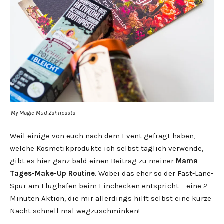
My Magic Mud Zahnpasta
Weil einige von euch nach dem Event gefragt haben,
welche Kosmetikprodukte ich selbst täglich verwende,
gibt es hier ganz bald einen Beitrag zu meiner
Mama
Tages-Make-Up Routine
. Wobei das eher so der Fast-Lane-
Spur am Flughafen beim Einchecken entspricht – eine 2
Minuten Aktion, die mir allerdings hilft selbst eine kurze
Nacht schnell mal wegzuschminken!