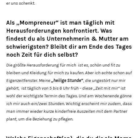
er uns schenkt.
Als „Mompreneur“ ist man täglich mit
Herausforderungen konfrontiert. Was
findest du als Unternehmerin & Mutter am
schwierigsten? Bleibt dir am Ende des Tages
noch Zeit für dich selbst?
Die größte Herausforderung für mich ist es, schön und fit zu
bleiben und Kleidung für mich zu kaufen. Aber ich achte schon auf
Eigenzeitfenster. Meine
„heilige Stunde“
, die ungestört nur mir
gehört, ist täglich von 5 bis 6 Uhr früh – diese „Zeit mit mir“ ist
wohl der wichtigste Termin des Tages. Und am Wochenende gönne
ich mir auch ein/zwei Stunden. Wichtig erscheint mir zudem, dass
man immer wieder kurze kinderfreie Auszeiten mit dem Partner
plant, um die Beziehung zu pflegen.