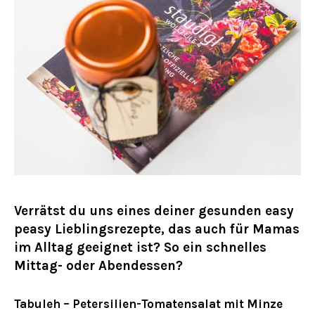
Verrätst du uns eines deiner gesunden easy
peasy Lieblingsrezepte, das auch für Mamas
im Alltag geeignet ist? So ein schnelles
Mittag- oder Abendessen?
Tabuleh – Petersilien-Tomatensalat mit Minze