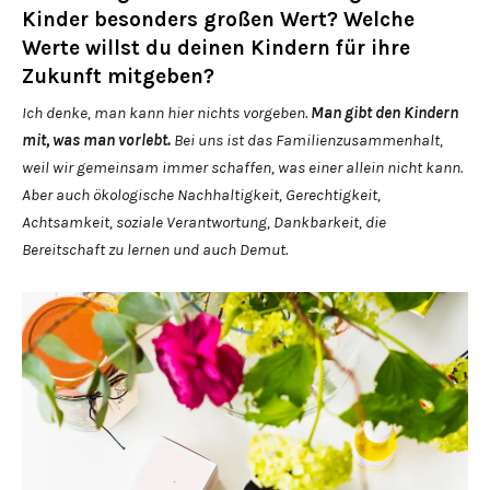
Kinder besonders großen Wert? Welche
Werte willst du deinen Kindern für ihre
Zukunft mitgeben?
Ich denke, man kann hier nichts vorgeben.
Man gibt den Kindern
mit, was man vorlebt.
Bei uns ist das Familienzusammenhalt,
weil wir gemeinsam immer schaffen, was einer allein nicht kann.
Aber auch ökologische Nachhaltigkeit, Gerechtigkeit,
Achtsamkeit, soziale Verantwortung, Dankbarkeit, die
Bereitschaft zu lernen und auch Demut.