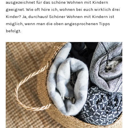
ausgezeichnet für das schöne Wohnen mit Kindern
geeignet. Wie oft höre ich, wohnen bei euch wirklich drei
Kinder? Ja, durchaus! Schöner Wohnen mit Kindern ist
möglich, wenn man die oben angesprochenen Tipps
befolgt.