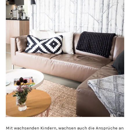
Mit wachsenden Kindern, wachsen auch die Ansprüche an