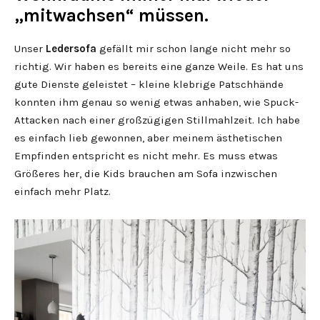
„mitwachsen“ müssen.
Unser
Ledersofa
gefällt mir schon lange nicht mehr so
richtig. Wir haben es bereits eine ganze Weile. Es hat uns
gute Dienste geleistet – kleine klebrige Patschhände
konnten ihm genau so wenig etwas anhaben, wie Spuck-
Attacken nach einer großzügigen Stillmahlzeit. Ich habe
es einfach lieb gewonnen, aber meinem ästhetischen
Empfinden entspricht es nicht mehr. Es muss etwas
Größeres her, die Kids brauchen am Sofa inzwischen
einfach mehr Platz.