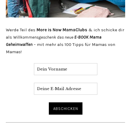
Werde Teil des
More is Now MamaClubs
& ich schicke dir
als
Willkommensgeschenk das neue
E-BOOK Mama
Geheimwaffen
– mit mehr als 100 Tipps für Mamas von
Mamas!