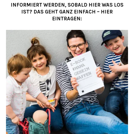
INFORMIERT WERDEN, SOBALD HIER WAS LOS
IST? DAS GEHT GANZ EINFACH – HIER
EINTRAGEN: