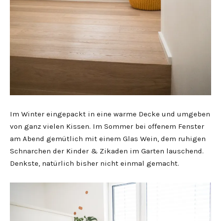
Im Winter eingepackt in eine warme Decke und umgeben
von ganz vielen Kissen. Im Sommer bei offenem Fenster
am Abend gemütlich mit einem Glas Wein, dem ruhigen
Schnarchen der Kinder & Zikaden im Garten lauschend.
Denkste, natürlich bisher nicht einmal gemacht.