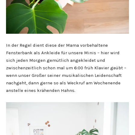
In der Regel dient diese der Mama vorbehaltene
Fensterbank als Ankleide für unsere Minis – hier wird
sich jeden Morgen gemütlich angekleidet und
zwischenzeitlich schon mal um 6:00 früh Klavier geübt –
wenn unser Großer seiner musikalischen Leidenschaft
nachgeht, dann gerne so als Weckruf am Wochenende
anstelle eines krähenden Hahns.