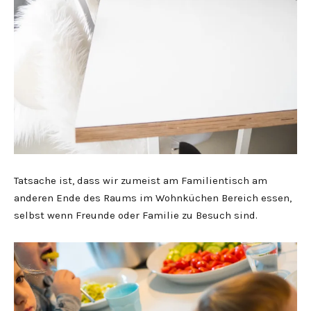
Tatsache ist, dass wir zumeist am Familientisch am
anderen Ende des Raums im Wohnküchen Bereich essen,
selbst wenn Freunde oder Familie zu Besuch sind.