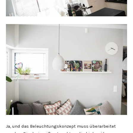
Ja, und das Beleuchtungskonzept muss überarbeitet