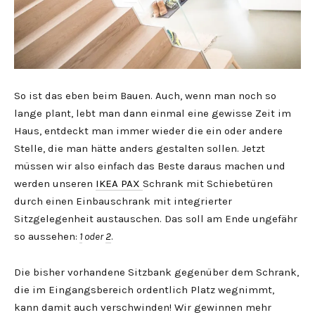
So ist das eben beim Bauen. Auch, wenn man noch so
lange plant, lebt man dann einmal eine gewisse Zeit im
Haus, entdeckt man immer wieder die ein oder andere
Stelle, die man hätte anders gestalten sollen. Jetzt
müssen wir also einfach das Beste daraus machen und
werden unseren
IKEA PAX
Schrank mit Schiebetüren
durch einen Einbauschrank mit integrierter
Sitzgelegenheit austauschen. Das soll am Ende ungefähr
so aussehen:
1
oder
2
.
Die bisher vorhandene Sitzbank gegenüber dem Schrank,
die im Eingangsbereich ordentlich Platz wegnimmt,
kann damit auch verschwinden! Wir gewinnen mehr