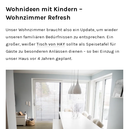
Wohnideen mit Kindern –
Wohnzimmer Refresh
Unser Wohnzimmer braucht also ein Update, um wieder
unseren familiären Bedürfnissen zu entsprechen. Ein
großer, weißer
Tisch von HAY
sollte als Speisetafel für
Gäste zu besonderen Anlässen dienen – so bei Einzug in
unser Haus vor 4 Jahren geplant.