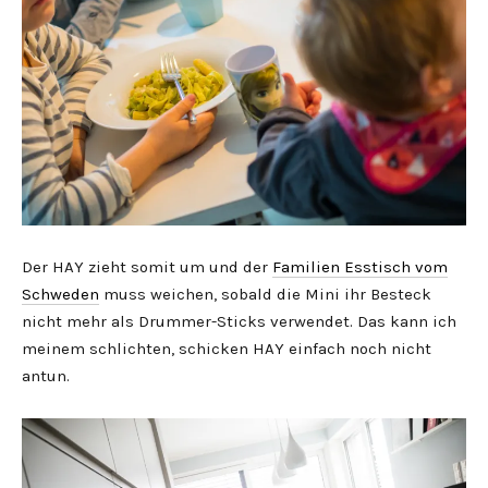
Der HAY zieht somit um und der
Familien Esstisch vom
Schweden
muss weichen, sobald die Mini ihr Besteck
nicht mehr als Drummer-Sticks verwendet. Das kann ich
meinem schlichten, schicken HAY einfach noch nicht
antun.