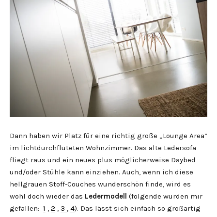
Dann haben wir Platz für eine richtig große „Lounge Area“
im lichtdurchfluteten Wohnzimmer. Das alte Ledersofa
fliegt raus und ein neues plus möglicherweise Daybed
und/oder Stühle kann einziehen. Auch, wenn ich diese
hellgrauen Stoff-Couches wunderschön finde, wird es
wohl doch wieder das
Ledermodell
(folgende würden mir
gefallen:
1
,
2
,
3
,
4
). Das lässt sich einfach so großartig