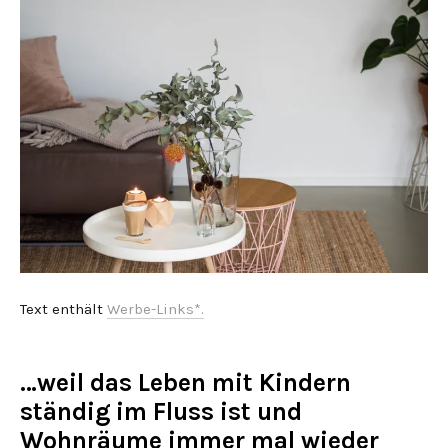
Text enthält
Werbe-Links*.
…weil das Leben mit Kindern
ständig im Fluss ist und
Wohnräume immer mal wieder