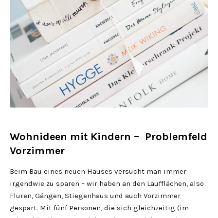
Wohnideen mit Kindern – Problemfeld
Vorzimmer
Beim Bau eines neuen Hauses versucht man immer
irgendwie zu sparen – wir haben an den Laufflächen, also
Fluren, Gängen, Stiegenhaus und auch Vorzimmer
gespart. Mit fünf Personen, die sich gleichzeitig (im