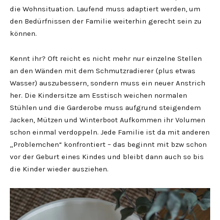
die Wohnsituation. Laufend muss adaptiert werden, um
den Bedürfnissen der Familie weiterhin gerecht sein zu
können.
Kennt ihr? Oft reicht es nicht mehr nur einzelne Stellen
an den Wänden mit dem Schmutzradierer (plus etwas
Wasser) auszubessern, sondern muss ein neuer Anstrich
her. Die Kindersitze am Esstisch weichen normalen
Stühlen und die Garderobe muss aufgrund steigendem
Jacken, Mützen und Winterboot Aufkommen ihr Volumen
schon einmal verdoppeln. Jede Familie ist da mit anderen
„Problemchen“ konfrontiert – das beginnt mit bzw schon
vor der Geburt eines Kindes und bleibt dann auch so bis
die Kinder wieder ausziehen.