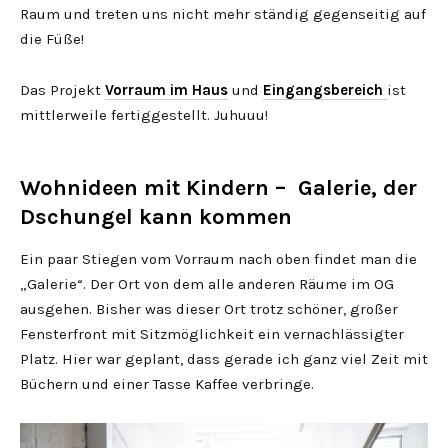
Raum und treten uns nicht mehr ständig gegenseitig auf
die Füße!
Das Projekt
Vorraum im Haus
und
Eingangsbereich
ist
mittlerweile fertiggestellt. Juhuuu!
Wohnideen mit Kindern – Galerie, der
Dschungel kann kommen
Ein paar Stiegen vom Vorraum nach oben findet man die
„Galerie“. Der Ort von dem alle anderen Räume im OG
ausgehen. Bisher was dieser Ort trotz schöner, großer
Fensterfront mit Sitzmöglichkeit ein vernachlässigter
Platz. Hier war geplant, dass gerade ich ganz viel Zeit mit
Büchern und einer Tasse Kaffee verbringe.