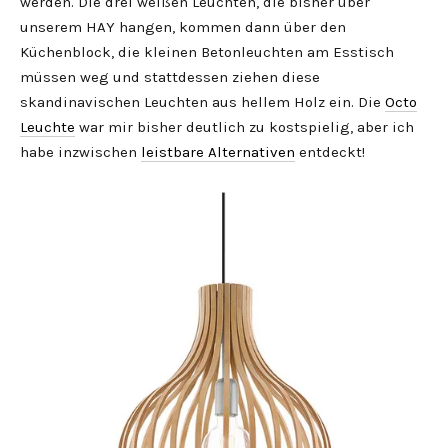
werden. Die drei weißen Leuchten, die bisher über
unserem HAY hangen, kommen dann über den
Küchenblock, die kleinen Betonleuchten am Esstisch
müssen weg und stattdessen ziehen diese
skandinavischen Leuchten aus hellem Holz ein. Die
Octo
Leuchte
war mir bisher deutlich zu kostspielig, aber ich
habe inzwischen
leistbare Alternativen
entdeckt!