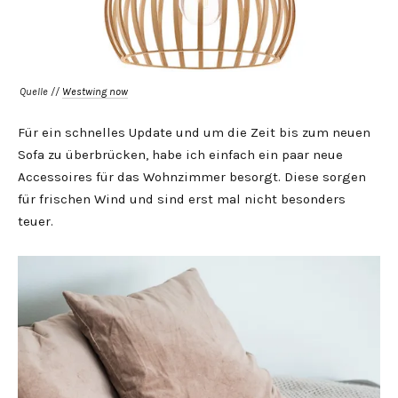
Quelle //
Westwing now
Für ein schnelles Update und um die Zeit bis zum neuen
Sofa zu überbrücken, habe ich einfach ein paar neue
Accessoires für das Wohnzimmer besorgt. Diese sorgen
für frischen Wind und sind erst mal nicht besonders
teuer.