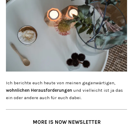
Ich berichte euch heute von meinen gegenwärtigen,
wohnlichen Herausforderungen
und vielleicht ist ja das
ein oder andere auch für euch dabei.
MORE IS NOW NEWSLETTER