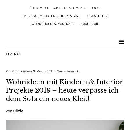
ÜBER MICH
ARBEITE MIT MIR & PRESSE
IMPRESSUM, DATENSCHUTZ & AGB
NEWSLETTER
WORKSHOPS & VORTRÄGE
KOCHBUCH
LIVING
Veröffentlicht am
6. März 2018
Kommentare 10
Wohnideen mit Kindern & Interior
Projekte 2018 – heute verpasse ich
dem Sofa ein neues Kleid
von
Olivia