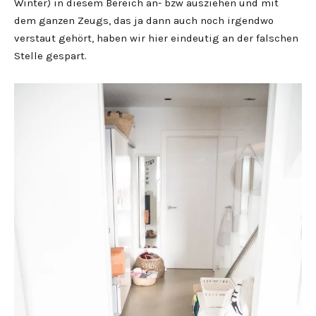
Winter) in diesem Bereich an- bzw ausziehen und mit
dem ganzen Zeugs, das ja dann auch noch irgendwo
verstaut gehört, haben wir hier eindeutig an der falschen
Stelle gespart.