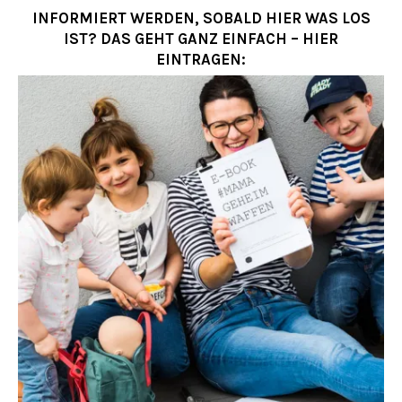
INFORMIERT WERDEN, SOBALD HIER WAS LOS
IST? DAS GEHT GANZ EINFACH – HIER
EINTRAGEN: