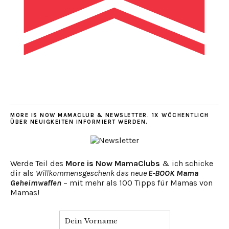
MORE IS NOW MAMACLUB & NEWSLETTER. 1X WÖCHENTLICH
ÜBER NEUIGKEITEN INFORMIERT WERDEN.
Werde Teil des
More is Now MamaClubs
& ich schicke
dir als
Willkommensgeschenk das neue
E-BOOK Mama
Geheimwaffen
– mit mehr als 100 Tipps für Mamas von
Mamas!