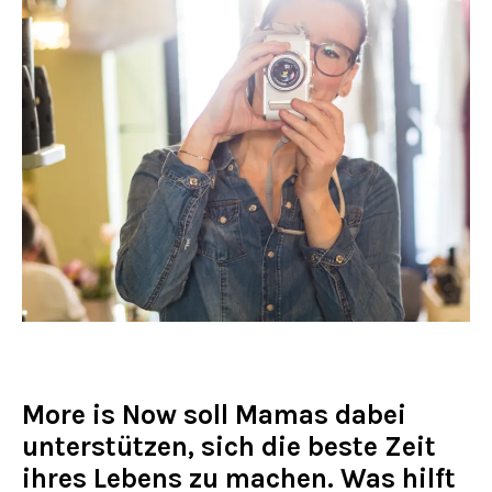
More is Now soll Mamas dabei
unterstützen, sich die beste Zeit
ihres Lebens zu machen. Was hilft