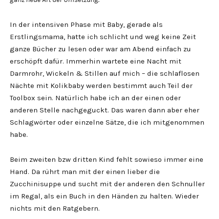
In der intensiven Phase mit Baby, gerade als
Erstlingsmama, hatte ich schlicht und weg keine Zeit
ganze Bücher zu lesen oder war am Abend einfach zu
erschöpft dafür. Immerhin wartete eine Nacht mit
Darmrohr, Wickeln & Stillen auf mich – die schlaflosen
Nächte mit Kolikbaby werden bestimmt auch Teil der
Toolbox sein. Natürlich habe ich an der einen oder
anderen Stelle nachgeguckt. Das waren dann aber eher
Schlagwörter oder einzelne Sätze, die ich mitgenommen
habe.
Beim zweiten bzw dritten Kind fehlt sowieso immer eine
Hand. Da rührt man mit der einen lieber die
Zucchinisuppe und sucht mit der anderen den Schnuller
im Regal, als ein Buch in den Händen zu halten. Wieder
nichts mit den Ratgebern.