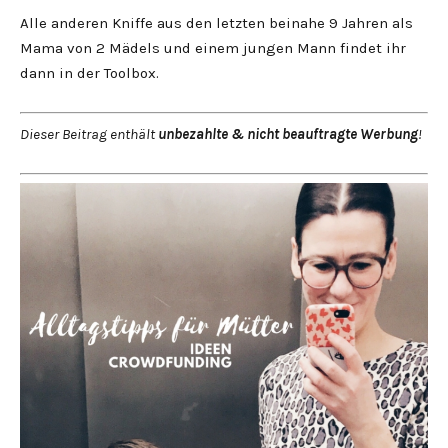
Alle anderen Kniffe aus den letzten beinahe 9 Jahren als
Mama von 2 Mädels und einem jungen Mann findet ihr
dann in der Toolbox.
Dieser Beitrag enthält
unbezahlte & nicht beauftragte Werbung
!