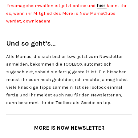
#mamageheimwaffen ist jetzt online und
hier
könnt ihr
es, wenn ihr Mitglied des More is Now MamaClubs
werdet, downloaden!
Und so geht’s…
Alle Mamas, die sich bisher bzw. jetzt zum Newsletter
anmelden, bekommen die TOOLBOX automatisch
zugeschickt, sobald sie fertig gestellt ist. Ein bisschen
müsst ihr euch noch gedulden, ich möchte ja möglichst
viele knackige Tipps sammeln. Ist die Toolbox einmal
fertig und ihr meldet euch neu für den Newsletter an,
dann bekommt ihr die Toolbox als Goodie on top.
MORE IS NOW NEWSLETTER