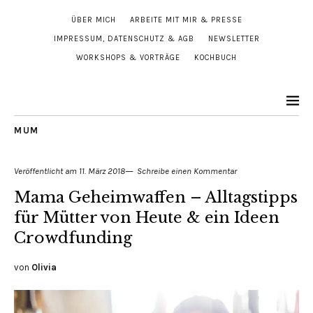
ÜBER MICH
ARBEITE MIT MIR & PRESSE
IMPRESSUM, DATENSCHUTZ & AGB
NEWSLETTER
WORKSHOPS & VORTRÄGE
KOCHBUCH
MUM
Veröffentlicht am
11. März 2018
Schreibe einen Kommentar
Mama Geheimwaffen – Alltagstipps
für Mütter von Heute & ein Ideen
Crowdfunding
von
Olivia