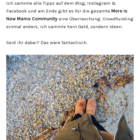
Ich sammle alle Tipps auf dem Blog, Instagram &
Facebook und am Ende gibt es für die gesamte
More is
Now Mama Community
eine Überraschung. Crowdfunding
einmal anders, ich sammle kein Geld, sondern Ideen.
Seid ihr dabei? Das wäre fantastisch.