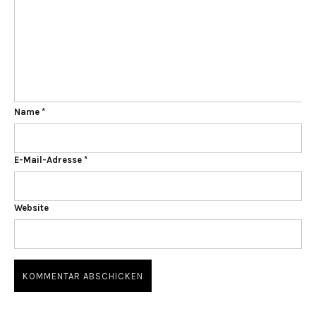
Name
*
E-Mail-Adresse
*
Website