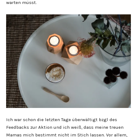
warten müsst.
Ich war schon die letzten Tage überwältigt bzgl des
Feedbacks zur Aktion und ich weiß, dass meine treuen
Mamas mich bestimmt nicht im Stich lassen. Vor allem,