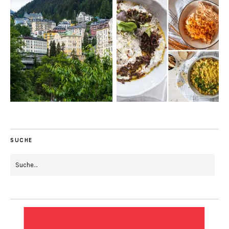
SUCHE