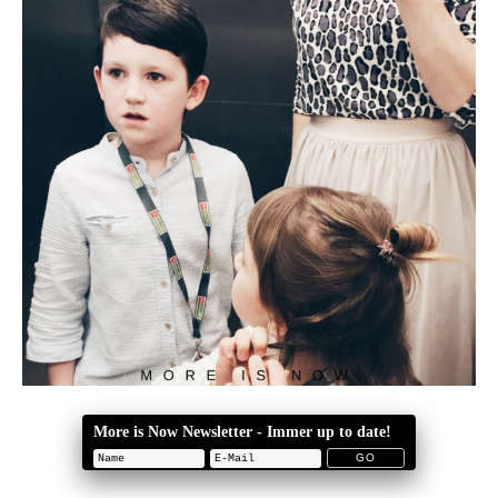
More is Now Newsletter - Immer up to date!