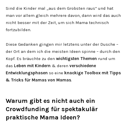
Sind die Kinder mal „aus dem Grobsten raus“ und hat
man vor allem gleich mehrere davon, dann wird das auch
nicht besser mit der Zeit, um sich Mama technisch
fortzubilden.
Diese Gedanken gingen mir letztens unter der Dusche –
der Ort an dem ich die meisten Ideen spinne – durch den
Kopf. Es bräuchte zu den
wichtigsten Themen
rund um
das
Leben mit Kindern
& deren
verschiedene
Entwicklungsphasen
so eine
knackige Toolbox mit Tipps
& Tricks für Mamas von Mamas
.
Warum gibt es nicht auch ein
Crowdfunding für spektakulär
praktische Mama Ideen?