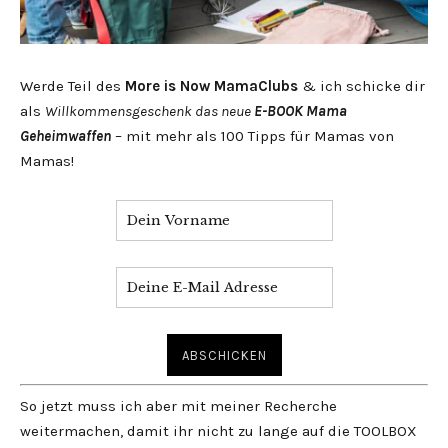
Werde Teil des
More is Now MamaClubs
& ich schicke dir
als
Willkommensgeschenk das neue
E-BOOK Mama
Geheimwaffen
– mit mehr als 100 Tipps für Mamas von
Mamas!
So jetzt muss ich aber mit meiner Recherche
weitermachen, damit ihr nicht zu lange auf die TOOLBOX