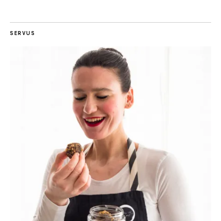
SERVUS