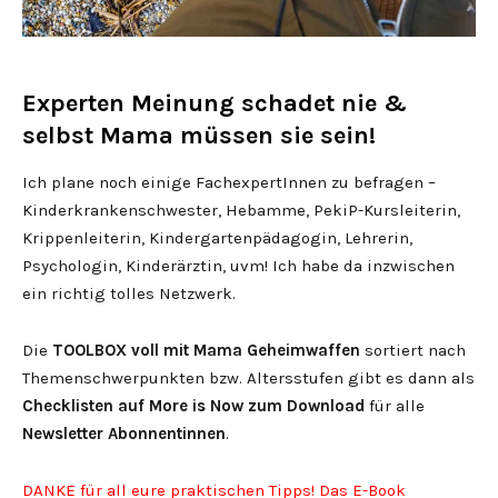
Experten Meinung schadet nie &
selbst Mama müssen sie sein!
Ich plane noch einige FachexpertInnen zu befragen –
Kinderkrankenschwester, Hebamme, PekiP-Kursleiterin,
Krippenleiterin, Kindergartenpädagogin, Lehrerin,
Psychologin, Kinderärztin, uvm! Ich habe da inzwischen
ein richtig tolles Netzwerk.
Die
TOOLBOX voll mit Mama Geheimwaffen
sortiert nach
Themenschwerpunkten bzw. Altersstufen gibt es dann als
Checklisten auf More is Now zum Download
für alle
Newsletter Abonnentinnen
.
DANKE für all eure praktischen Tipps! Das E-Book