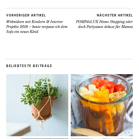
VORHERIGER ARTIKEL
NÄCHSTER ARTIKEL
Wohnideen mit Kindern & Interior
POMPdeLUX Home Shopping oder
Projekte 2018 – heute verpasse ich dem
doch Partysause deluxe für Mamas
Sofa ein neues Kleid
BELIEBTESTE BEITRÄGE