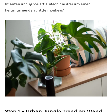
Pflanzen und ignoriert einfach die drei um einen
herumturnenden „little monkeys“.
Step 1 – Urban Jungle Trend an Wand