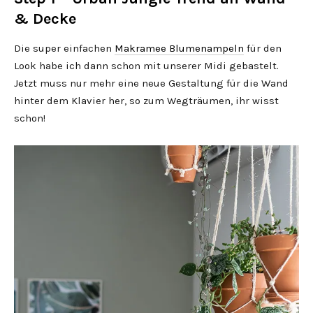
& Decke
Die super einfachen
Makramee Blumenampeln
für den
Look habe ich dann schon mit unserer Midi gebastelt.
Jetzt muss nur mehr eine neue Gestaltung für die Wand
hinter dem Klavier her, so zum Wegträumen, ihr wisst
schon!