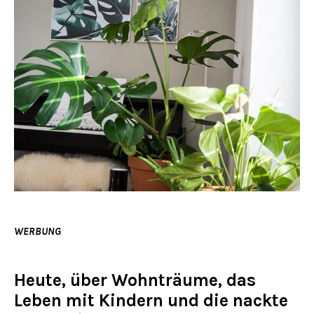
WERBUNG
Heute, über Wohnträume, das
Leben mit Kindern und die nackte