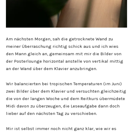
Am nächsten Morgen, sah die getrocknete Wand zu
meiner Überraschung richtig schick aus und ich wies
den Mann gleich an, gemeinsam mit mir die Bilder von
der Posterlounge horizontal anstelle von vertikal mittig
an der Wand über dem Klavier anzubringen.
Wir balancierten bei tropischen Temperaturen (im Juni)
zwei Bilder über dem Klavier und versuchten gleichzeitig
die von der langen Woche und dem Reitkurs übermüdete
Midi davon zu überzeugen, die Leseaufgabe dann doch
lieber auf den nächsten Tag zu verschieben.
Mir ist selbst immer noch nicht ganz klar, wie wir es