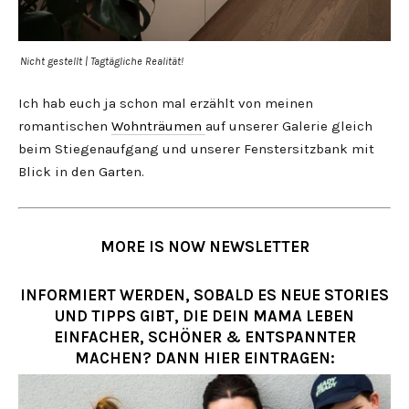
Nicht gestellt | Tagtägliche Realität!
Ich hab euch ja schon mal erzählt von meinen
romantischen
Wohnträumen
auf unserer Galerie gleich
beim Stiegenaufgang und unserer Fenstersitzbank mit
Blick in den Garten.
MORE IS NOW NEWSLETTER
INFORMIERT WERDEN, SOBALD ES NEUE STORIES
UND TIPPS GIBT, DIE DEIN MAMA LEBEN
EINFACHER, SCHÖNER & ENTSPANNTER
MACHEN? DANN HIER EINTRAGEN: