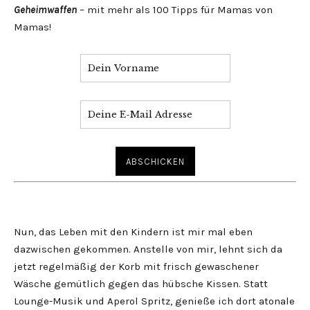
Geheimwaffen
– mit mehr als 100 Tipps für Mamas von
Mamas!
Nun, das Leben mit den Kindern ist mir mal eben
dazwischen gekommen. Anstelle von mir, lehnt sich da
jetzt regelmäßig der Korb mit frisch gewaschener
Wäsche gemütlich gegen das hübsche Kissen. Statt
Lounge-Musik und Aperol Spritz, genieße ich dort atonale