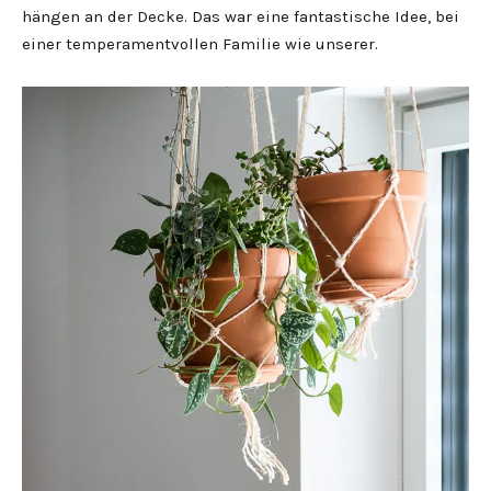
hängen an der Decke. Das war eine fantastische Idee, bei
einer temperamentvollen Familie wie unserer.