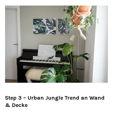
Step 3 – Urban Jungle Trend an Wand
& Decke