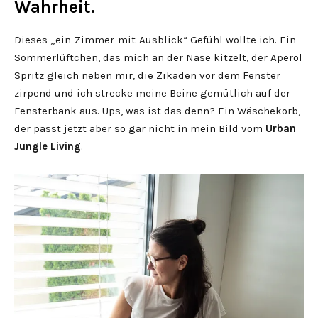
Wahrheit.
Dieses „ein-Zimmer-mit-Ausblick“ Gefühl wollte ich. Ein
Sommerlüftchen, das mich an der Nase kitzelt, der Aperol
Spritz gleich neben mir, die Zikaden vor dem Fenster
zirpend und ich strecke meine Beine gemütlich auf der
Fensterbank aus. Ups, was ist das denn? Ein Wäschekorb,
der passt jetzt aber so gar nicht in mein Bild vom
Urban
Jungle Living
.