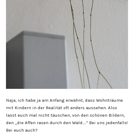
Naja, ich habe ja am Anfang erwähnt, dass Wohnträume
mit Kindern in der Realität oft anders aussehen. Also
lasst euch mal nicht täuschen, von den schönen Bildern,
den „die Affen rasen durch den Wald….“ Bei uns jedenfalls!
Bei euch auch?