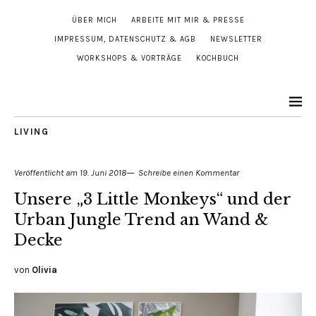
ÜBER MICH
ARBEITE MIT MIR & PRESSE
IMPRESSUM, DATENSCHUTZ & AGB
NEWSLETTER
WORKSHOPS & VORTRÄGE
KOCHBUCH
LIVING
Veröffentlicht am
19. Juni 2018
Schreibe einen Kommentar
Unsere „3 Little Monkeys“ und der
Urban Jungle Trend an Wand &
Decke
von
Olivia