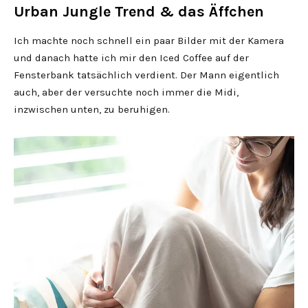
Urban Jungle Trend & das Äffchen
Ich machte noch schnell ein paar Bilder mit der Kamera
und danach hatte ich mir den Iced Coffee auf der
Fensterbank tatsächlich verdient. Der Mann eigentlich
auch, aber der versuchte noch immer die Midi,
inzwischen unten, zu beruhigen.