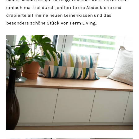
einfach mal tief durch, entfernte die Abdeckfolie und
drapierte all meine neuen Leinenkissen und das
besonders schöne
Stück von Ferm Living
.