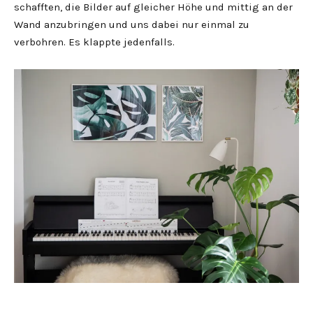
schafften, die Bilder auf gleicher Höhe und mittig an der
Wand anzubringen und uns dabei nur einmal zu
verbohren. Es klappte jedenfalls.