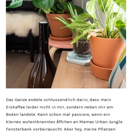
Das Ganze endete schlussendlich darin, dass mein
Eiskaffee leider nicht in mir, sondern neben mir am
Boden landete. Kann schon mal passiere, wenn ein
kleines wutentbranntes Äffchen an Mamas Urban Jungle
Fensterbank vorbeirauscht. Aber hey, meine Pflanzen