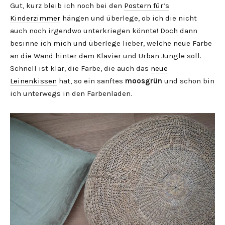
Gut, kurz bleib ich noch bei den
Postern für’s
Kinderzimmer
hängen und überlege, ob ich die nicht
auch noch irgendwo unterkriegen könnte! Doch dann
besinne ich mich und überlege lieber, welche neue Farbe
an die Wand hinter dem Klavier und Urban Jungle soll.
Schnell ist klar, die Farbe, die auch das
neue
Leinenkissen
hat, so ein sanftes
moosgrün
und schon bin
ich unterwegs in den Farbenladen.