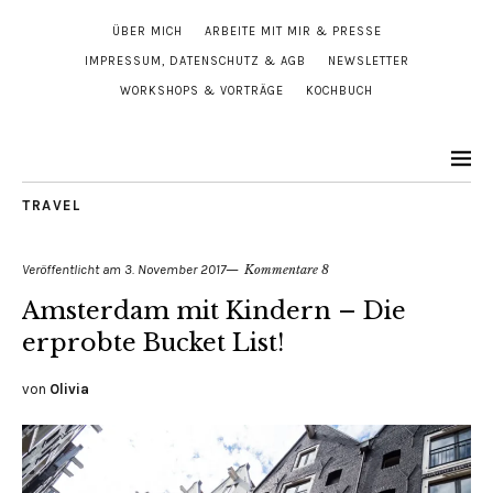
ÜBER MICH
ARBEITE MIT MIR & PRESSE
IMPRESSUM, DATENSCHUTZ & AGB
NEWSLETTER
WORKSHOPS & VORTRÄGE
KOCHBUCH
TRAVEL
Veröffentlicht am
3. November 2017
Kommentare 8
Amsterdam mit Kindern – Die
erprobte Bucket List!
von
Olivia