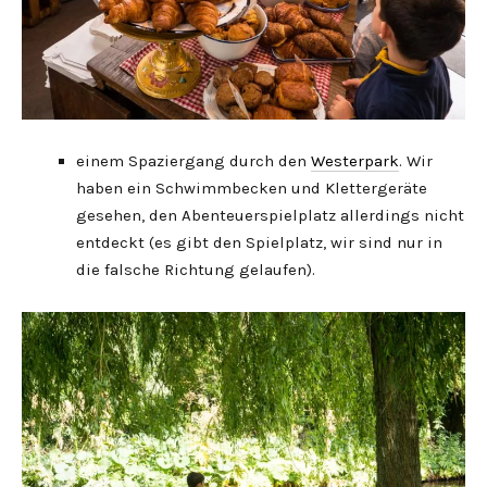
einem Spaziergang durch den
Westerpark
. Wir
haben ein Schwimmbecken und Klettergeräte
gesehen, den Abenteuerspielplatz allerdings nicht
entdeckt (es gibt den Spielplatz, wir sind nur in
die falsche Richtung gelaufen).