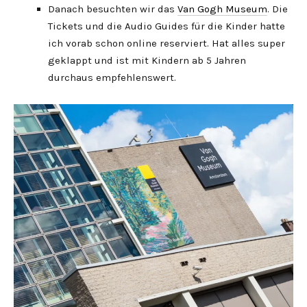
Danach besuchten wir das
Van Gogh Museum
. Die
Tickets und die Audio Guides für die Kinder hatte
ich vorab schon online reserviert. Hat alles super
geklappt und ist mit Kindern ab 5 Jahren
durchaus empfehlenswert.