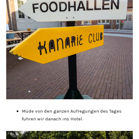
Müde von den ganzen Aufregungen des Tages
fuhren wir danach ins Hotel.