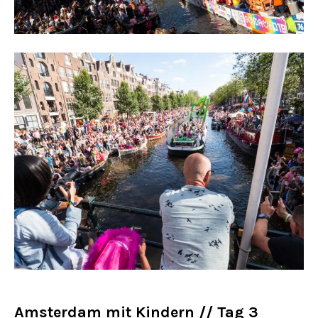
Amsterdam mit Kindern // Tag 3