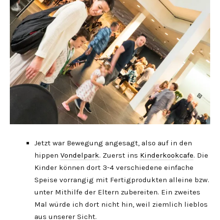
Jetzt war Bewegung angesagt, also auf in den
hippen
Vondelpark
. Zuerst ins
Kinderkookcafe
. Die
Kinder können dort 3-4 verschiedene einfache
Speise vorrangig mit Fertigprodukten alleine bzw.
unter Mithilfe der Eltern zubereiten. Ein zweites
Mal würde ich dort nicht hin, weil ziemlich lieblos
aus unserer Sicht.