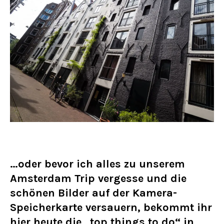
…oder bevor ich alles zu unserem
Amsterdam Trip vergesse und die
schönen Bilder auf der Kamera-
Speicherkarte versauern, bekommt ihr
hier heute die „top things to do“ in