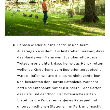
Danach wieder auf ins Zentrum und beim
Aussteigen aus dem Bus feststellen müssen, dass
das Handy vom Mann vom Bus überrollt wurde.
Trotzdem erleichtert, dass keine das Handy retten
wollende Kinderhand vom Busreifen zerquetscht
wurde, ließen wir uns die Laune nicht verderben
und besuchten den
Hortus Botanicus
. War sehr
nett und entspannt mit den Kindern – der Garten,
das Café und der Shop. Der botanische Garten
bietet für die Kinder ein eigenes Ratespiel mit
unterschiedlichen Stationen im Park und macht