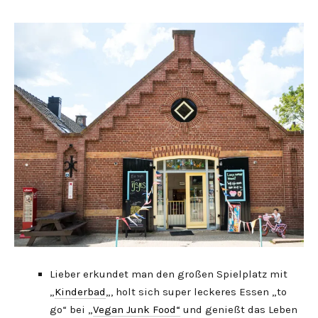
Lieber erkundet man den großen Spielplatz mit
„
Kinderbad
„, holt sich super leckeres Essen „to
go“ bei „
Vegan Junk Food“
und genießt das Leben