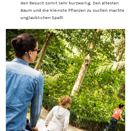
den Besuch somit sehr kurzweilig. Den ältesten
Baum und die kleinste Pflanzen zu suchen machte
unglaublichen Spaß!