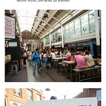
reicht nicht, um alles zu kosten.