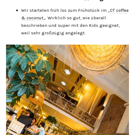
Wir starteten früh los zum Frühstück im „
CT coffee
& coconut
„. Wirklich so gut, wie überall
beschrieben und super mit den Kids geeignet,
weil sehr großzügig angelegt.