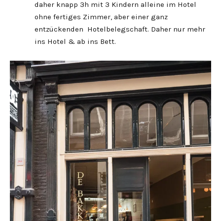
daher knapp 3h mit 3 Kindern alleine im Hotel
ohne fertiges Zimmer, aber einer ganz
entzückenden Hotelbelegschaft. Daher nur mehr
ins Hotel & ab ins Bett.