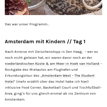
Das war unser Programm…
Amsterdam mit Kindern // Tag 1
Nach Anreise mit Zwischenstopp in Den Haag, – wer es
noch nicht gelesen hat, wir waren davor noch an der
niederländischen Küste & am Meer in Hoek van Holland
–
Rückgabe des Mietautos am Flughafen und
Erkundungstour des „
Amsterdam West – The Student
Hotel
“ (mehr erzählt über das Hotel habe ich
hier
)
inklusive Food Corner, Basketball Court und Tischfußball-
Area, ging’s für uns gleich einmal ab ins Zentrum von
Amsterdam.