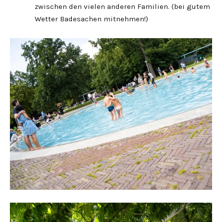
zwischen den vielen anderen Familien. (bei gutem
Wetter Badesachen mitnehmen!)