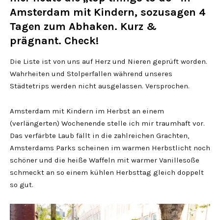
Amsterdam mit Kindern, sozusagen 4
Tagen zum Abhaken. Kurz &
prägnant. Check!
Die Liste ist von uns auf Herz und Nieren geprüft worden.
Wahrheiten und Stolperfallen während unseres
Städtetrips werden nicht ausgelassen. Versprochen.
Amsterdam mit Kindern im Herbst an einem
(verlängerten) Wochenende stelle ich mir traumhaft vor.
Das verfärbte Laub fällt in die zahlreichen Grachten,
Amsterdams Parks scheinen im warmen Herbstlicht noch
schöner und die heiße Waffeln mit warmer Vanillesoße
schmeckt an so einem kühlen Herbsttag gleich doppelt
so gut.