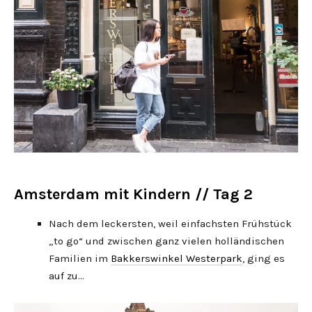
Amsterdam mit Kindern // Tag 2
Nach dem leckersten, weil einfachsten Frühstück
„to go“ und zwischen ganz vielen holländischen
Familien im
Bakkerswinkel Westerpark
, ging es
auf zu…