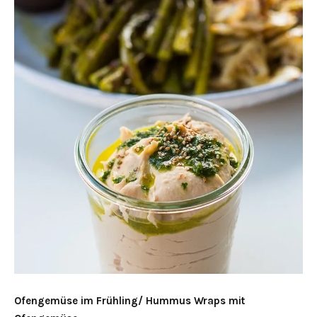
Ofengemüse im Frühling/ Hummus Wraps mit