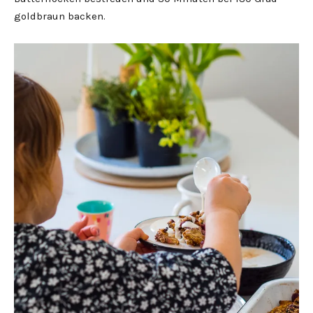
goldbraun backen.