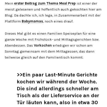
Mein
erster Beitrag zum Thema Meal Prep
ist einer der
meist gelesenen und hoffentlich auch gekochten hier am
Blog. Da dachte ich, ich lege, in Zusammenarbeit mit der
Plattform
Babymamas
, noch eines drauf.
Dieses Mal gibt es einen Familien Speiseplan für eine
ganze Woche mit Frühstück- und Mittagsgerichten bzw.
Abendessen. Das
Vorkochen
erledigen wir schon am
Sonntag gemeinsam mit dem Mittagessen, das dann
teilweise gleich auf den Familientisch kommt.
>>Ein paar Last-Minute Gerichte
kochen wir während der Woche.
Die sind allerdings schneller am
Tisch als der Lieferservice an der
Tür läuten kann, also in etwa 30