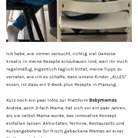
Ich habe, wie immer versucht, richtig viel Gemüse
kreativ in meine Rezepte einzubauen. Und, weil ihr mich
regelmäßig, eigentlich täglich bittet, meine Tipps zu
verraten, wie ich es schaffe, dass unsere Kinder „ALLES“
essen, ist dazu ein E-Book plus Rezepte in Planung.
Kurz noch ein paar Infos zur Plattform
Babymamas
.
Andrea, auch 3-fach Mama, hat sich vor ein paar Jahren,
als sie selbst Mama wurde, das innovative Konzept
einfallen lassen. Aktivitäten, Termine, Restaurants und
Kursangebotene für frisch gebackene Mamas an einer