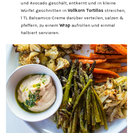
und Avocado geschält, entkernt und in kleine
Würfel geschnitten in
Vollkorn Tortillas
streichen,
1 TL Balsamico-Creme darüber verteilen, salzen &
pfeffern, zu einem
Wrap
aufrollen und einmal
halbiert servieren.