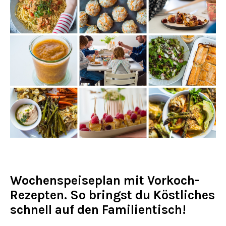
Wochenspeiseplan mit Vorkoch-
Rezepten. So bringst du Köstliches
schnell auf den Familientisch!