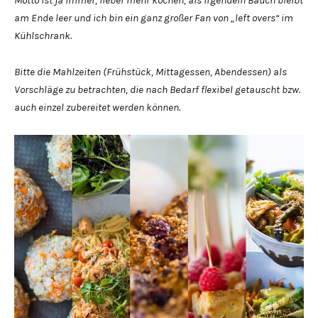
am Ende leer und ich bin ein ganz großer Fan von „left overs“ im
Kühlschrank.
Bitte die Mahlzeiten (Frühstück, Mittagessen, Abendessen) als
Vorschläge zu betrachten, die nach Bedarf flexibel getauscht bzw.
auch einzel zubereitet werden können.