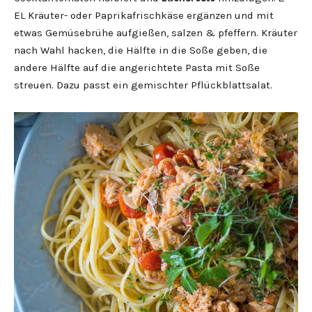
EL Kräuter- oder Paprikafrischkäse ergänzen und mit
etwas Gemüsebrühe aufgießen, salzen & pfeffern. Kräuter
nach Wahl hacken, die Hälfte in die Soße geben, die
andere Hälfte auf die angerichtete Pasta mit Soße
streuen. Dazu passt ein gemischter Pflückblattsalat.