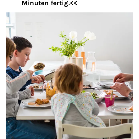
Minuten fertig.<<