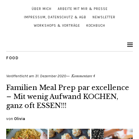
ÜBER MICH
ARBEITE MIT MIR & PRESSE
IMPRESSUM, DATENSCHUTZ & AGB
NEWSLETTER
WORKSHOPS & VORTRÄGE
KOCHBUCH
FOOD
Veröffentlicht am
31. Dezember 2020
Kommentare 4
Familien Meal Prep par excellence
– Mit wenig Aufwand KOCHEN,
ganz oft ESSEN!!!
von
Olivia