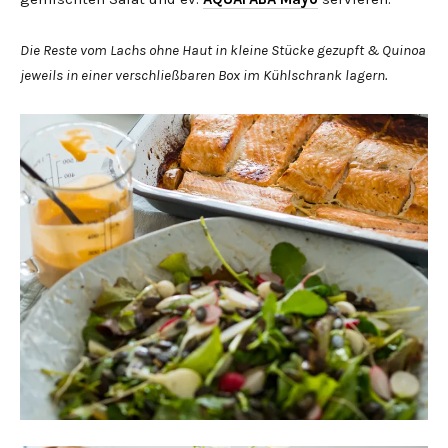
Die Reste vom Lachs ohne Haut in kleine Stücke gezupft & Quinoa
jeweils in einer verschließbaren Box im Kühlschrank lagern.