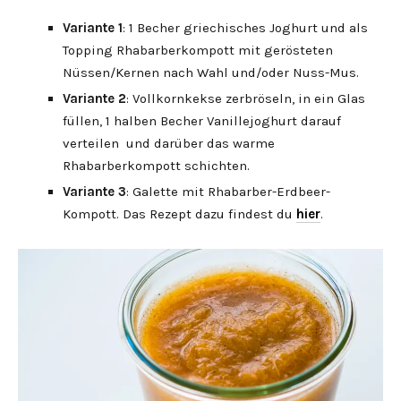
Variante 1
: 1 Becher griechisches Joghurt und als
Topping Rhabarberkompott mit gerösteten
Nüssen/Kernen nach Wahl und/oder Nuss-Mus.
Variante 2
: Vollkornkekse zerbröseln, in ein Glas
füllen, 1 halben Becher Vanillejoghurt darauf
verteilen und darüber das warme
Rhabarberkompott schichten.
Variante 3
: Galette mit Rhabarber-Erdbeer-
Kompott. Das Rezept dazu findest du
hier
.