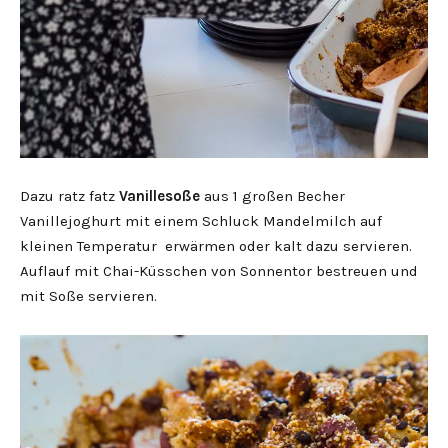
Dazu ratz fatz
Vanillesoße
aus 1 großen Becher
Vanillejoghurt mit einem Schluck Mandelmilch auf
kleinen Temperatur erwärmen oder kalt dazu servieren.
Auflauf mit Chai-Küsschen von Sonnentor bestreuen und
mit Soße servieren.