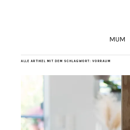
MUM
ALLE ARTIKEL MIT DEM SCHLAGWORT:
VORRAUM