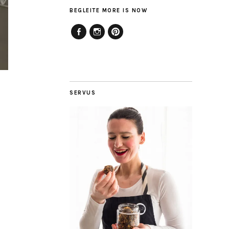
BEGLEITE MORE IS NOW
Facebook
Instagram
Pinterest
SERVUS