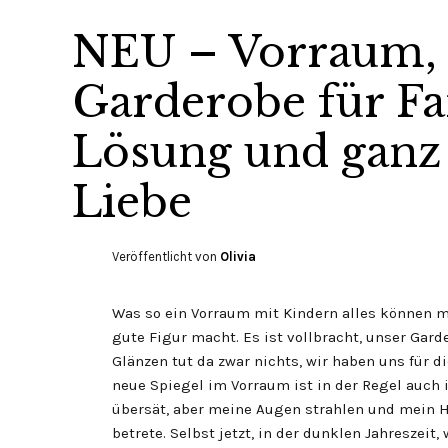
NEU – Vorraum, D
Garderobe für Fa
Lösung und ganz
Liebe
Veröffentlicht von
Olivia
Was so ein Vorraum mit Kindern alles können m
gute Figur macht. Es ist vollbracht, unser Gard
Glänzen tut da zwar nichts, wir haben uns für 
neue Spiegel im Vorraum ist in der Regel auc
übersät, aber meine Augen strahlen und mein H
betrete. Selbst jetzt, in der dunklen Jahreszeit,