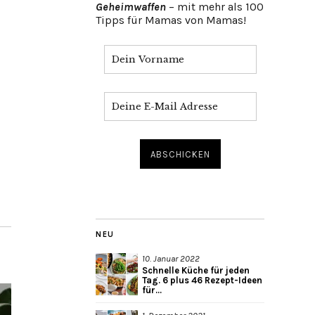
Geheimwaffen
– mit mehr als 100
Tipps für Mamas von Mamas!
NEU
10. Januar 2022
Schnelle Küche für jeden
Tag. 6 plus 46 Rezept-Ideen
für...