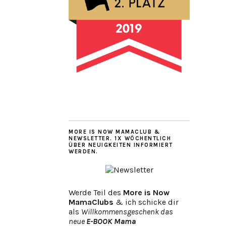
MORE IS NOW MAMACLUB &
NEWSLETTER. 1X WÖCHENTLICH
ÜBER NEUIGKEITEN INFORMIERT
WERDEN.
Werde Teil des
More is Now
MamaClubs
& ich schicke dir
als
Willkommensgeschenk das
neue
E-BOOK Mama