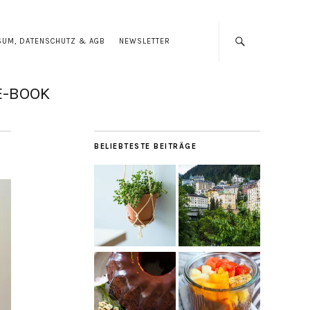
SUM, DATENSCHUTZ & AGB
NEWSLETTER
E-BOOK
BELIEBTESTE BEITRÄGE