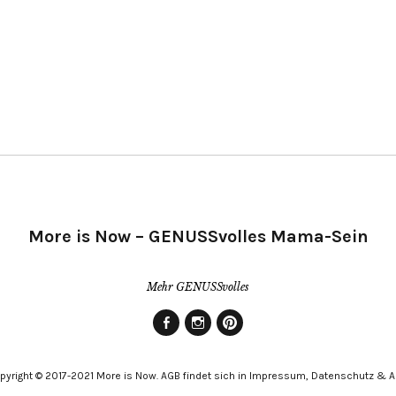
More is Now – GENUSSvolles Mama-Sein
Mehr GENUSSvolles
Facebook
Instagram
Pinterest
pyright © 2017-2021 More is Now. AGB findet sich in Impressum, Datenschutz & 