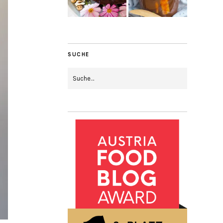
SUCHE