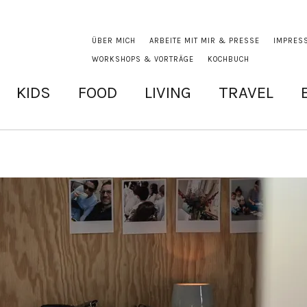
ÜBER MICH
ARBEITE MIT MIR & PRESSE
IMPRES
WORKSHOPS & VORTRÄGE
KOCHBUCH
KIDS
FOOD
LIVING
TRAVEL