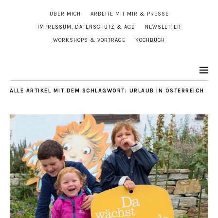
ÜBER MICH
ARBEITE MIT MIR & PRESSE
IMPRESSUM, DATENSCHUTZ & AGB
NEWSLETTER
WORKSHOPS & VORTRÄGE
KOCHBUCH
ALLE ARTIKEL MIT DEM SCHLAGWORT:
URLAUB IN ÖSTERREICH