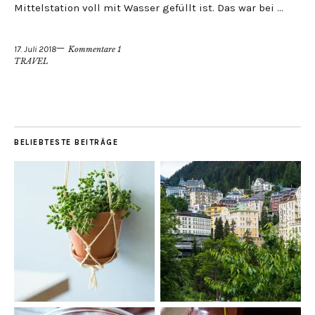
Mittelstation voll mit Wasser gefüllt ist. Das war bei …
17. Juli 2018
Kommentare 1
TRAVEL
BELIEBTESTE BEITRÄGE