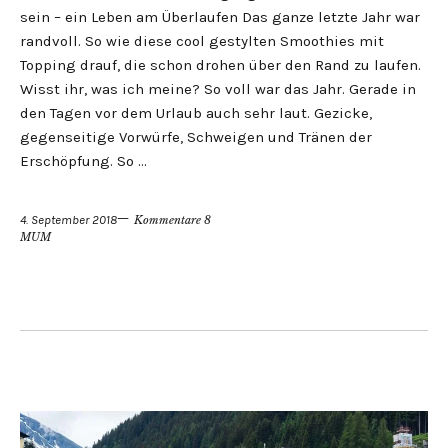
sein – ein Leben am Überlaufen Das ganze letzte Jahr war
randvoll. So wie diese cool gestylten Smoothies mit
Topping drauf, die schon drohen über den Rand zu laufen.
Wisst ihr, was ich meine? So voll war das Jahr. Gerade in
den Tagen vor dem Urlaub auch sehr laut. Gezicke,
gegenseitige Vorwürfe, Schweigen und Tränen der
Erschöpfung. So …
4. September 2018
Kommentare 8
MUM