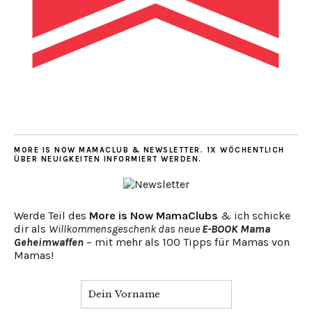
MORE IS NOW MAMACLUB & NEWSLETTER. 1X WÖCHENTLICH
ÜBER NEUIGKEITEN INFORMIERT WERDEN.
Werde Teil des
More is Now MamaClubs
& ich schicke
dir als
Willkommensgeschenk das neue
E-BOOK Mama
Geheimwaffen
– mit mehr als 100 Tipps für Mamas von
Mamas!