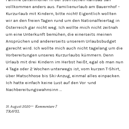
vollkommen anders aus. Familienurlaub am Bauernhof –
Kurzurlaub mit Kindern, bitte nicht! Eigentlich wollten
wir an den freien Tagen rund um den Nationalfeiertag in
Österreich gar nicht weg. Ich wollte mich nicht zeitnah
um eine Unterkunft bemühen, die einerseits meinen
Ansprüchen und andererseits unserem Urlaubsbudget
gerecht wird. Ich wollte mich auch nicht tagelang um die
Vorbereitungen unseres Kurzurlaubs kümmern. Denn
Urlaub mit drei Kindern im Herbst heißt, egal ob man nun
4 Tage oder 2 Wochen unterwegs ist, vom kurzen T-Shirt,
über Matschhose bis Ski-Anzug, einmal alles einpacken.
Ich hatte einfach keine Lust auf den Vor -und
Nachbereitungswahnsinn …
31. August 2020
Kommentare 7
TRAVEL