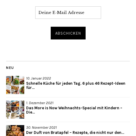
NEU
10. Januar 2022
Schnelle Küche für jeden Tag. 6 plus 46 Rezept-Ideen
für...
1. Dezember 2021
Das More is Now Weihnachts-Special mit Kindern –
Die...
30. November 2021
Der Duft von Bratapfel – Rezepte, die nicht nur den...