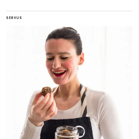
SERVUS