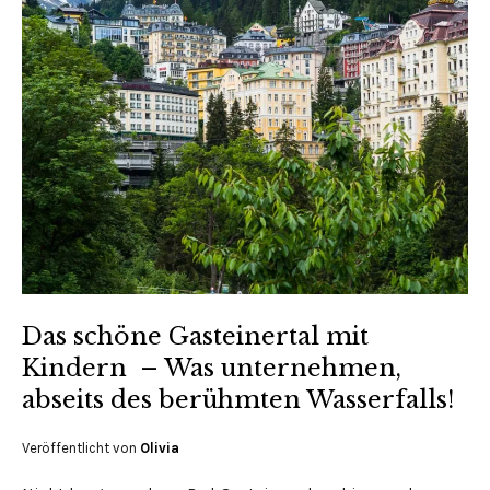
Das schöne Gasteinertal mit
Kindern – Was unternehmen,
abseits des berühmten Wasserfalls!
Veröffentlicht von
Olivia