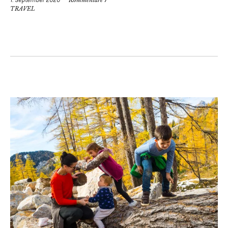
Kommentare 7
TRAVEL