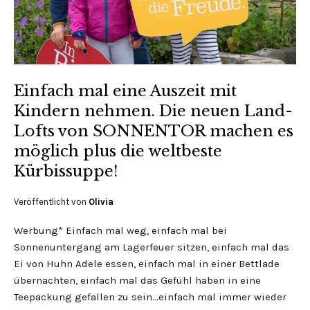
Einfach mal eine Auszeit mit
Kindern nehmen. Die neuen Land-
Lofts von SONNENTOR machen es
möglich plus die weltbeste
Kürbissuppe!
Veröffentlicht von
Olivia
Werbung* Einfach mal weg, einfach mal bei
Sonnenuntergang am Lagerfeuer sitzen, einfach mal das
Ei von Huhn Adele essen, einfach mal in einer Bettlade
übernachten, einfach mal das Gefühl haben in eine
Teepackung gefallen zu sein…einfach mal immer wieder