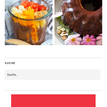
SUCHE