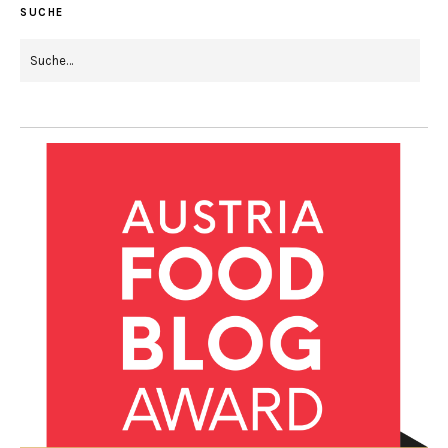
SUCHE