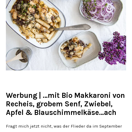
Werbung | …mit Bio Makkaroni von
Recheis, grobem Senf, Zwiebel,
Apfel & Blauschimmelkäse…ach
Fragt mich jetzt nicht, was der Flieder da im September