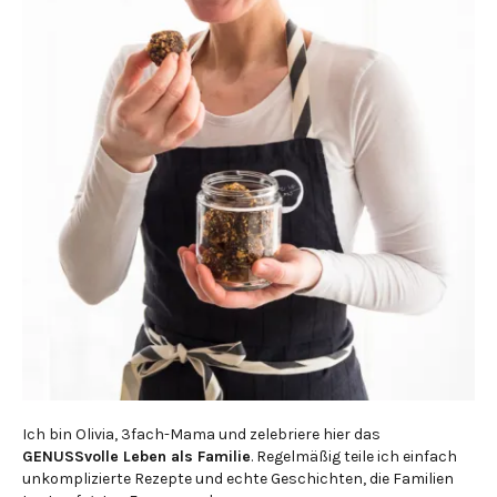
Ich bin Olivia, 3fach-Mama und zelebriere hier das
GENUSSvolle Leben als Familie
. Regelmäßig teile ich einfach
unkomplizierte Rezepte und echte Geschichten, die Familien