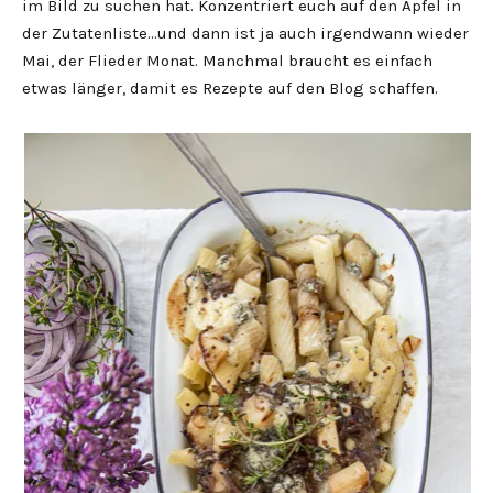
im Bild zu suchen hat. Konzentriert euch auf den Apfel in
der Zutatenliste…und dann ist ja auch irgendwann wieder
Mai, der Flieder Monat. Manchmal braucht es einfach
etwas länger, damit es Rezepte auf den Blog schaffen.