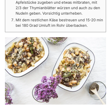
Apfelstücke zugeben und etwas mitbraten, mit
2/3 der Thymianblätter würzen und auch zu den
Nudeln geben. Vorsichtig unterheben.
Mit dem restlichen Käse bestreuen und 15-20 min
bei 180 Grad Umluft im Rohr überbacken.