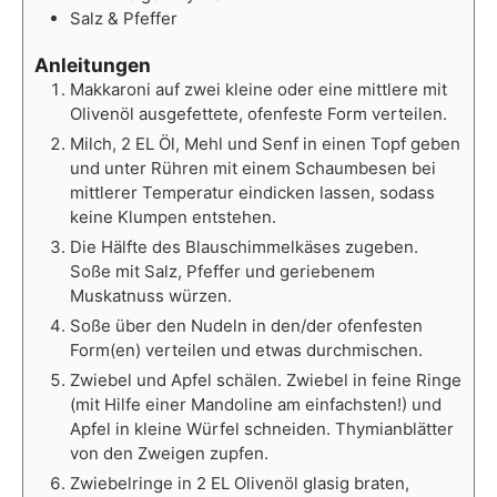
Salz & Pfeffer
Anleitungen
Makkaroni auf zwei kleine oder eine mittlere mit
Olivenöl ausgefettete, ofenfeste Form verteilen.
Milch, 2 EL Öl, Mehl und Senf in einen Topf geben
und unter Rühren mit einem Schaumbesen bei
mittlerer Temperatur eindicken lassen, sodass
keine Klumpen entstehen.
Die Hälfte des Blauschimmelkäses zugeben.
Soße mit Salz, Pfeffer und geriebenem
Muskatnuss würzen.
Soße über den Nudeln in den/der ofenfesten
Form(en) verteilen und etwas durchmischen.
Zwiebel und Apfel schälen. Zwiebel in feine Ringe
(mit Hilfe einer Mandoline am einfachsten!) und
Apfel in kleine Würfel schneiden. Thymianblätter
von den Zweigen zupfen.
Zwiebelringe in 2 EL Olivenöl glasig braten,