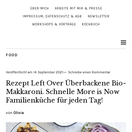
ÜBER MICH
ARBEITE MIT MIR & PRESSE
IMPRESSUM, DATENSCHUTZ & AGB
NEWSLETTER
WORKSHOPS & VORTRÄGE
KOCHBUCH
FOOD
Veröffentlicht am
14. September 2021
Schreibe einen Kommentar
Rezept Left Over Überbackene Bio-
Makkaroni. Schnelle More is Now
Familienküche für jeden Tag!
von
Olivia