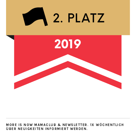
MORE IS NOW MAMACLUB & NEWSLETTER. 1X WÖCHENTLICH
ÜBER NEUIGKEITEN INFORMIERT WERDEN.