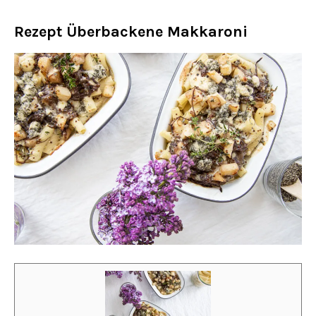
Rezept Überbackene Makkaroni