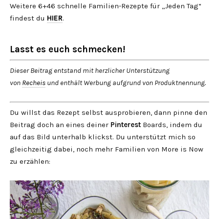
Weitere 6+46 schnelle Familien-Rezepte für „Jeden Tag“
findest du
HIER
.
Lasst es euch schmecken!
Dieser Beitrag entstand mit herzlicher Unterstützung
von
Recheis
und enthält Werbung aufgrund von Produktnennung.
Du willst das Rezept selbst ausprobieren, dann pinne den
Beitrag doch an eines deiner
Pinterest
Boards, indem du
auf das Bild unterhalb klickst. Du unterstützt mich so
gleichzeitig dabei, noch mehr Familien von More is Now
zu erzählen: