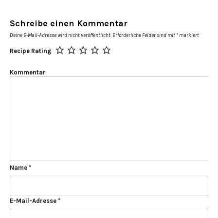
Schreibe einen Kommentar
Deine E-Mail-Adresse wird nicht veröffentlicht.
Erforderliche Felder sind mit
*
markiert
Recipe Rating
Kommentar
Name
*
E-Mail-Adresse
*