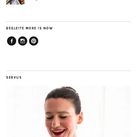
BEGLEITE MORE IS NOW
Facebook
Instagram
Pinterest
SERVUS