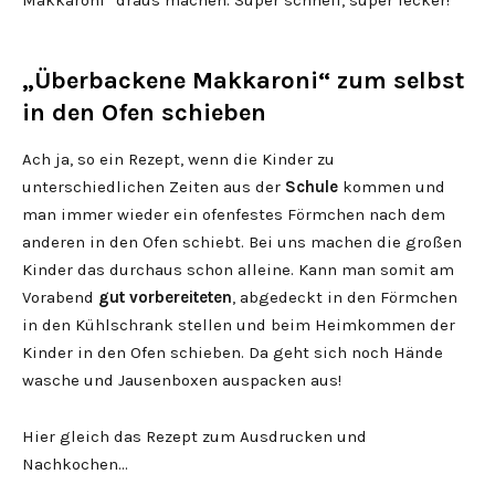
„Überbackene Makkaroni“ zum selbst
in den Ofen schieben
Ach ja, so ein Rezept, wenn die Kinder zu
unterschiedlichen Zeiten aus der
Schule
kommen und
man immer wieder ein ofenfestes Förmchen nach dem
anderen in den Ofen schiebt. Bei uns machen die großen
Kinder das durchaus schon alleine. Kann man somit am
Vorabend
gut vorbereiteten
, abgedeckt in den Förmchen
in den Kühlschrank stellen und beim Heimkommen der
Kinder in den Ofen schieben. Da geht sich noch Hände
wasche und Jausenboxen auspacken aus!
Hier gleich das Rezept zum Ausdrucken und
Nachkochen…