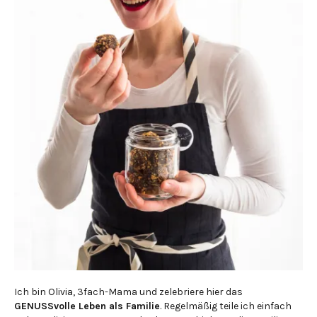
Ich bin Olivia, 3fach-Mama und zelebriere hier das
GENUSSvolle Leben als Familie
. Regelmäßig teile ich einfach