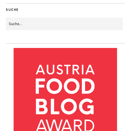
SUCHE