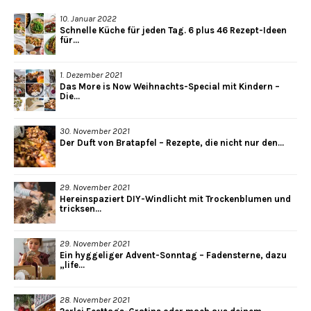
10. Januar 2022
Schnelle Küche für jeden Tag. 6 plus 46 Rezept-Ideen
für...
1. Dezember 2021
Das More is Now Weihnachts-Special mit Kindern –
Die...
30. November 2021
Der Duft von Bratapfel – Rezepte, die nicht nur den...
29. November 2021
Hereinspaziert DIY-Windlicht mit Trockenblumen und
tricksen...
29. November 2021
Ein hyggeliger Advent-Sonntag – Fadensterne, dazu
„life...
28. November 2021