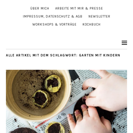
ÜBER MICH
ARBEITE MIT MIR & PRESSE
IMPRESSUM, DATENSCHUTZ & AGB
NEWSLETTER
WORKSHOPS & VORTRÄGE
KOCHBUCH
ALLE ARTIKEL MIT DEM SCHLAGWORT:
GARTEN MIT KINDERN