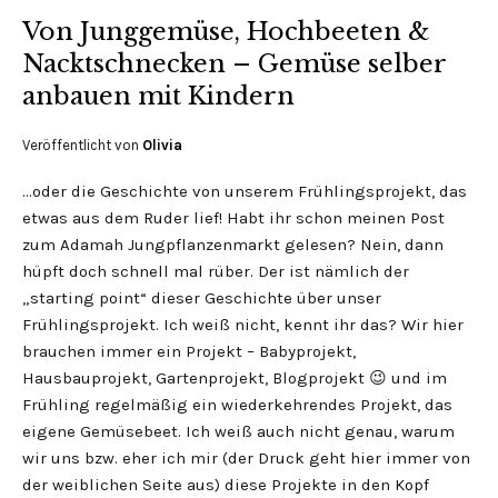
Von Junggemüse, Hochbeeten &
Nacktschnecken – Gemüse selber
anbauen mit Kindern
Veröffentlicht von
Olivia
…oder die Geschichte von unserem Frühlingsprojekt, das
etwas aus dem Ruder lief! Habt ihr schon meinen Post
zum Adamah Jungpflanzenmarkt gelesen? Nein, dann
hüpft doch schnell mal rüber. Der ist nämlich der
„starting point“ dieser Geschichte über unser
Frühlingsprojekt. Ich weiß nicht, kennt ihr das? Wir hier
brauchen immer ein Projekt – Babyprojekt,
Hausbauprojekt, Gartenprojekt, Blogprojekt 😉 und im
Frühling regelmäßig ein wiederkehrendes Projekt, das
eigene Gemüsebeet. Ich weiß auch nicht genau, warum
wir uns bzw. eher ich mir (der Druck geht hier immer von
der weiblichen Seite aus) diese Projekte in den Kopf