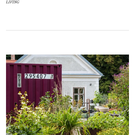
LIVING