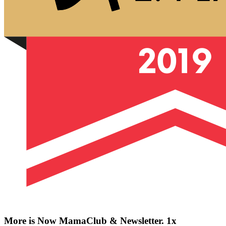
More is Now MamaClub & Newsletter. 1x