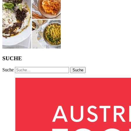
SUCHE
Suche