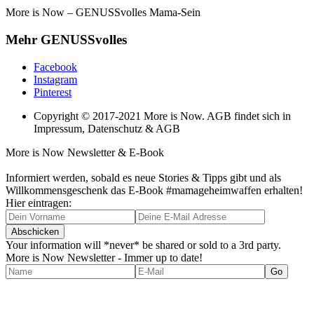
More is Now – GENUSSvolles Mama-Sein
Mehr GENUSSvolles
Facebook
Instagram
Pinterest
Copyright © 2017-2021 More is Now. AGB findet sich in
Impressum, Datenschutz & AGB
More is Now Newsletter & E-Book
Informiert werden, sobald es neue Stories & Tipps gibt und als
Willkommensgeschenk das E-Book #mamageheimwaffen erhalten!
Hier eintragen:
Your information will *never* be shared or sold to a 3rd party.
More is Now Newsletter - Immer up to date!