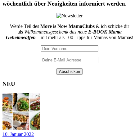
wöchentlich über Neuigkeiten informiert werden.
Werde Teil des
More is Now MamaClubs
& ich schicke dir
als
Willkommensgeschenk das neue
E-BOOK Mama
Geheimwaffen
– mit mehr als 100 Tipps für Mamas von Mamas!
NEU
10. Januar 2022