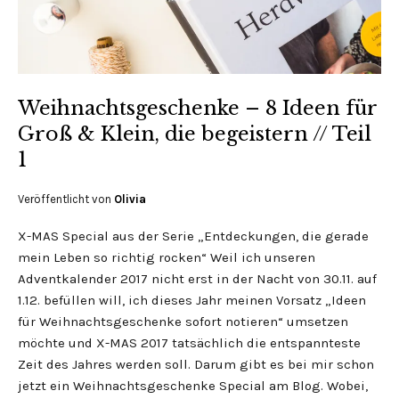
Weihnachtsgeschenke – 8 Ideen für
Groß & Klein, die begeistern // Teil
1
Veröffentlicht von
Olivia
X-MAS Special aus der Serie „Entdeckungen, die gerade
mein Leben so richtig rocken“ Weil ich unseren
Adventkalender 2017 nicht erst in der Nacht von 30.11. auf
1.12. befüllen will, ich dieses Jahr meinen Vorsatz „Ideen
für Weihnachtsgeschenke sofort notieren“ umsetzen
möchte und X-MAS 2017 tatsächlich die entspannteste
Zeit des Jahres werden soll. Darum gibt es bei mir schon
jetzt ein Weihnachtsgeschenke Special am Blog. Wobei,