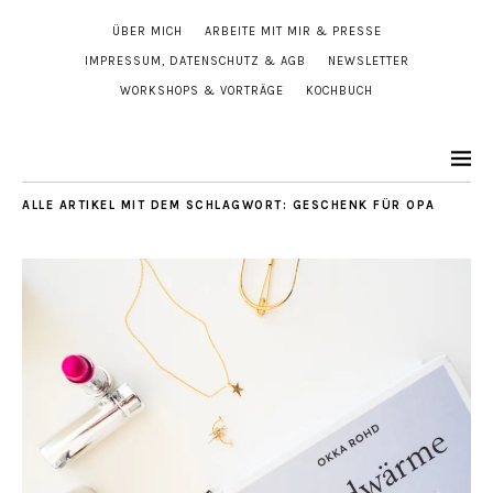
ÜBER MICH
ARBEITE MIT MIR & PRESSE
IMPRESSUM, DATENSCHUTZ & AGB
NEWSLETTER
WORKSHOPS & VORTRÄGE
KOCHBUCH
ALLE ARTIKEL MIT DEM SCHLAGWORT:
GESCHENK FÜR OPA