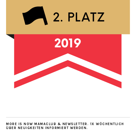
MORE IS NOW MAMACLUB & NEWSLETTER. 1X WÖCHENTLICH
ÜBER NEUIGKEITEN INFORMIERT WERDEN.