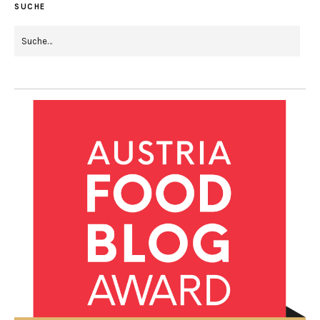
SUCHE