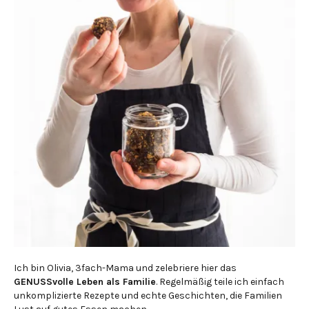
Ich bin Olivia, 3fach-Mama und zelebriere hier das
GENUSSvolle Leben als Familie
. Regelmäßig teile ich einfach
unkomplizierte Rezepte und echte Geschichten, die Familien