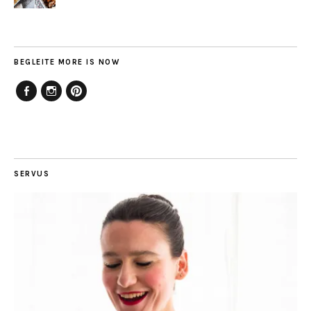
BEGLEITE MORE IS NOW
Facebook
Instagram
Pinterest
SERVUS