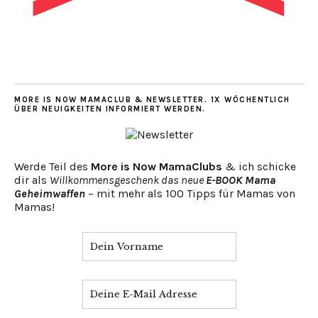
MORE IS NOW MAMACLUB & NEWSLETTER. 1X WÖCHENTLICH
ÜBER NEUIGKEITEN INFORMIERT WERDEN.
Werde Teil des
More is Now MamaClubs
& ich schicke
dir als
Willkommensgeschenk das neue
E-BOOK Mama
Geheimwaffen
– mit mehr als 100 Tipps für Mamas von
Mamas!