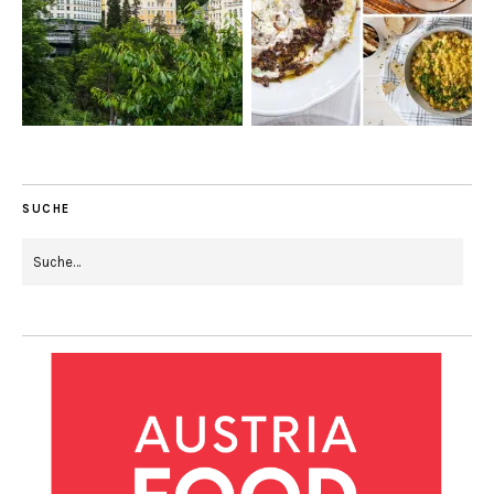
SUCHE