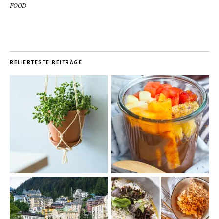
FOOD
BELIEBTESTE BEITRÄGE