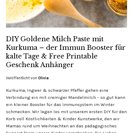
DIY Goldene Milch Paste mit
Kurkuma – der Immun Booster für
kalte Tage & Free Printable
Geschenk Anhänger
Veröffentlicht von
Olivia
Kurkuma, Ingwer & schwarzer Pfeffer gehen eine
Verbindung ein mit cremiger Mandelmilch – so gut kann
ein kleiner Booster für das Immunsystem im Winter
schmecken. Wir legen los mit unserem ersten DIY für den
Korb voll Köstlichkeiten & Kinder Kunstwerke, den wir
Mamas rund um Weihnachten an das pädagogisches