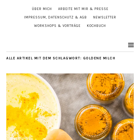
ÜBER MICH
ARBEITE MIT MIR & PRESSE
IMPRESSUM, DATENSCHUTZ & AGB
NEWSLETTER
WORKSHOPS & VORTRÄGE
KOCHBUCH
ALLE ARTIKEL MIT DEM SCHLAGWORT:
GOLDENE MILCH