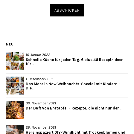
NEU
10. Januar 2022
Schnelle Küche für jeden Tag. 6 plus 46 Rezept-Ideen
für...
1. Dezember 2021
Das More is Now Weihnachts-Special mit Kindern –
Die...
30. November 2021
Der Duft von Bratapfel – Rezepte, die nicht nur den...
29. November 2021
Hereinspaziert DIY-Windlicht mit Trockenblumen und