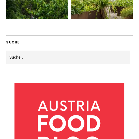
SUCHE