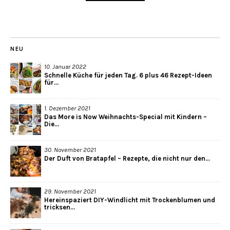
NEU
10. Januar 2022
Schnelle Küche für jeden Tag. 6 plus 46 Rezept-Ideen
für...
1. Dezember 2021
Das More is Now Weihnachts-Special mit Kindern –
Die...
30. November 2021
Der Duft von Bratapfel – Rezepte, die nicht nur den...
29. November 2021
Hereinspaziert DIY-Windlicht mit Trockenblumen und
tricksen...