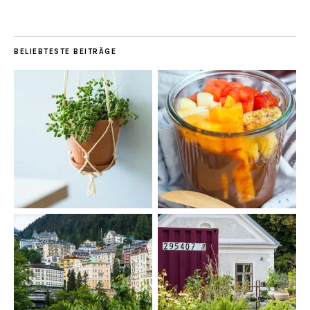
BELIEBTESTE BEITRÄGE