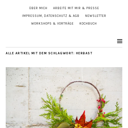
ÜBER MICH
ARBEITE MIT MIR & PRESSE
IMPRESSUM, DATENSCHUTZ & AGB
NEWSLETTER
WORKSHOPS & VORTRÄGE
KOCHBUCH
ALLE ARTIKEL MIT DEM SCHLAGWORT:
HERBAST