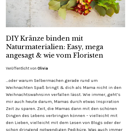
DIY Kränze binden mit
Naturmaterialien: Easy, mega
angesagt & wie vom Floristen
Veröffentlicht von
Olivia
…oder warum Selbermachen gerade rund um
Weihnachten Spaß bringt & dich als Mama nicht in den
Weihnachtswahnsinn verfallen lässt. Wie immer, geht’s
mir auch heute darum, Mamas durch etwas Inspiration
Zeit zu sparen. Zeit, die Mamas dann mit den schönen
Dingen des Lebens verbringen können – vielleicht mit
den Lieben, vielleicht mit dem Lesen von Blogs oder der
schon dringend notwendigen Pediküre. Was auch immer