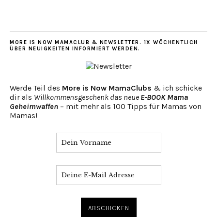
MORE IS NOW MAMACLUB & NEWSLETTER. 1X WÖCHENTLICH
ÜBER NEUIGKEITEN INFORMIERT WERDEN.
Werde Teil des
More is Now MamaClubs
& ich schicke
dir als
Willkommensgeschenk das neue
E-BOOK Mama
Geheimwaffen
– mit mehr als 100 Tipps für Mamas von
Mamas!