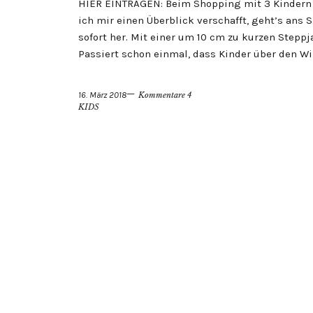
HIER EINTRAGEN: Beim Shopping mit 3 Kindern 
ich mir einen Überblick verschafft, geht’s an
sofort her. Mit einer um 10 cm zu kurzen Steppj
Passiert schon einmal, dass Kinder über den W
16. März 2018
Kommentare 4
KIDS