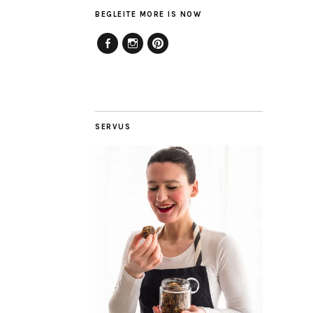
BEGLEITE MORE IS NOW
Facebook
Instagram
Pinterest
SERVUS