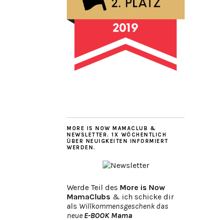
MORE IS NOW MAMACLUB &
NEWSLETTER. 1X WÖCHENTLICH
ÜBER NEUIGKEITEN INFORMIERT
WERDEN.
Werde Teil des
More is Now
MamaClubs
& ich schicke dir
als
Willkommensgeschenk das
neue
E-BOOK Mama