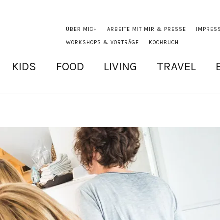
ÜBER MICH
ARBEITE MIT MIR & PRESSE
IMPRES
WORKSHOPS & VORTRÄGE
KOCHBUCH
KIDS
FOOD
LIVING
TRAVEL