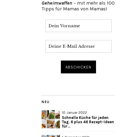
Geheimwaffen
– mit mehr als 100
Tipps für Mamas von Mamas!
NEU
10. Januar 2022
Schnelle Küche für jeden
Tag. 6 plus 46 Rezept-Ideen
für...