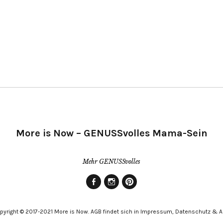
More is Now – GENUSSvolles Mama-Sein
Mehr GENUSSvolles
Facebook
Instagram
Pinterest
pyright © 2017-2021 More is Now. AGB findet sich in Impressum, Datenschutz & 