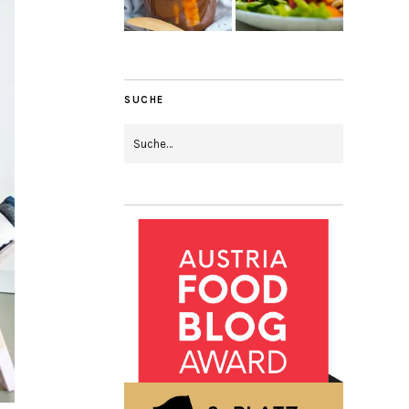
SUCHE