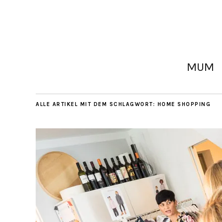
MUM
ALLE ARTIKEL MIT DEM SCHLAGWORT:
HOME SHOPPING