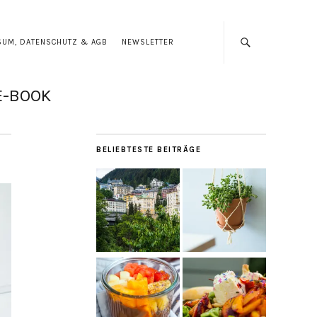
SUM, DATENSCHUTZ & AGB
NEWSLETTER
E-BOOK
BELIEBTESTE BEITRÄGE