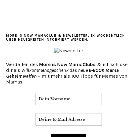
MORE IS NOW MAMACLUB & NEWSLETTER. 1X WÖCHENTLICH
ÜBER NEUIGKEITEN INFORMIERT WERDEN.
Werde Teil des
More is Now MamaClubs
& ich schicke
dir als
Willkommensgeschenk das neue
E-BOOK Mama
Geheimwaffen
– mit mehr als 100 Tipps für Mamas von
Mamas!