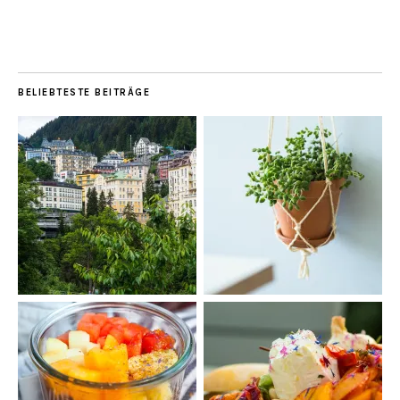
BELIEBTESTE BEITRÄGE