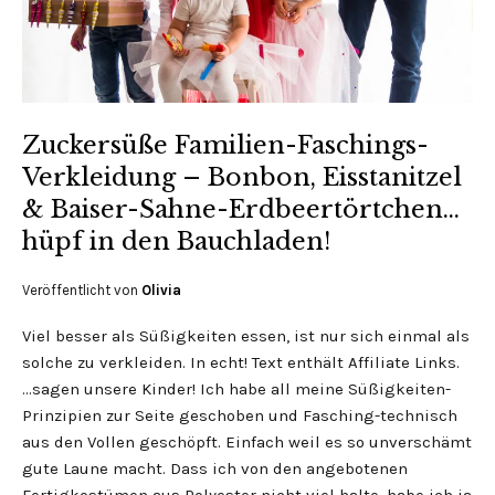
Zuckersüße Familien-Faschings-
Verkleidung – Bonbon, Eisstanitzel
& Baiser-Sahne-Erdbeertörtchen…
hüpf in den Bauchladen!
Veröffentlicht von
Olivia
Viel besser als Süßigkeiten essen, ist nur sich einmal als
solche zu verkleiden. In echt! Text enthält Affiliate Links.
…sagen unsere Kinder! Ich habe all meine Süßigkeiten-
Prinzipien zur Seite geschoben und Fasching-technisch
aus den Vollen geschöpft. Einfach weil es so unverschämt
gute Laune macht. Dass ich von den angebotenen