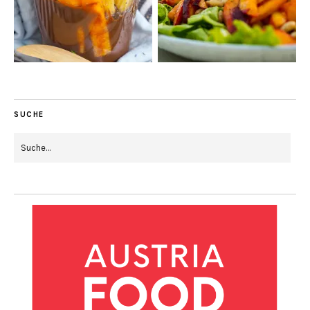
SUCHE