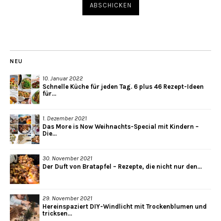
NEU
10. Januar 2022
Schnelle Küche für jeden Tag. 6 plus 46 Rezept-Ideen
für...
1. Dezember 2021
Das More is Now Weihnachts-Special mit Kindern –
Die...
30. November 2021
Der Duft von Bratapfel – Rezepte, die nicht nur den...
29. November 2021
Hereinspaziert DIY-Windlicht mit Trockenblumen und
tricksen...