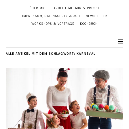
ÜBER MICH
ARBEITE MIT MIR & PRESSE
IMPRESSUM, DATENSCHUTZ & AGB
NEWSLETTER
WORKSHOPS & VORTRÄGE
KOCHBUCH
ALLE ARTIKEL MIT DEM SCHLAGWORT:
KARNEVAL