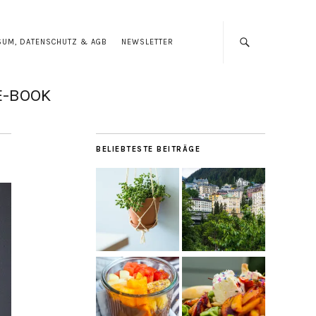
SUM, DATENSCHUTZ & AGB
NEWSLETTER
E-BOOK
BELIEBTESTE BEITRÄGE