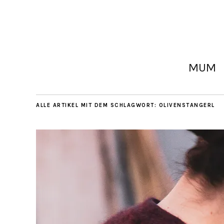
MUM
ALLE ARTIKEL MIT DEM SCHLAGWORT:
OLIVENSTANGERL