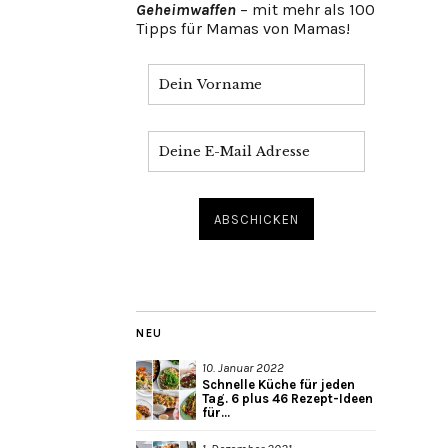
Geheimwaffen
– mit mehr als 100
Tipps für Mamas von Mamas!
NEU
10. Januar 2022
Schnelle Küche für jeden
Tag. 6 plus 46 Rezept-Ideen
für...