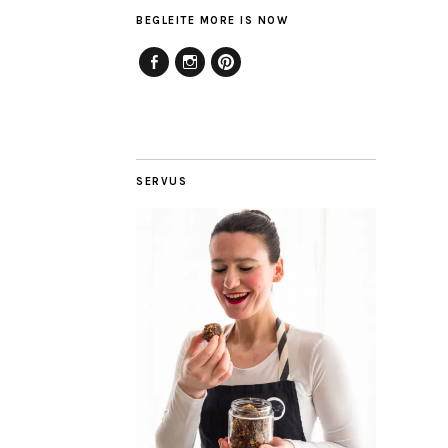
BEGLEITE MORE IS NOW
Facebook
Instagram
Pinterest
SERVUS