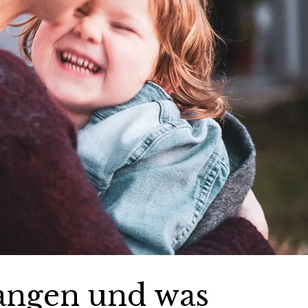
angen und was