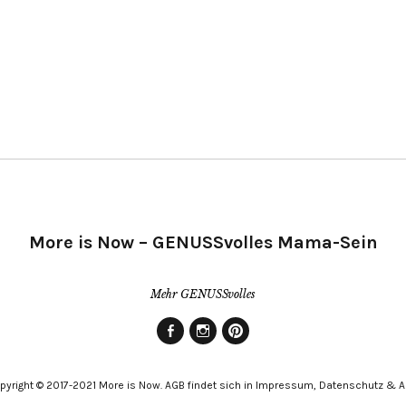
More is Now – GENUSSvolles Mama-Sein
Mehr GENUSSvolles
Facebook
Instagram
Pinterest
pyright © 2017-2021 More is Now. AGB findet sich in Impressum, Datenschutz & 