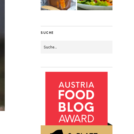
SUCHE