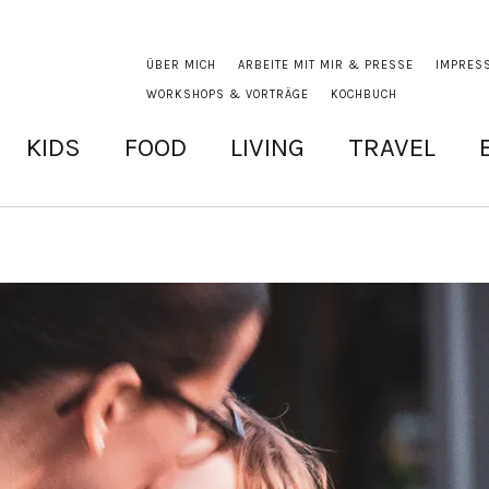
ÜBER MICH
ARBEITE MIT MIR & PRESSE
IMPRES
WORKSHOPS & VORTRÄGE
KOCHBUCH
KIDS
FOOD
LIVING
TRAVEL