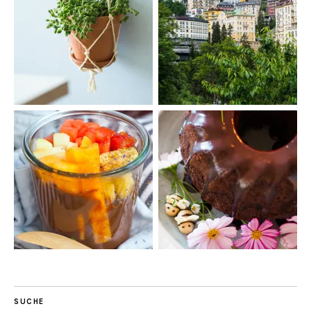
SUCHE