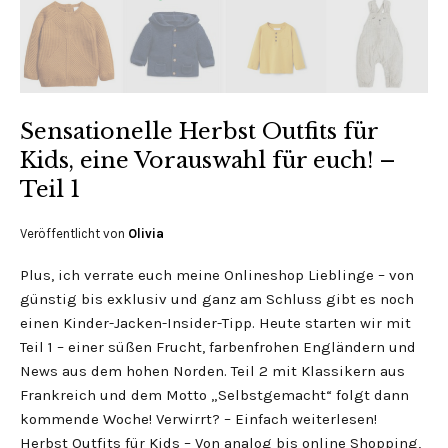
Sensationelle Herbst Outfits für
Kids, eine Vorauswahl für euch! –
Teil 1
Veröffentlicht von
Olivia
Plus, ich verrate euch meine Onlineshop Lieblinge – von
günstig bis exklusiv und ganz am Schluss gibt es noch
einen Kinder-Jacken-Insider-Tipp. Heute starten wir mit
Teil 1 – einer süßen Frucht, farbenfrohen Engländern und
News aus dem hohen Norden. Teil 2 mit Klassikern aus
Frankreich und dem Motto „Selbstgemacht“ folgt dann
kommende Woche! Verwirrt? – Einfach weiterlesen!
Herbst Outfits für Kids – Von analog bis online Shopping,