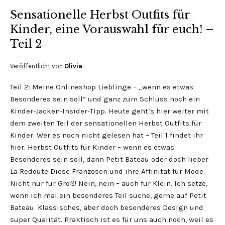
Sensationelle Herbst Outfits für
Kinder, eine Vorauswahl für euch! –
Teil 2
Veröffentlicht von
Olivia
Teil 2: Meine Onlineshop Lieblinge – „wenn es etwas
Besonderes sein soll“ und ganz zum Schluss noch ein
Kinder-Jacken-Insider-Tipp. Heute geht’s hier weiter mit
dem zweiten Teil der sensationellen Herbst Outfits für
Kinder. Wer es noch nicht gelesen hat – Teil 1 findet ihr
hier. Herbst Outfits für Kinder – wenn es etwas
Besonderes sein soll, dann Petit Bateau oder doch lieber
La Redoute Diese Franzosen und ihre Affinität für Mode.
Nicht nur für Groß! Nein, nein – auch für Klein. Ich setze,
wenn ich mal ein besonderes Teil suche, gerne auf Petit
Bateau. Klassisches, aber doch besonderes Design und
super Qualität. Praktisch ist es für uns auch noch, weil es