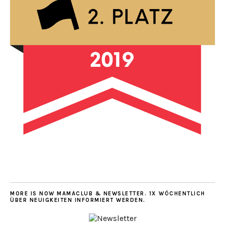
MORE IS NOW MAMACLUB & NEWSLETTER. 1X WÖCHENTLICH
ÜBER NEUIGKEITEN INFORMIERT WERDEN.