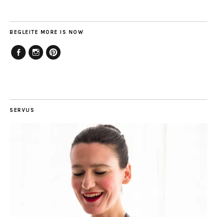
BEGLEITE MORE IS NOW
Facebook
Instagram
Pinterest
SERVUS