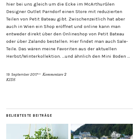
hier bei uns gleich um die Ecke im McArthurGlen
Designer Outlet Parndorf einen Store mit reduzierten
Teilen von Petit Bateau gibt. Zwischenzeitlich hat aber
auch in Wien ein Shop eröffnet und online kann man
entweder direkt über den Onlineshop von Petit Bateau
oder über Zalando bestellen. Hier findet man auch Sale-
Teile. Das wären meine Favoriten aus der aktuellen
Herbst/Winterkollektion. …und ähnlich den Mini Boden …
19. September 2017
Kommentare 2
KIDS
BELIEBTESTE BEITRÄGE