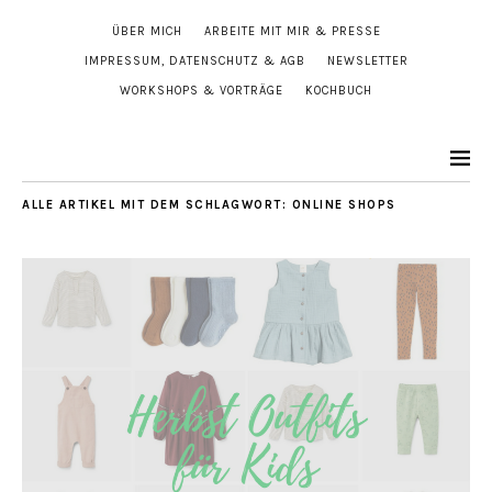
ÜBER MICH
ARBEITE MIT MIR & PRESSE
IMPRESSUM, DATENSCHUTZ & AGB
NEWSLETTER
WORKSHOPS & VORTRÄGE
KOCHBUCH
ALLE ARTIKEL MIT DEM SCHLAGWORT:
ONLINE SHOPS