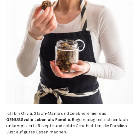
Ich bin Olivia, 3fach-Mama und zelebriere hier das
GENUSSvolle Leben als Familie
. Regelmäßig teile ich einfach
unkomplizierte Rezepte und echte Geschichten, die Familien
Lust auf gutes Essen machen.