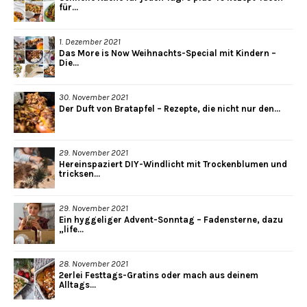
für...
1. Dezember 2021
Das More is Now Weihnachts-Special mit Kindern –
Die...
30. November 2021
Der Duft von Bratapfel – Rezepte, die nicht nur den...
29. November 2021
Hereinspaziert DIY-Windlicht mit Trockenblumen und
tricksen...
29. November 2021
Ein hyggeliger Advent-Sonntag – Fadensterne, dazu
„life...
28. November 2021
2erlei Festtags-Gratins oder mach aus deinem
Alltags...