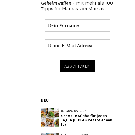
Geheimwaffen
– mit mehr als 100
Tipps für Mamas von Mamas!
NEU
10. Januar 2022
Schnelle Küche für jeden
Tag. 6 plus 46 Rezept-Ideen
für...