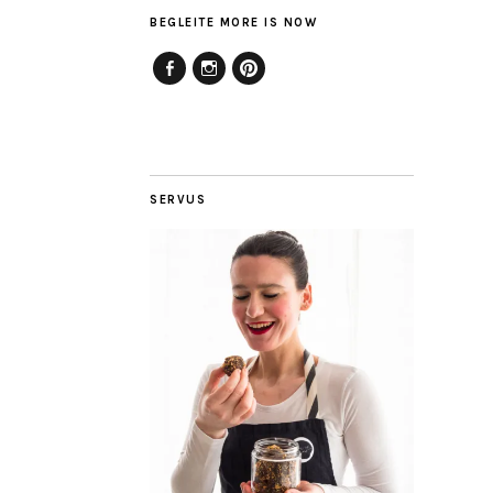
BEGLEITE MORE IS NOW
Facebook
Instagram
Pinterest
SERVUS