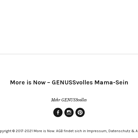
More is Now – GENUSSvolles Mama-Sein
Mehr GENUSSvolles
Facebook
Instagram
Pinterest
pyright © 2017-2021 More is Now. AGB findet sich in Impressum, Datenschutz & 