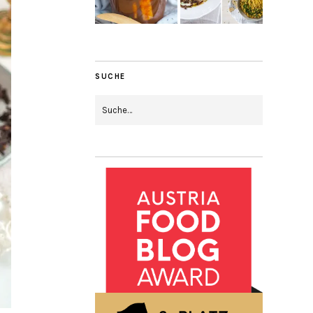
SUCHE