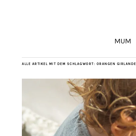
MUM
ALLE ARTIKEL MIT DEM SCHLAGWORT:
ORANGEN GIRLAND