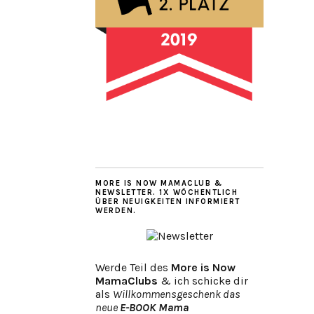
MORE IS NOW MAMACLUB &
NEWSLETTER. 1X WÖCHENTLICH
ÜBER NEUIGKEITEN INFORMIERT
WERDEN.
Werde Teil des
More is Now
MamaClubs
& ich schicke dir
als
Willkommensgeschenk das
neue
E-BOOK Mama