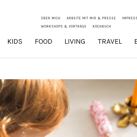
ÜBER MICH
ARBEITE MIT MIR & PRESSE
IMPRES
WORKSHOPS & VORTRÄGE
KOCHBUCH
KIDS
FOOD
LIVING
TRAVEL
E