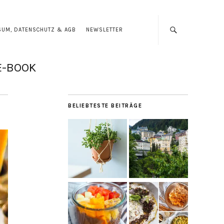
SUM, DATENSCHUTZ & AGB
NEWSLETTER
E-BOOK
BELIEBTESTE BEITRÄGE