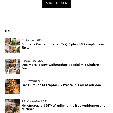
NEU
10. Januar 2022
Schnelle Küche für jeden Tag. 6 plus 46 Rezept-Ideen
für...
1. Dezember 2021
Das More is Now Weihnachts-Special mit Kindern –
Die...
30. November 2021
Der Duft von Bratapfel – Rezepte, die nicht nur den...
29. November 2021
Hereinspaziert DIY-Windlicht mit Trockenblumen und
tricksen...