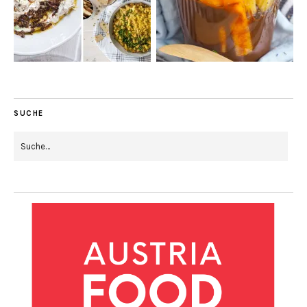
SUCHE