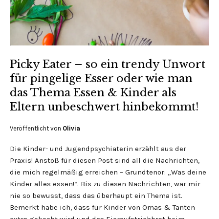
Picky Eater – so ein trendy Unwort
für pingelige Esser oder wie man
das Thema Essen & Kinder als
Eltern unbeschwert hinbekommt!
Veröffentlicht von
Olivia
Die Kinder- und Jugendpsychiaterin erzählt aus der
Praxis! Anstoß für diesen Post sind all die Nachrichten,
die mich regelmäßig erreichen – Grundtenor: „Was deine
Kinder alles essen!“. Bis zu diesen Nachrichten, war mir
nie so bewusst, dass das überhaupt ein Thema ist.
Bemerkt habe ich, dass für Kinder von Omas & Tanten