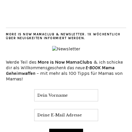
MORE IS NOW MAMACLUB & NEWSLETTER. 1X WÖCHENTLICH
ÜBER NEUIGKEITEN INFORMIERT WERDEN.
Werde Teil des
More is Now MamaClubs
& ich schicke
dir als
Willkommensgeschenk das neue
E-BOOK Mama
Geheimwaffen
– mit mehr als 100 Tipps für Mamas von
Mamas!