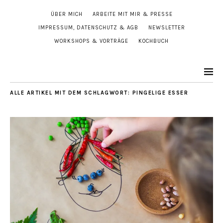
ÜBER MICH
ARBEITE MIT MIR & PRESSE
IMPRESSUM, DATENSCHUTZ & AGB
NEWSLETTER
WORKSHOPS & VORTRÄGE
KOCHBUCH
ALLE ARTIKEL MIT DEM SCHLAGWORT:
PINGELIGE ESSER