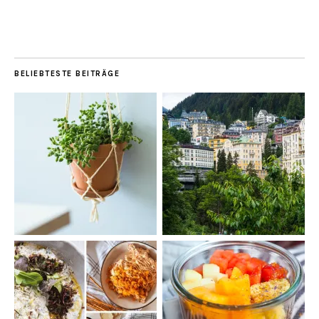
BELIEBTESTE BEITRÄGE