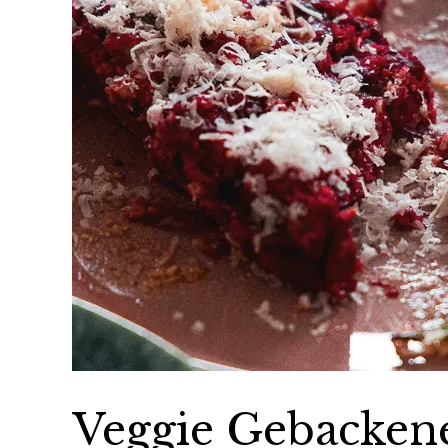
Veggie Gebacken