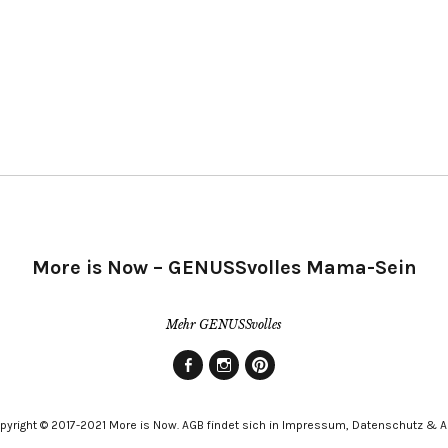
More is Now – GENUSSvolles Mama-Sein
Mehr GENUSSvolles
Facebook
Instagram
Pinterest
pyright © 2017-2021 More is Now. AGB findet sich in Impressum, Datenschutz & 