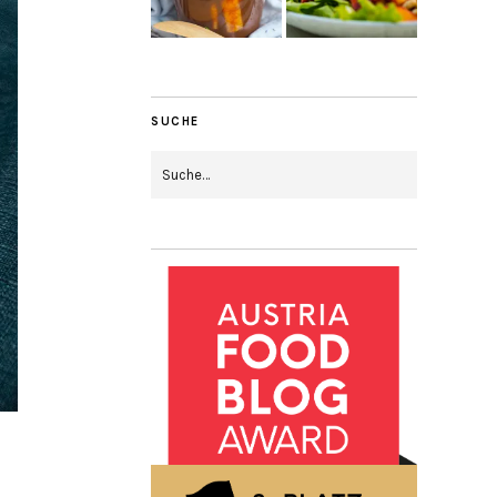
SUCHE