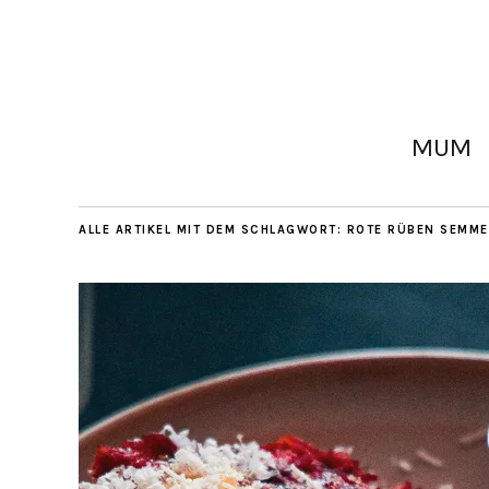
MUM
ALLE ARTIKEL MIT DEM SCHLAGWORT:
ROTE RÜBEN SEMME