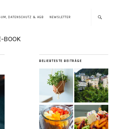
SUM, DATENSCHUTZ & AGB
NEWSLETTER
E-BOOK
BELIEBTESTE BEITRÄGE