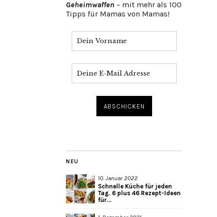
Geheimwaffen
– mit mehr als 100
Tipps für Mamas von Mamas!
NEU
10. Januar 2022
Schnelle Küche für jeden
Tag. 6 plus 46 Rezept-Ideen
für...