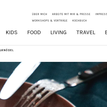
ÜBER MICH
ARBEITE MIT MIR & PRESSE
IMPRES
WORKSHOPS & VORTRÄGE
KOCHBUCH
KIDS
FOOD
LIVING
TRAVEL
LKNÖDEL