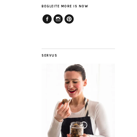
BEGLEITE MORE IS NOW
Facebook
Instagram
Pinterest
SERVUS