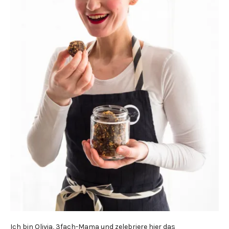
Ich bin Olivia, 3fach-Mama und zelebriere hier das