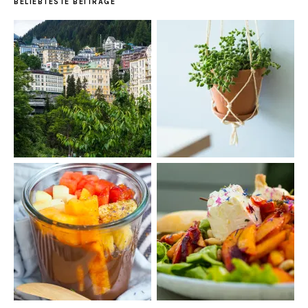
BELIEBTESTE BEITRÄGE