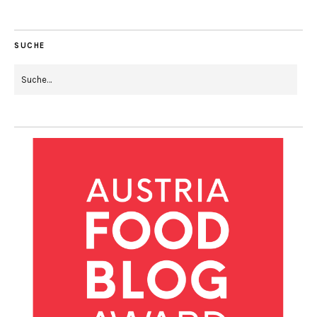
SUCHE