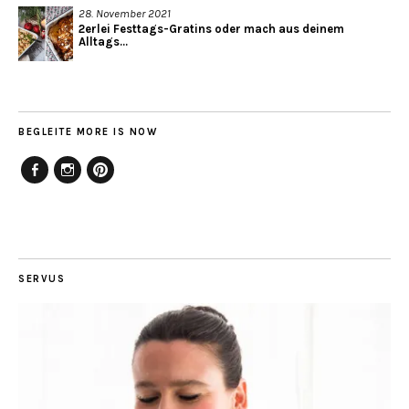
28. November 2021
2erlei Festtags-Gratins oder mach aus deinem
Alltags...
BEGLEITE MORE IS NOW
Facebook
Instagram
Pinterest
SERVUS