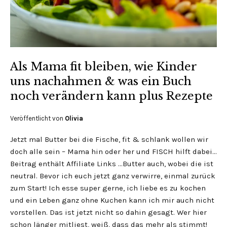
Als Mama fit bleiben, wie Kinder
uns nachahmen & was ein Buch
noch verändern kann plus Rezepte
Veröffentlicht von
Olivia
Jetzt mal Butter bei die Fische, fit & schlank wollen wir
doch alle sein – Mama hin oder her und FISCH hilft dabei…
Beitrag enthält Affiliate Links …Butter auch, wobei die ist
neutral. Bevor ich euch jetzt ganz verwirre, einmal zurück
zum Start! Ich esse super gerne, ich liebe es zu kochen
und ein Leben ganz ohne Kuchen kann ich mir auch nicht
vorstellen. Das ist jetzt nicht so dahin gesagt. Wer hier
schon länger mitliest, weiß, dass das mehr als stimmt!