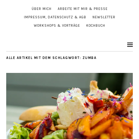
ÜBER MICH
ARBEITE MIT MIR & PRESSE
IMPRESSUM, DATENSCHUTZ & AGB
NEWSLETTER
WORKSHOPS & VORTRÄGE
KOCHBUCH
ALLE ARTIKEL MIT DEM SCHLAGWORT:
ZUMBA