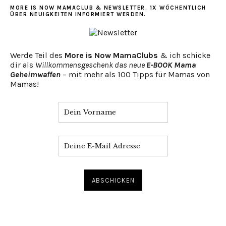
MORE IS NOW MAMACLUB & NEWSLETTER. 1X WÖCHENTLICH
ÜBER NEUIGKEITEN INFORMIERT WERDEN.
Werde Teil des
More is Now MamaClubs
& ich schicke
dir als
Willkommensgeschenk das neue
E-BOOK Mama
Geheimwaffen
– mit mehr als 100 Tipps für Mamas von
Mamas!