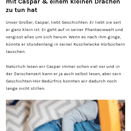
mit Caspar & einem kleinen Drachen
zu tun hat
Unser Großer, Caspar, liebt Geschichten. Er liebt sie seit
er ganz klein ist. Er geht auf in seiner Phantasiewelt und
vergisst alles um sich herum. Wenn es nach ihm ginge,
könnte er stundenlang in seiner Kuschelecke Hörbüchern
lauschen.
Natürlich lesen wir Caspar immer schon viel vor und in
der Zwischenzeit kann er ja auch selbst lesen, aber sein
Geschichten-Hör-Bedürfnis konnten wir dadurch noch
lange nicht stillen.