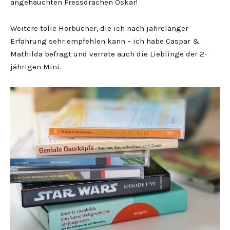
angehauchten Fressdrachen Oskar!
Weitere tolle Hörbücher, die ich nach jahrelanger
Erfahrung sehr empfehlen kann – ich habe Caspar &
Mathilda befragt und verrate auch die Lieblinge der 2-
jährigen Mini.