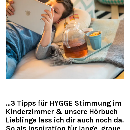
…3 Tipps für HYGGE Stimmung im
Kinderzimmer & unsere Hörbuch
Lieblinge lass ich dir auch noch da.
So als Inspiration für lange, graue