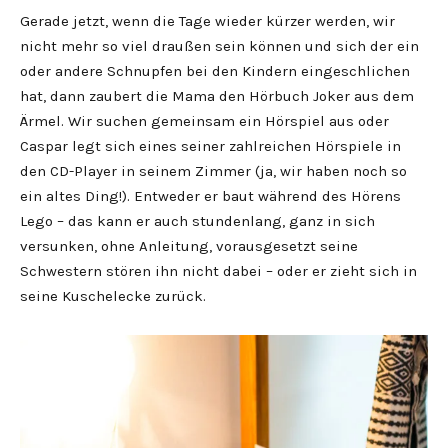
Gerade jetzt, wenn die Tage wieder kürzer werden, wir
nicht mehr so viel draußen sein können und sich der ein
oder andere Schnupfen bei den Kindern eingeschlichen
hat, dann zaubert die Mama den Hörbuch Joker aus dem
Ärmel. Wir suchen gemeinsam ein Hörspiel aus oder
Caspar legt sich eines seiner zahlreichen Hörspiele in
den CD-Player in seinem Zimmer (ja, wir haben noch so
ein altes Ding!). Entweder er baut während des Hörens
Lego – das kann er auch stundenlang, ganz in sich
versunken, ohne Anleitung, vorausgesetzt seine
Schwestern stören ihn nicht dabei – oder er zieht sich in
seine Kuschelecke zurück.