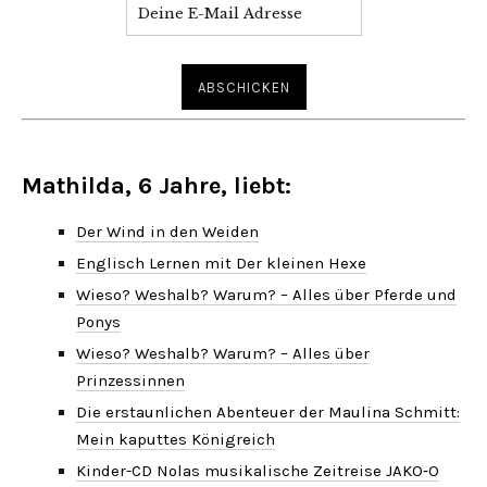
Mathilda, 6 Jahre, liebt:
Der Wind in den Weiden
Englisch Lernen mit Der kleinen Hexe
Wieso? Weshalb? Warum? – Alles über Pferde und
Ponys
Wieso? Weshalb? Warum? – Alles über
Prinzessinnen
Die erstaunlichen Abenteuer der Maulina Schmitt:
Mein kaputtes Königreich
Kinder-CD Nolas musikalische Zeitreise JAKO‑O