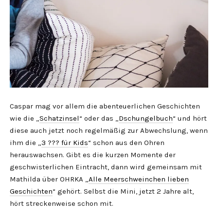
Caspar mag vor allem die abenteuerlichen Geschichten
wie die „
Schatzinsel
“ oder das „
Dschungelbuch
“ und hört
diese auch jetzt noch regelmäßig zur Abwechslung, wenn
ihm die „
3 ??? für Kids
“ schon aus den Ohren
herauswachsen. Gibt es die kurzen Momente der
geschwisterlichen Eintracht, dann wird gemeinsam mit
Mathilda über OHRKA „
Alle Meerschweinchen lieben
Geschichten
“ gehört. Selbst die Mini, jetzt 2 Jahre alt,
hört streckenweise schon mit.