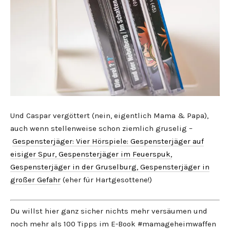
Und Caspar vergöttert (nein, eigentlich Mama & Papa),
auch wenn stellenweise schon ziemlich gruselig –
Gespensterjäger: Vier Hörspiele: Gespensterjäger auf
eisiger Spur, Gespensterjäger im Feuerspuk,
Gespensterjäger in der Gruselburg, Gespensterjäger in
großer Gefahr
(eher für Hartgesottene!)
Du willst hier ganz sicher nichts mehr versäumen und
noch mehr als 100 Tipps im E-Book #mamageheimwaffen