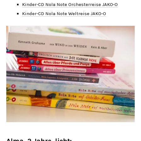
Kinder-CD Nola Note Orchesterreise JAKO‑O
Kinder-CD Nola Note Weltreise JAKO‑O