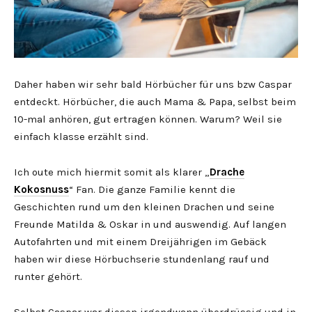
Daher haben wir sehr bald Hörbücher für uns bzw Caspar
entdeckt. Hörbücher, die auch Mama & Papa, selbst beim
10-mal anhören, gut ertragen können. Warum? Weil sie
einfach klasse erzählt sind.
Ich oute mich hiermit somit als klarer „
Drache
Kokosnuss
“ Fan. Die ganze Familie kennt die
Geschichten rund um den kleinen Drachen und seine
Freunde Matilda & Oskar in und auswendig. Auf langen
Autofahrten und mit einem Dreijährigen im Gebäck
haben wir diese Hörbuchserie stundenlang rauf und
runter gehört.