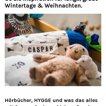
Wintertage & Weihnachten.
Hörbücher, HYGGE und was das alles