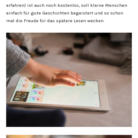
erfahren) ist auch noch kostenlos, soll kleine Menschen
einfach für gute Geschichten begeistert und so schon
mal die Freude für das spätere Lesen wecken.