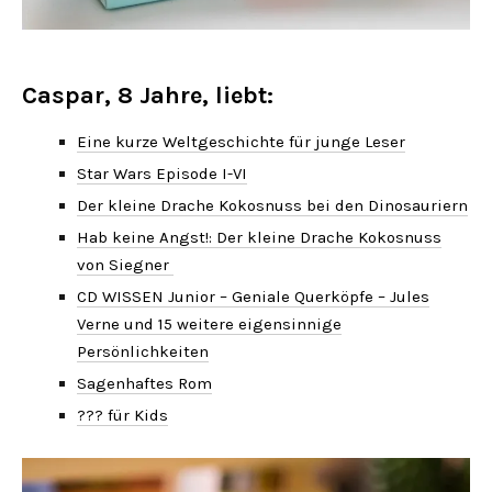
Caspar, 8 Jahre, liebt:
Eine kurze Weltgeschichte für junge Leser
Star Wars Episode I-VI
Der kleine Drache Kokosnuss bei den Dinosauriern
Hab keine Angst!:
Der kleine Drache Kokosnuss
von Siegner
CD WISSEN Junior – Geniale Querköpfe – Jules
Verne und 15 weitere eigensinnige
Persönlichkeiten
Sagenhaftes Rom
??? für Kids