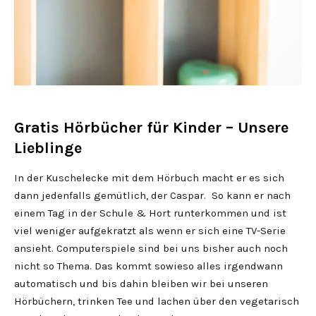
Gratis Hörbücher für Kinder – Unsere
Lieblinge
In der Kuschelecke mit dem Hörbuch macht er es sich
dann jedenfalls gemütlich, der Caspar. So kann er nach
einem Tag in der Schule & Hort runterkommen und ist
viel weniger aufgekratzt als wenn er sich eine TV-Serie
ansieht. Computerspiele sind bei uns bisher auch noch
nicht so Thema. Das kommt sowieso alles irgendwann
automatisch und bis dahin bleiben wir bei unseren
Hörbüchern, trinken Tee und lachen über den vegetarisch