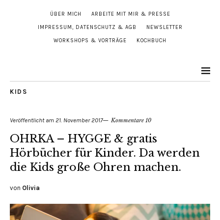
ÜBER MICH
ARBEITE MIT MIR & PRESSE
IMPRESSUM, DATENSCHUTZ & AGB
NEWSLETTER
WORKSHOPS & VORTRÄGE
KOCHBUCH
KIDS
Veröffentlicht am
21. November 2017
Kommentare 10
OHRKA – HYGGE & gratis
Hörbücher für Kinder. Da werden
die Kids große Ohren machen.
von
Olivia