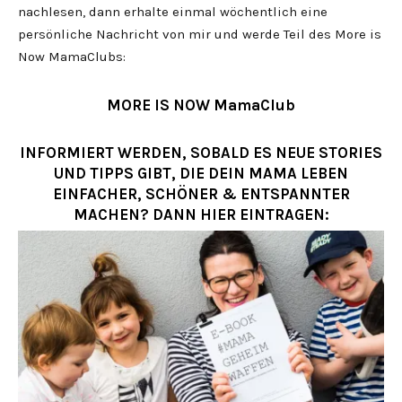
nachlesen, dann erhalte einmal wöchentlich eine
persönliche Nachricht von mir und werde Teil des More is
Now MamaClubs:
MORE IS NOW MamaClub
INFORMIERT WERDEN, SOBALD ES NEUE STORIES
UND TIPPS GIBT, DIE DEIN MAMA LEBEN
EINFACHER, SCHÖNER & ENTSPANNTER
MACHEN? DANN HIER EINTRAGEN: