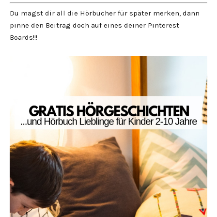
Du magst dir all die Hörbücher für später merken, dann
pinne den Beitrag doch auf eines deiner Pinterest
Boards!!!