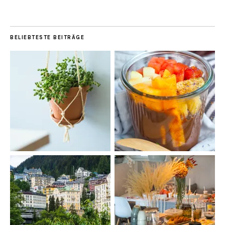
BELIEBTESTE BEITRÄGE