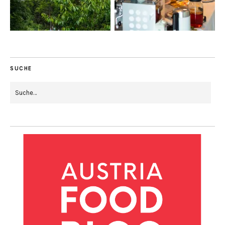
SUCHE