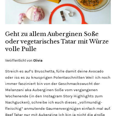
Geht zu allem Auberginen Soße
oder vegetarisches Tatar mit Würze
volle Pulle
Veröffentlicht von
Olivia
Streich es auf’s Bruschetta, fülle damit deine Avocado
oder iss es zu knusprigen Polentaschnitten Weil ich noch
immer fasziniert bin von der Geschmackswucht der
Melanzani aka Auberginen Soße vom vergangenen
Wochenende (in den Instagram Story Highlights zum
Nachgucken), schreibe ich euch dieses „vollmundig-
fleischig“ anmutende Gaumenvergnügen einfach mal auf.
Beef Tatar nur mit Aubergine Ich bin ja nicht die große