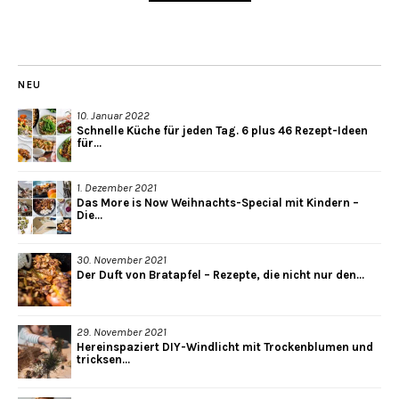
NEU
10. Januar 2022
Schnelle Küche für jeden Tag. 6 plus 46 Rezept-Ideen
für...
1. Dezember 2021
Das More is Now Weihnachts-Special mit Kindern –
Die...
30. November 2021
Der Duft von Bratapfel – Rezepte, die nicht nur den...
29. November 2021
Hereinspaziert DIY-Windlicht mit Trockenblumen und
tricksen...