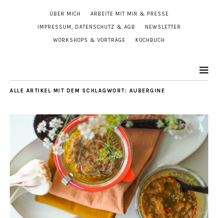
ÜBER MICH
ARBEITE MIT MIR & PRESSE
IMPRESSUM, DATENSCHUTZ & AGB
NEWSLETTER
WORKSHOPS & VORTRÄGE
KOCHBUCH
ALLE ARTIKEL MIT DEM SCHLAGWORT:
AUBERGINE