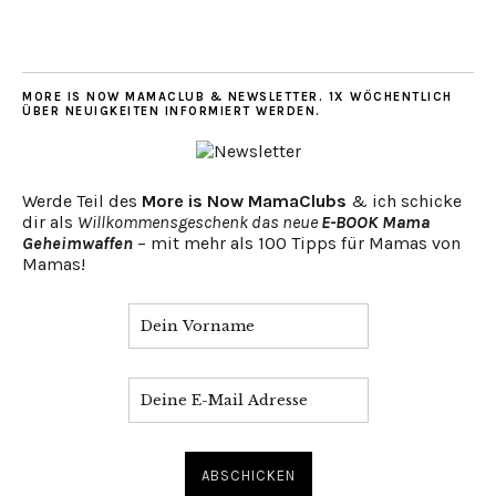
MORE IS NOW MAMACLUB & NEWSLETTER. 1X WÖCHENTLICH
ÜBER NEUIGKEITEN INFORMIERT WERDEN.
Werde Teil des
More is Now MamaClubs
& ich schicke
dir als
Willkommensgeschenk das neue
E-BOOK Mama
Geheimwaffen
– mit mehr als 100 Tipps für Mamas von
Mamas!