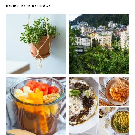
BELIEBTESTE BEITRÄGE