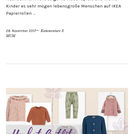
Kinder es sehr mögen lebensgroße Menschen auf IKEA
Papierrollen …
28. November 2017
Kommentare 3
MUM