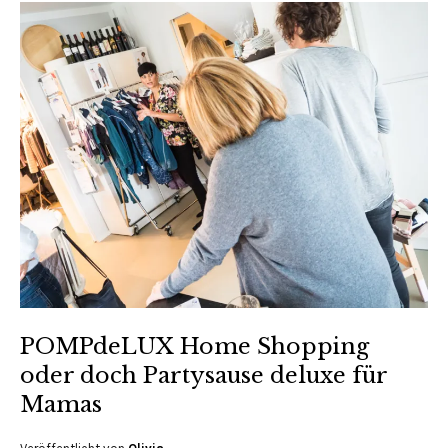
POMPdeLUX Home Shopping
oder doch Partysause deluxe für
Mamas