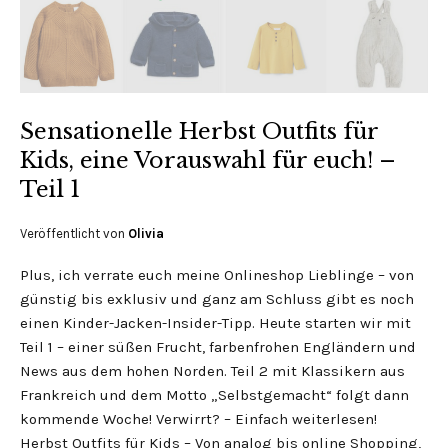
Sensationelle Herbst Outfits für
Kids, eine Vorauswahl für euch! –
Teil 1
Veröffentlicht von
Olivia
Plus, ich verrate euch meine Onlineshop Lieblinge – von
günstig bis exklusiv und ganz am Schluss gibt es noch
einen Kinder-Jacken-Insider-Tipp. Heute starten wir mit
Teil 1 – einer süßen Frucht, farbenfrohen Engländern und
News aus dem hohen Norden. Teil 2 mit Klassikern aus
Frankreich und dem Motto „Selbstgemacht“ folgt dann
kommende Woche! Verwirrt? – Einfach weiterlesen!
Herbst Outfits für Kids – Von analog bis online Shopping,