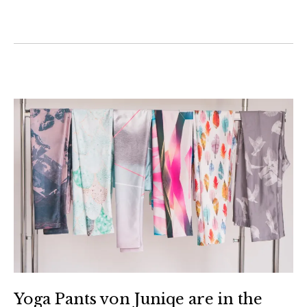
Yoga Pants von Juniqe are in the