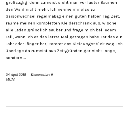
großzügig, denn zumeist sieht man vor lauter Bäumen
den Wald nicht mehr. Ich nehme mir also zu
Saisonwechsel regelmäßig einen guten halben Tag Zeit,
räume meinen kompletten Kleiderschrank aus, wische
alle Laden gründlich sauber und frage mich bei jedem
Teil, wann ich es das letzte Mal getragen habe. Ist das ein
Jahr oder länger her, kommt das Kleidungsstück weg. Ich
überlege da zumeist aus Zeitgründen gar nicht lange,
sondern …
24. April 2018
Kommentare 6
MUM