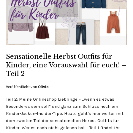
Sensationelle Herbst Outfits für
Kinder, eine Vorauswahl für euch! –
Teil 2
Veröffentlicht von
Olivia
Teil 2: Meine Onlineshop Lieblinge – „wenn es etwas
Besonderes sein soll“ und ganz zum Schluss noch ein
Kinder-Jacken-Insider-Tipp. Heute geht’s hier weiter mit
dem zweiten Teil der sensationellen Herbst Outfits für
Kinder. Wer es noch nicht gelesen hat – Teil 1 findet ihr