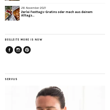
28. November 2021
2erlei Festtags-Gratins oder mach aus deinem
Alltags...
BEGLEITE MORE IS NOW
Facebook
Instagram
Pinterest
SERVUS