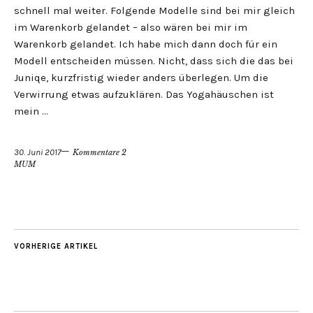
schnell mal weiter. Folgende Modelle sind bei mir gleich
im Warenkorb gelandet – also wären bei mir im
Warenkorb gelandet. Ich habe mich dann doch für ein
Modell entscheiden müssen. Nicht, dass sich die das bei
Juniqe, kurzfristig wieder anders überlegen. Um die
Verwirrung etwas aufzuklären. Das Yogahäuschen ist
mein …
30. Juni 2017
Kommentare 2
MUM
VORHERIGE ARTIKEL