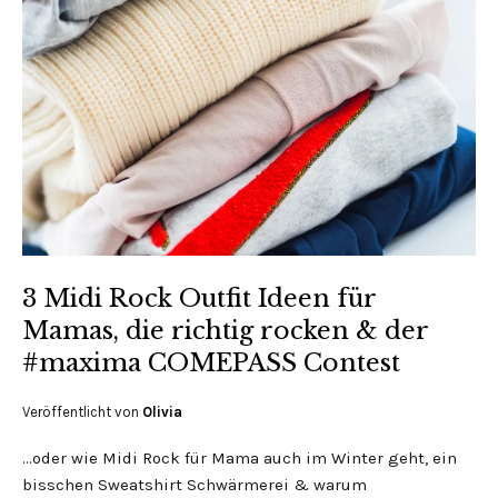
3 Midi Rock Outfit Ideen für
Mamas, die richtig rocken & der
#maxima COMEPASS Contest
Veröffentlicht von
Olivia
…oder wie Midi Rock für Mama auch im Winter geht, ein
bisschen Sweatshirt Schwärmerei & warum