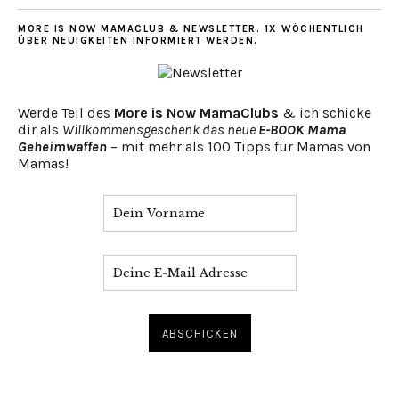
MORE IS NOW MAMACLUB & NEWSLETTER. 1X WÖCHENTLICH
ÜBER NEUIGKEITEN INFORMIERT WERDEN.
Werde Teil des
More is Now MamaClubs
& ich schicke
dir als
Willkommensgeschenk das neue
E-BOOK Mama
Geheimwaffen
– mit mehr als 100 Tipps für Mamas von
Mamas!