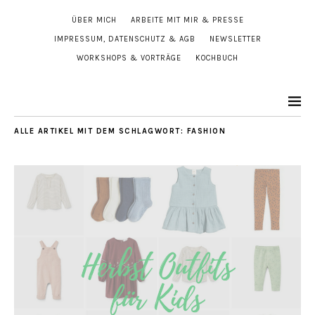
ÜBER MICH
ARBEITE MIT MIR & PRESSE
IMPRESSUM, DATENSCHUTZ & AGB
NEWSLETTER
WORKSHOPS & VORTRÄGE
KOCHBUCH
ALLE ARTIKEL MIT DEM SCHLAGWORT:
FASHION