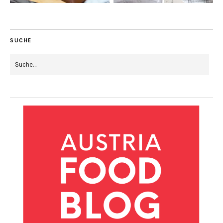
SUCHE