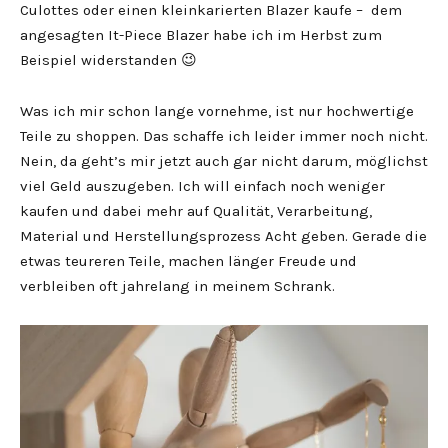
Culottes oder einen kleinkarierten Blazer kaufe – dem
angesagten It-Piece Blazer habe ich im Herbst zum
Beispiel widerstanden 😉
Was ich mir schon lange vornehme, ist nur hochwertige
Teile zu shoppen. Das schaffe ich leider immer noch nicht.
Nein, da geht’s mir jetzt auch gar nicht darum, möglichst
viel Geld auszugeben. Ich will einfach noch weniger
kaufen und dabei mehr auf Qualität, Verarbeitung,
Material und Herstellungsprozess Acht geben. Gerade die
etwas teureren Teile, machen länger Freude und
verbleiben oft jahrelang in meinem Schrank.