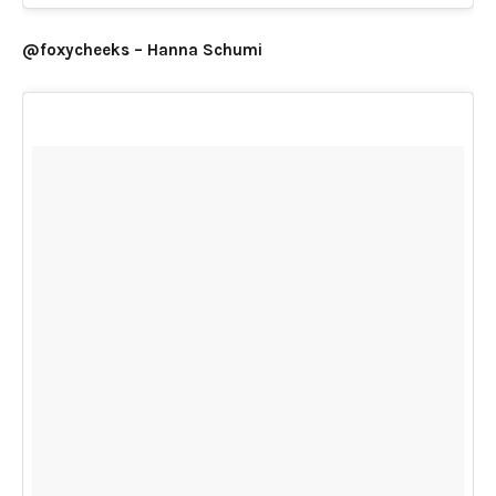
@foxycheeks – Hanna Schumi