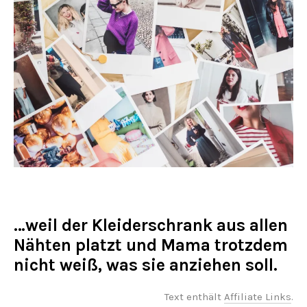
…weil der Kleiderschrank aus allen
Nähten platzt und Mama trotzdem
nicht weiß, was sie anziehen soll.
Text enthält
Affiliate Links
.