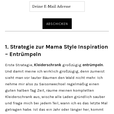
1. Strategie zur Mama Style Inspiration
– Entrümpeln
Erste Strategie,
Kleiderschrank
großzügig
entrümpeln
.
Und damit meine ich wirklich großzügig, denn zumeist
sieht man vor lauter Bäumen den Wald nicht mehr. Ich
nehme mir also zu Saisonwechsel regelmäßig einen
guten halben Tag Zeit, räume meinen kompletten
Kleiderschrank aus, wische alle Laden gründlich sauber
und frage mich bei jedem Teil, wann ich es das letzte Mal
getragen habe. Ist das ein Jahr oder länger her, kommt