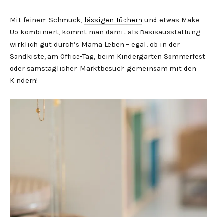
Mit feinem Schmuck,
lässigen Tüchern
und etwas Make-
Up kombiniert, kommt man damit als Basisausstattung
wirklich gut durch’s Mama Leben – egal, ob in der
Sandkiste, am Office-Tag, beim Kindergarten Sommerfest
oder samstäglichen Marktbesuch gemeinsam mit den
Kindern!