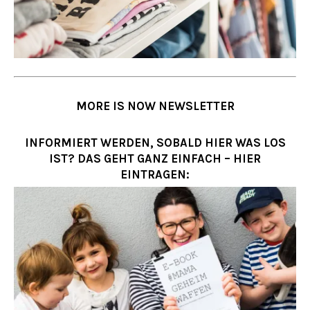
MORE IS NOW NEWSLETTER
INFORMIERT WERDEN, SOBALD HIER WAS LOS
IST? DAS GEHT GANZ EINFACH – HIER
EINTRAGEN: