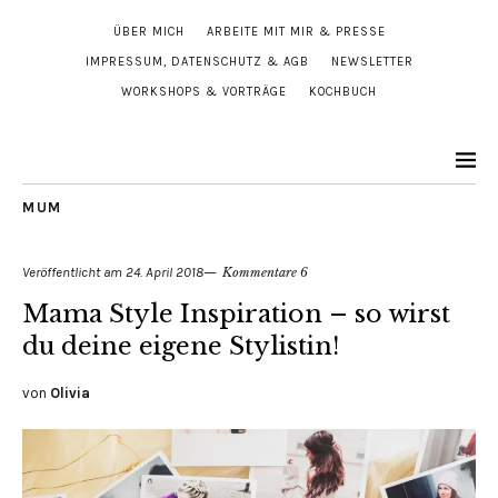
ÜBER MICH
ARBEITE MIT MIR & PRESSE
IMPRESSUM, DATENSCHUTZ & AGB
NEWSLETTER
WORKSHOPS & VORTRÄGE
KOCHBUCH
MUM
Veröffentlicht am
24. April 2018
Kommentare 6
Mama Style Inspiration – so wirst
du deine eigene Stylistin!
von
Olivia