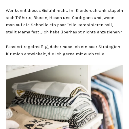
Wer kennt dieses Gefühl nicht. Im Kleiderschrank stapeln
sich T-Shirts, Blusen, Hosen und Cardigans und, wenn
man auf die Schnelle ein paar Teile kombinieren soll,
stellt Mama fest „Ich habe überhaupt nichts anzuziehen!“
Passiert regelmäßig, daher habe ich ein paar Strategien
für mich entwickelt, die ich gerne mit euch teile.