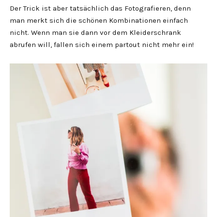
Der Trick ist aber tatsächlich das Fotografieren, denn
man merkt sich die schönen Kombinationen einfach
nicht. Wenn man sie dann vor dem Kleiderschrank
abrufen will, fallen sich einem partout nicht mehr ein!