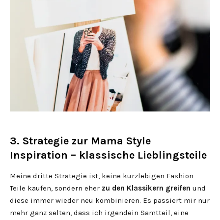
3. Strategie zur Mama Style
Inspiration – klassische Lieblingsteile
Meine dritte Strategie ist, keine kurzlebigen Fashion
Teile kaufen, sondern eher
zu den Klassikern greifen
und
diese immer wieder neu kombinieren. Es passiert mir nur
mehr ganz selten, dass ich irgendein Samtteil, eine