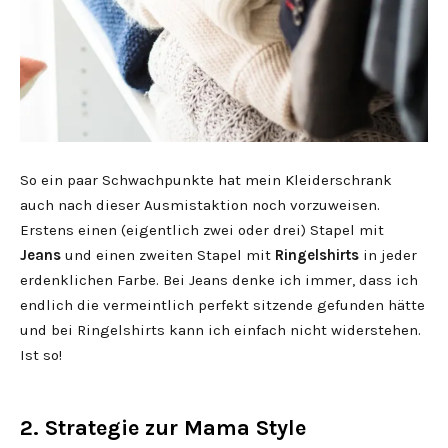
So ein paar Schwachpunkte hat mein Kleiderschrank
auch nach dieser Ausmistaktion noch vorzuweisen.
Erstens einen (eigentlich zwei oder drei) Stapel mit
Jeans
und einen zweiten Stapel mit
Ringelshirts
in jeder
erdenklichen Farbe. Bei Jeans denke ich immer, dass ich
endlich die vermeintlich perfekt sitzende gefunden hätte
und bei Ringelshirts kann ich einfach nicht widerstehen.
Ist so!
2. Strategie zur Mama Style