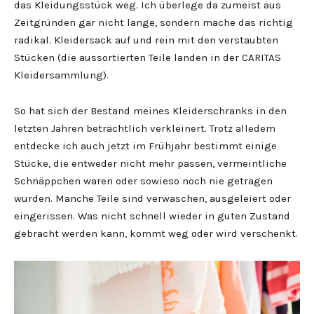
das Kleidungsstück weg. Ich überlege da zumeist aus
Zeitgründen gar nicht lange, sondern mache das richtig
radikal. Kleidersack auf und rein mit den verstaubten
Stücken (die aussortierten Teile landen in der CARITAS
Kleidersammlung).
So hat sich der Bestand meines Kleiderschranks in den
letzten Jahren beträchtlich verkleinert. Trotz alledem
entdecke ich auch jetzt im Frühjahr bestimmt einige
Stücke, die entweder nicht mehr passen, vermeintliche
Schnäppchen waren oder sowieso noch nie getragen
wurden. Manche Teile sind verwaschen, ausgeleiert oder
eingerissen. Was nicht schnell wieder in guten Zustand
gebracht werden kann, kommt weg oder wird verschenkt.