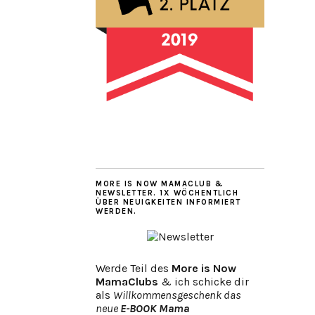
MORE IS NOW MAMACLUB &
NEWSLETTER. 1X WÖCHENTLICH
ÜBER NEUIGKEITEN INFORMIERT
WERDEN.
Werde Teil des
More is Now
MamaClubs
& ich schicke dir
als
Willkommensgeschenk das
neue
E-BOOK Mama