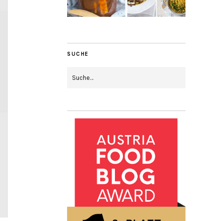
SUCHE