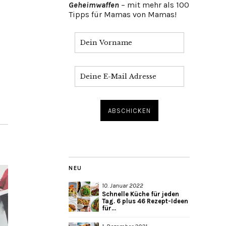
Geheimwaffen
– mit mehr als 100
Tipps für Mamas von Mamas!
NEU
10. Januar 2022
Schnelle Küche für jeden
Tag. 6 plus 46 Rezept-Ideen
für...