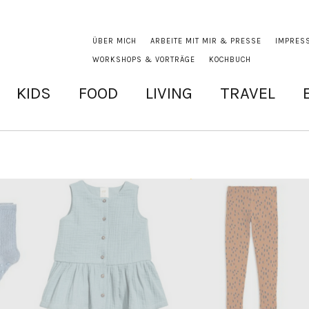
ÜBER MICH
ARBEITE MIT MIR & PRESSE
IMPRES
WORKSHOPS & VORTRÄGE
KOCHBUCH
KIDS
FOOD
LIVING
TRAVEL