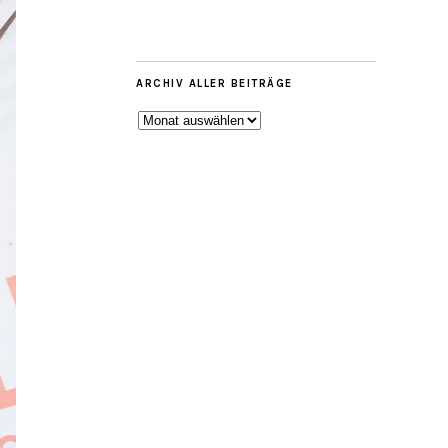
ARCHIV ALLER BEITRÄGE
ARCHIV
ALLER
BEITRÄGE