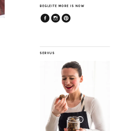
BEGLEITE MORE IS NOW
Facebook
Instagram
Pinterest
SERVUS