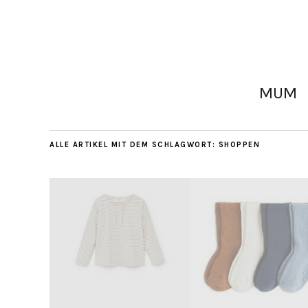
MUM
ALLE ARTIKEL MIT DEM SCHLAGWORT:
SHOPPEN