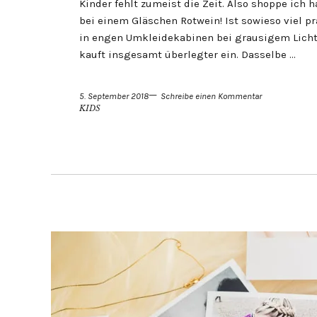
Kinder fehlt zumeist die Zeit. Also shoppe ich
bei einem Gläschen Rotwein! Ist sowieso viel p
in engen Umkleidekabinen bei grausigem Licht
kauft insgesamt überlegter ein. Dasselbe …
5. September 2018
Schreibe einen Kommentar
KIDS