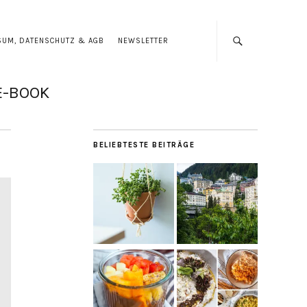
SUM, DATENSCHUTZ & AGB
NEWSLETTER
E-BOOK
BELIEBTESTE BEITRÄGE