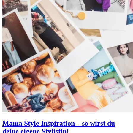
Mama Style Inspiration – so wirst du
deine eigene Stylistin!