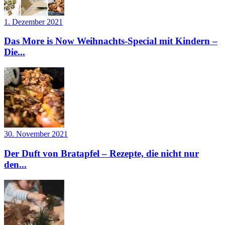
1. Dezember 2021
Das More is Now Weihnachts-Special mit Kindern –
Die...
30. November 2021
Der Duft von Bratapfel – Rezepte, die nicht nur
den...