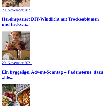
29. November 2021
Hereinspaziert DIY-Windlicht mit Trockenblumen
und tricksen...
29. November 2021
Ein hyggeliger Advent-Sonntag – Fadensterne, dazu
„life...