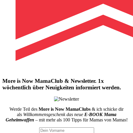
More is Now MamaClub & Newsletter. 1x
wöchentlich über Neuigkeiten informiert werden.
Werde Teil des
More is Now MamaClubs
& ich schicke dir
als
Willkommensgeschenk das neue
E-BOOK Mama
Geheimwaffen
– mit mehr als 100 Tipps für Mamas von Mamas!