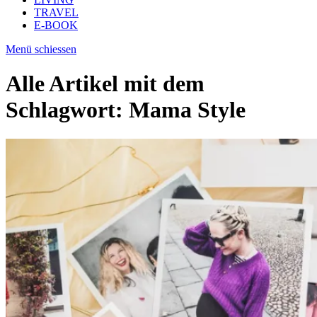
TRAVEL
E-BOOK
Menü schiessen
Alle Artikel mit dem
Schlagwort:
Mama Style