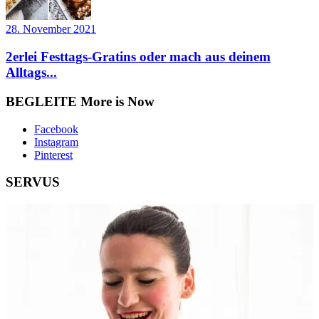
28. November 2021
2erlei Festtags-Gratins oder mach aus deinem
Alltags...
BEGLEITE More is Now
Facebook
Instagram
Pinterest
SERVUS