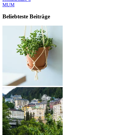
MUM
Beliebteste Beiträge