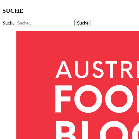
SUCHE
Suche