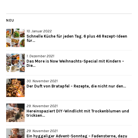
NEU
10. Januar 2022
Schnelle Küche für jeden Tag. 6 plus 46 Rezept-Ideen
für...
1. Dezember 2021
Das More is Now Weihnachts-Special mit Kindern –
Die...
30. November 2021
Der Duft von Bratapfel – Rezepte, die nicht nur den...
29. November 2021
Hereinspaziert DIY-Windlicht mit Trockenblumen und
tricksen...
29. November 2021
Ein hyggeliger Advent-Sonntag – Fadensterne, dazu