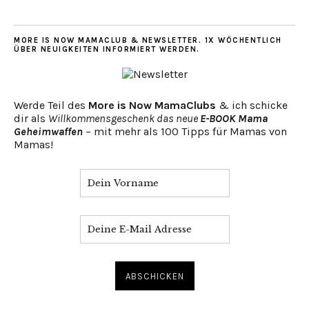
MORE IS NOW MAMACLUB & NEWSLETTER. 1X WÖCHENTLICH
ÜBER NEUIGKEITEN INFORMIERT WERDEN.
Werde Teil des
More is Now MamaClubs
& ich schicke
dir als
Willkommensgeschenk das neue
E-BOOK Mama
Geheimwaffen
– mit mehr als 100 Tipps für Mamas von
Mamas!