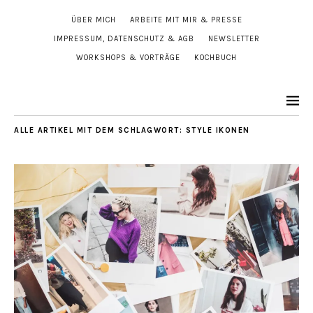
ÜBER MICH
ARBEITE MIT MIR & PRESSE
IMPRESSUM, DATENSCHUTZ & AGB
NEWSLETTER
WORKSHOPS & VORTRÄGE
KOCHBUCH
ALLE ARTIKEL MIT DEM SCHLAGWORT:
STYLE IKONEN