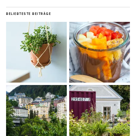
BELIEBTESTE BEITRÄGE