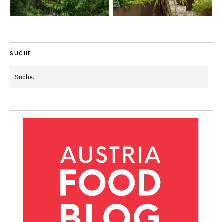
SUCHE