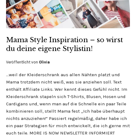
Mama Style Inspiration – so wirst
du deine eigene Stylistin!
Veröffentlicht von
Olivia
…weil der Kleiderschrank aus allen Nähten platzt und
Mama trotzdem nicht weiß, was sie anziehen soll. Text
enthält Affiliate Links. Wer kennt dieses Gefühl nicht. Im
Kleiderschrank stapeln sich T-Shirts, Blusen, Hosen und
Cardigans und, wenn man auf die Schnelle ein paar Teile
kombinieren soll, stellt Mama fest „Ich habe überhaupt
nichts anzuziehen!“ Passiert regelmäßig, daher habe ich
ein paar Strategien für mich entwickelt, die ich gerne mit
euch teile. MORE IS NOW NEWSLETTER INFORMIERT