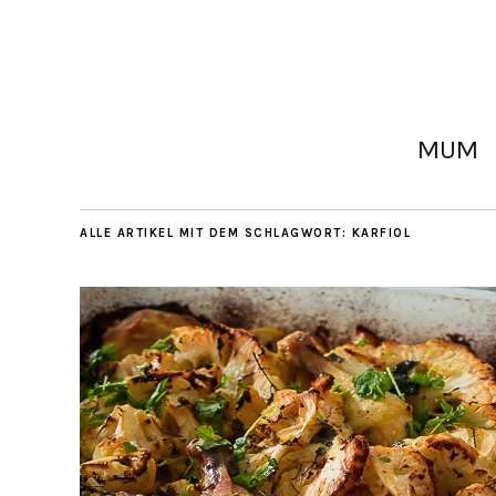
MUM
ALLE ARTIKEL MIT DEM SCHLAGWORT:
KARFIOL