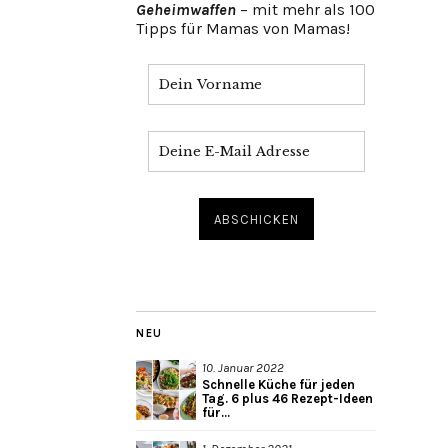
Geheimwaffen
– mit mehr als 100
Tipps für Mamas von Mamas!
NEU
10. Januar 2022
Schnelle Küche für jeden
Tag. 6 plus 46 Rezept-Ideen
für...