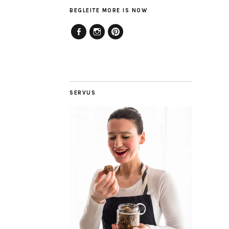
BEGLEITE MORE IS NOW
Facebook
Instagram
Pinterest
SERVUS