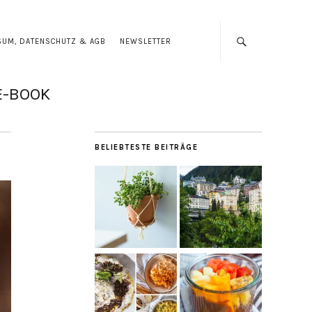
SUM, DATENSCHUTZ & AGB
NEWSLETTER
E-BOOK
BELIEBTESTE BEITRÄGE