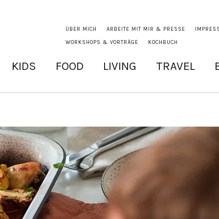
ÜBER MICH
ARBEITE MIT MIR & PRESSE
IMPRES
WORKSHOPS & VORTRÄGE
KOCHBUCH
KIDS
FOOD
LIVING
TRAVEL