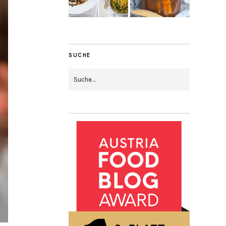
SUCHE