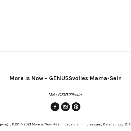
More is Now – GENUSSvolles Mama-Sein
Mehr GENUSSvolles
Facebook
Instagram
Pinterest
pyright © 2017-2021 More is Now. AGB findet sich in Impressum, Datenschutz & 