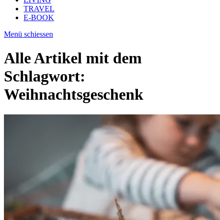
TRAVEL
E-BOOK
Menü schiessen
Alle Artikel mit dem
Schlagwort:
Weihnachtsgeschenk