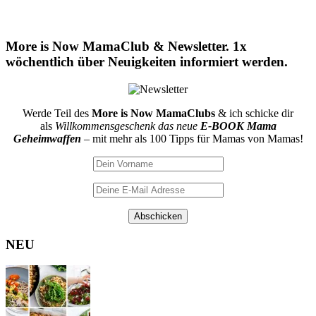
More is Now MamaClub & Newsletter. 1x
wöchentlich über Neuigkeiten informiert werden.
Werde Teil des
More is Now MamaClubs
& ich schicke dir
als
Willkommensgeschenk das neue
E-BOOK Mama
Geheimwaffen
– mit mehr als 100 Tipps für Mamas von Mamas!
NEU