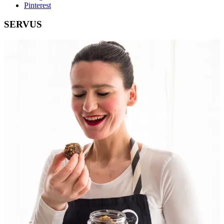
Pinterest
SERVUS