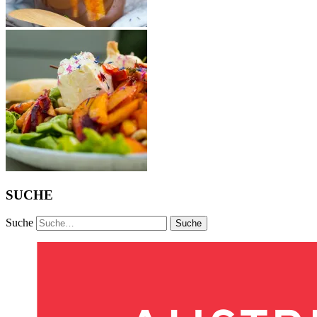
SUCHE
Suche