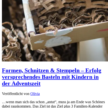
Formen, Schnitzen & Stempeln – Erfolg
versprechendes Basteln mit Kindern in
der Adventszeit
Veröffentlicht von
Olivia
…wenn man sich das schon „antut“, muss ja am Ende was Schönes
dabei rauskommen. Das Ziel ist das Ziel plus 3 Familien-Kalender