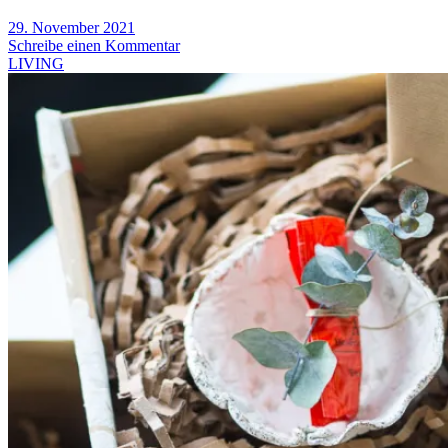
29. November 2021
Schreibe einen Kommentar
LIVING