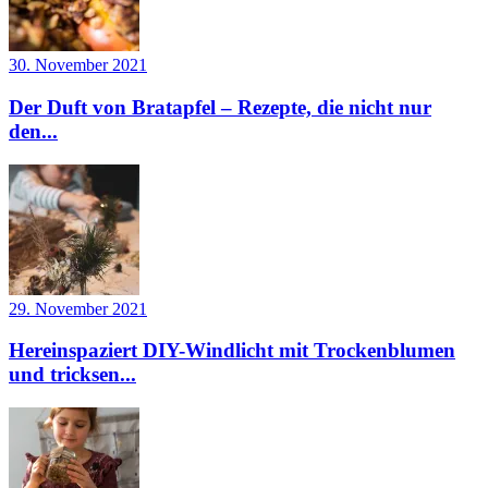
30. November 2021
Der Duft von Bratapfel – Rezepte, die nicht nur
den...
29. November 2021
Hereinspaziert DIY-Windlicht mit Trockenblumen
und tricksen...