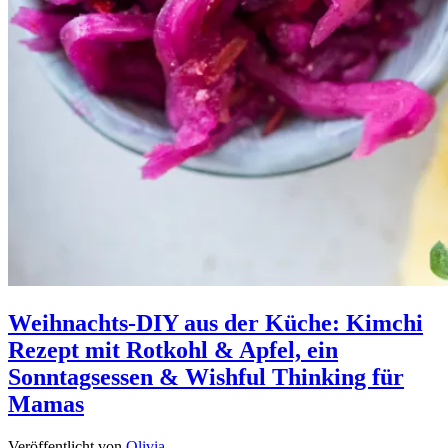
Weihnachts-DIY aus der Küche: Kimchi
Rezept mit Rotkohl & Apfel, ein
Sonntagsessen & Wishful Thinking für
Mamas
Veröffentlicht von
Olivia