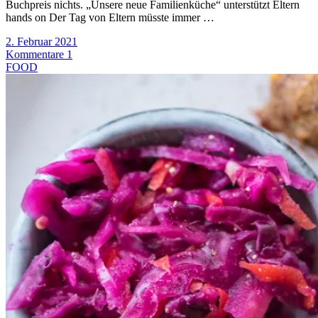
Buchpreis nichts. „Unsere neue Familienküche“ unterstützt Eltern
hands on Der Tag von Eltern müsste immer …
2. Februar 2021
Kommentare 1
FOOD