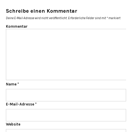
Schreibe einen Kommentar
Deine E-Mail-Adresse wird nicht veröffentlicht.
Erforderliche Felder sind mit
*
markiert
Kommentar
Name
*
E-Mail-Adresse
*
Website