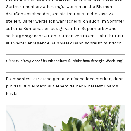
Gärtnerinnenherz allerdings, wenn man die Blumen
draußen abschneidet, um sie im Haus in die Vase zu
stellen. Daher werde ich wahrscheinlich auch im Sommer
auf eine Kombination aus gekauften Supermarkt- und
selbstgezogenen Garten-Blumen vertrauen. Habt ihr Lust
auf weiter anregende Beispiele? Dann schreibt mir doch!
Dieser Beitrag enthält
unbezahlte & nicht beauftragte Werbung
!
Du möchtest dir diese genial einfache Idee merken, dann
pin das Bild einfach auf einem deiner Pinterest Boards –
klick: