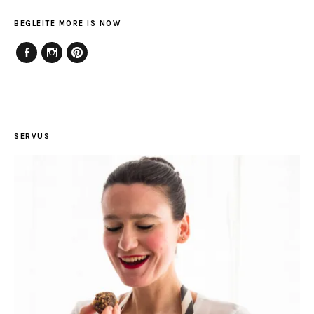
BEGLEITE MORE IS NOW
Facebook
Instagram
Pinterest
SERVUS