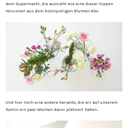
dem Supermarkt, die aussieht wie eine dieser hippen
Versionen aus dem kostspieligen Blumen-Abo.
Und hier noch eine andere Variante, die wir auf unserem
Kamin ein paar Wochen davor platziert haben…