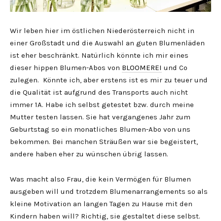
Wir leben hier im östlichen Niederösterreich nicht in
einer Großstadt und die Auswahl an guten Blumenläden
ist eher beschränkt. Natürlich könnte ich mir eines
dieser hippen Blumen-Abos von
BLOOMEREI
und Co
zulegen. Könnte ich, aber erstens ist es mir zu teuer und
die Qualität ist aufgrund des Transports auch nicht
immer 1A. Habe ich selbst getestet bzw. durch meine
Mutter testen lassen. Sie hat vergangenes Jahr zum
Geburtstag so ein monatliches Blumen-Abo von uns
bekommen. Bei manchen Sträußen war sie begeistert,
andere haben eher zu wünschen übrig lassen.
Was macht also Frau, die kein Vermögen für Blumen
ausgeben will und trotzdem Blumenarrangements so als
kleine Motivation an langen Tagen zu Hause mit den
Kindern haben will? Richtig, sie gestaltet diese selbst.