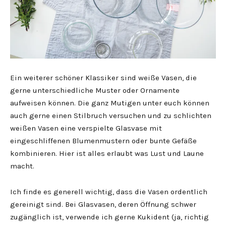
Ein weiterer schöner Klassiker sind weiße Vasen, die
gerne unterschiedliche Muster oder Ornamente
aufweisen können. Die ganz Mutigen unter euch können
auch gerne einen Stilbruch versuchen und zu schlichten
weißen Vasen eine verspielte Glasvase mit
eingeschliffenen Blumenmustern oder bunte Gefäße
kombinieren. Hier ist alles erlaubt was Lust und Laune
macht.
Ich finde es generell wichtig, dass die Vasen ordentlich
gereinigt sind. Bei Glasvasen, deren Öffnung schwer
zugänglich ist, verwende ich gerne Kukident (ja, richtig