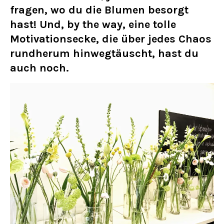
fragen, wo du die Blumen besorgt
hast! Und, by the way, eine tolle
Motivationsecke, die über jedes Chaos
rundherum hinwegtäuscht, hast du
auch noch.