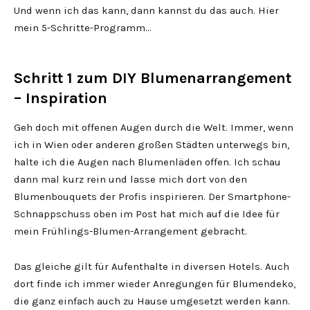
Und wenn ich das kann, dann kannst du das auch. Hier
mein 5-Schritte-Programm…
Schritt 1 zum DIY Blumenarrangement
– Inspiration
Geh doch mit offenen Augen durch die Welt. Immer, wenn
ich in Wien oder anderen großen Städten unterwegs bin,
halte ich die Augen nach Blumenläden offen. Ich schau
dann mal kurz rein und lasse mich dort von den
Blumenbouquets der Profis inspirieren. Der Smartphone-
Schnappschuss oben im Post hat mich auf die Idee für
mein Frühlings-Blumen-Arrangement gebracht.
Das gleiche gilt für Aufenthalte in diversen Hotels. Auch
dort finde ich immer wieder Anregungen für Blumendeko,
die ganz einfach auch zu Hause umgesetzt werden kann.