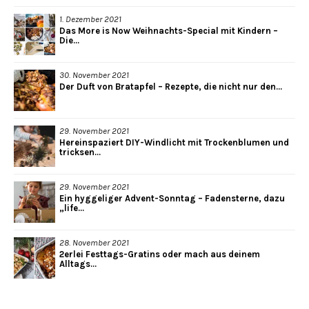
1. Dezember 2021
Das More is Now Weihnachts-Special mit Kindern –
Die...
30. November 2021
Der Duft von Bratapfel – Rezepte, die nicht nur den...
29. November 2021
Hereinspaziert DIY-Windlicht mit Trockenblumen und
tricksen...
29. November 2021
Ein hyggeliger Advent-Sonntag – Fadensterne, dazu
„life...
28. November 2021
2erlei Festtags-Gratins oder mach aus deinem
Alltags...