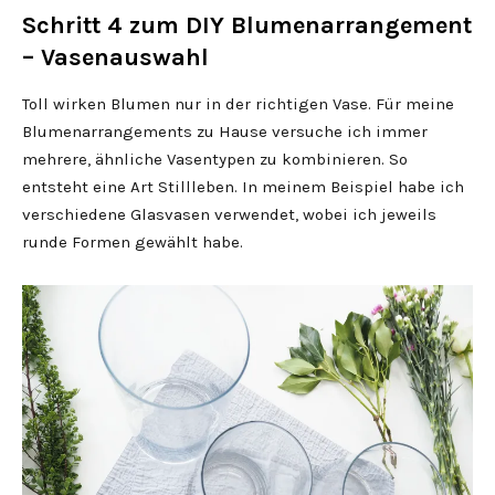
Schritt 4 zum DIY Blumenarrangement
– Vasenauswahl
Toll wirken Blumen nur in der richtigen Vase. Für meine
Blumenarrangements zu Hause versuche ich immer
mehrere, ähnliche Vasentypen zu kombinieren. So
entsteht eine Art Stillleben. In meinem Beispiel habe ich
verschiedene Glasvasen verwendet, wobei ich jeweils
runde Formen gewählt habe.