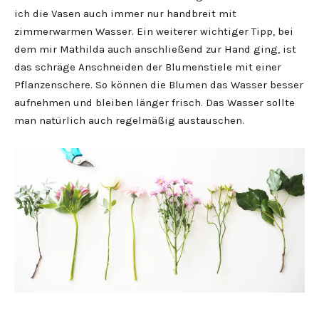
ich die Vasen auch immer nur handbreit mit
zimmerwarmen Wasser. Ein weiterer wichtiger Tipp, bei
dem mir Mathilda auch anschließend zur Hand ging, ist
das schräge Anschneiden der Blumenstiele mit einer
Pflanzenschere. So können die Blumen das Wasser besser
aufnehmen und bleiben länger frisch. Das Wasser sollte
man natürlich auch regelmäßig austauschen.