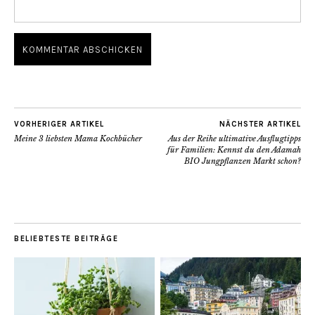
VORHERIGER ARTIKEL
NÄCHSTER ARTIKEL
Meine 3 liebsten Mama Kochbücher
Aus der Reihe ultimative Ausflugtipps
für Familien: Kennst du den Adamah
BIO Jungpflanzen Markt schon?
BELIEBTESTE BEITRÄGE