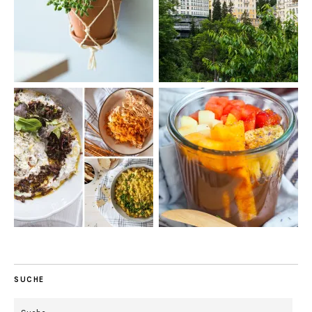
SUCHE