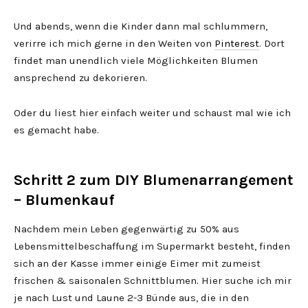
Und abends, wenn die Kinder dann mal schlummern,
verirre ich mich gerne in den Weiten von
Pinterest
. Dort
findet man unendlich viele Möglichkeiten Blumen
ansprechend zu dekorieren.
Oder du liest hier einfach weiter und schaust mal wie ich
es gemacht habe.
Schritt 2 zum DIY Blumenarrangement
– Blumenkauf
Nachdem mein Leben gegenwärtig zu 50% aus
Lebensmittelbeschaffung im Supermarkt besteht, finden
sich an der Kasse immer einige Eimer mit zumeist
frischen & saisonalen Schnittblumen. Hier suche ich mir
je nach Lust und Laune 2-3 Bünde aus, die in den