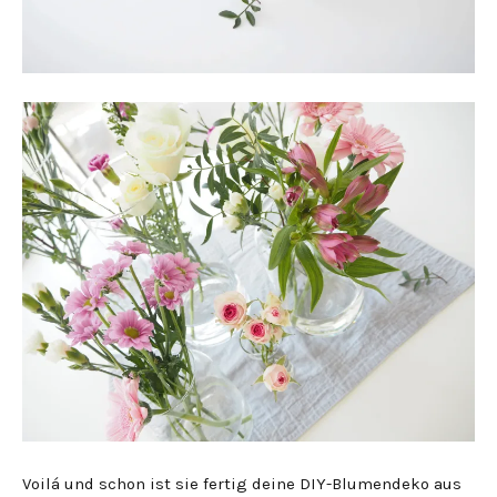
Voilá und schon ist sie fertig deine DIY-Blumendeko aus