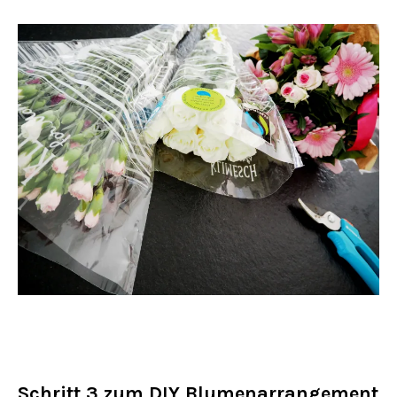
Schritt 3 zum DIY Blumenarrangement