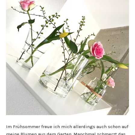
Im Frühsommer freue ich mich allerdings auch schon auf
meine Blumen aus dem Garten. Manchmal schmerzt das