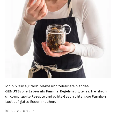
Ich bin Olivia, 3fach-Mama und zelebriere hier das
GENUSSvolle Leben als Familie
. Regelmäßig teile ich einfach
unkomplizierte Rezepte und echte Geschichten, die Familien
Lust auf gutes Essen machen.
Ich serviere hier –