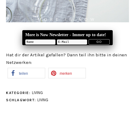
More is Now Newsletter - Immer up to date!
Hat dir der Artikel gefallen? Dann teil ihn bitte in deinen
Netzwerken:
teilen
merken
LIVING
KATEGORIE:
LIVING
SCHLAGWORT: