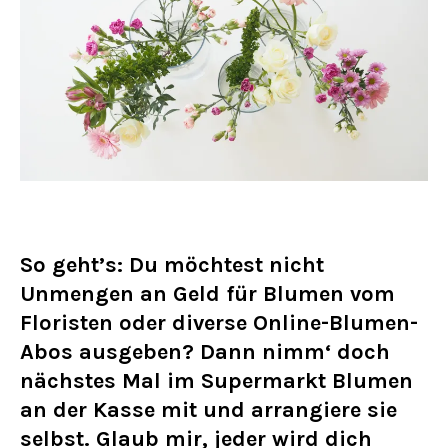
So geht’s: Du möchtest nicht
Unmengen an Geld für Blumen vom
Floristen oder diverse Online-Blumen-
Abos ausgeben? Dann nimm‘ doch
nächstes Mal im Supermarkt Blumen
an der Kasse mit und arrangiere sie
selbst. Glaub mir, jeder wird dich