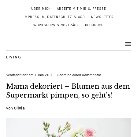
ÜBER MICH
ARBEITE MIT MIR & PRESSE
IMPRESSUM, DATENSCHUTZ & AGB
NEWSLETTER
WORKSHOPS & VORTRÄGE
KOCHBUCH
LIVING
Veröffentlicht am
1. Juni 2017
Schreibe einen Kommentar
Mama dekoriert – Blumen aus dem
Supermarkt pimpen, so geht’s!
von
Olivia