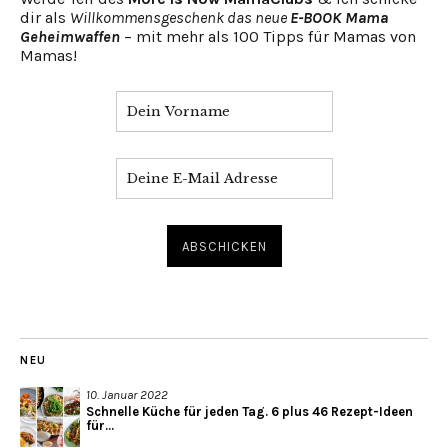
dir als
Willkommensgeschenk das neue
E-BOOK Mama
Geheimwaffen
– mit mehr als 100 Tipps für Mamas von
Mamas!
NEU
10. Januar 2022
Schnelle Küche für jeden Tag. 6 plus 46 Rezept-Ideen
für...