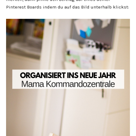
Pinterest Boards indem du auf das Bild unterhalb klickst: