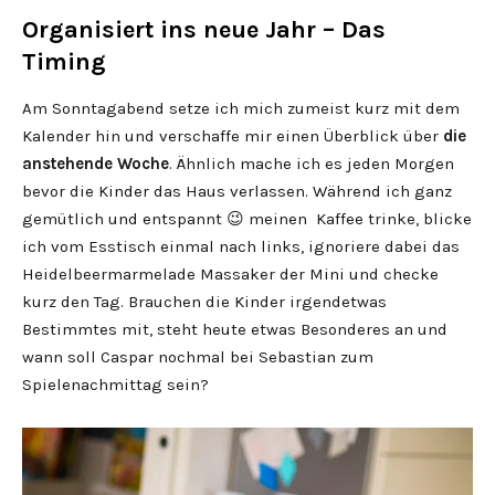
Organisiert ins neue Jahr – Das
Timing
Am Sonntagabend setze ich mich zumeist kurz mit dem
Kalender hin und verschaffe mir einen Überblick über
die
anstehende Woche
. Ähnlich mache ich es jeden Morgen
bevor die Kinder das Haus verlassen. Während ich ganz
gemütlich und entspannt 😉 meinen Kaffee trinke, blicke
ich vom Esstisch einmal nach links, ignoriere dabei das
Heidelbeermarmelade Massaker der Mini und checke
kurz den Tag. Brauchen die Kinder irgendetwas
Bestimmtes mit, steht heute etwas Besonderes an und
wann soll Caspar nochmal bei Sebastian zum
Spielenachmittag sein?