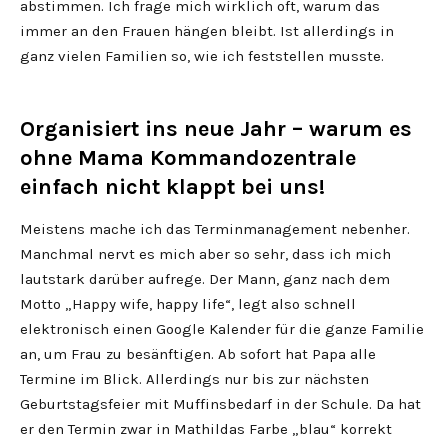
abstimmen. Ich frage mich wirklich oft, warum das
immer an den Frauen hängen bleibt. Ist allerdings in
ganz vielen Familien so, wie ich feststellen musste.
Organisiert ins neue Jahr – warum es
ohne Mama Kommandozentrale
einfach nicht klappt bei uns!
Meistens mache ich das Terminmanagement nebenher.
Manchmal nervt es mich aber so sehr, dass ich mich
lautstark darüber aufrege. Der Mann, ganz nach dem
Motto „Happy wife, happy life“, legt also schnell
elektronisch einen Google Kalender für die ganze Familie
an, um Frau zu besänftigen. Ab sofort hat Papa alle
Termine im Blick. Allerdings nur bis zur nächsten
Geburtstagsfeier mit Muffinsbedarf in der Schule. Da hat
er den Termin zwar in Mathildas Farbe „blau“ korrekt