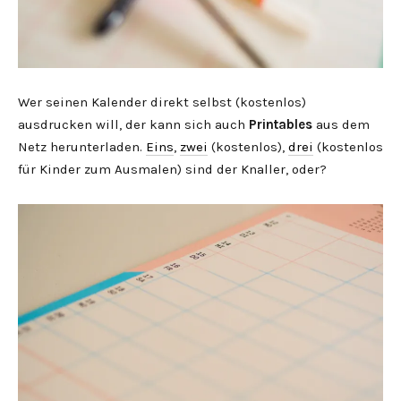
Wer seinen Kalender direkt selbst (kostenlos)
ausdrucken will, der kann sich auch
Printables
aus dem
Netz herunterladen.
Eins
,
zwei
(kostenlos),
drei
(kostenlos
für Kinder zum Ausmalen) sind der Knaller, oder?