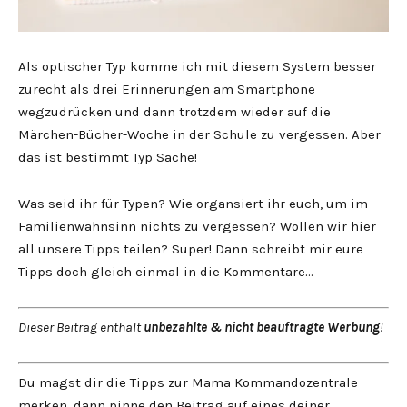
Als optischer Typ komme ich mit diesem System besser
zurecht als drei Erinnerungen am Smartphone
wegzudrücken und dann trotzdem wieder auf die
Märchen-Bücher-Woche in der Schule zu vergessen. Aber
das ist bestimmt Typ Sache!
Was seid ihr für Typen? Wie organsiert ihr euch, um im
Familienwahnsinn nichts zu vergessen? Wollen wir hier
all unsere Tipps teilen? Super! Dann schreibt mir eure
Tipps doch gleich einmal in die Kommentare…
Dieser Beitrag enthält
unbezahlte & nicht beauftragte Werbung
!
Du magst dir die Tipps zur Mama Kommandozentrale
merken, dann pinne den Beitrag auf eines deiner