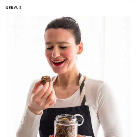
SERVUS