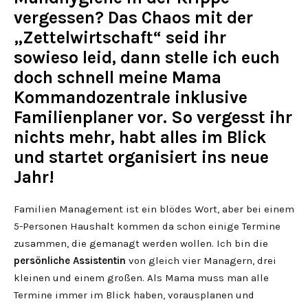
vergessen? Das Chaos mit der
„Zettelwirtschaft“ seid ihr
sowieso leid, dann stelle ich euch
doch schnell meine Mama
Kommandozentrale inklusive
Familienplaner vor. So vergesst ihr
nichts mehr, habt alles im Blick
und startet organisiert ins neue
Jahr!
Familien Management ist ein blödes Wort, aber bei einem
5-Personen Haushalt kommen da schon einige Termine
zusammen, die gemanagt werden wollen. Ich bin die
persönliche Assistentin
von gleich vier Managern, drei
kleinen und einem großen. Als Mama muss man alle
Termine immer im Blick haben, vorausplanen und