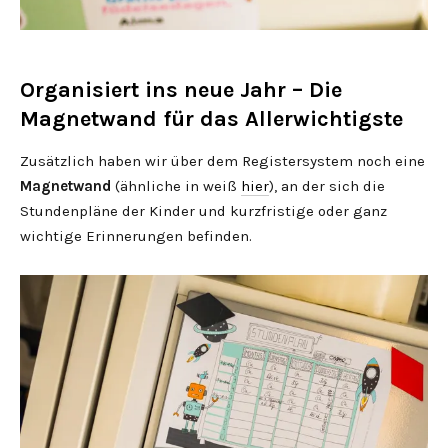
Organisiert ins neue Jahr – Die
Magnetwand für das Allerwichtigste
Zusätzlich haben wir über dem Registersystem noch eine
Magnetwand
(ähnliche in weiß
hier
), an der sich die
Stundenpläne der Kinder und kurzfristige oder ganz
wichtige Erinnerungen befinden.