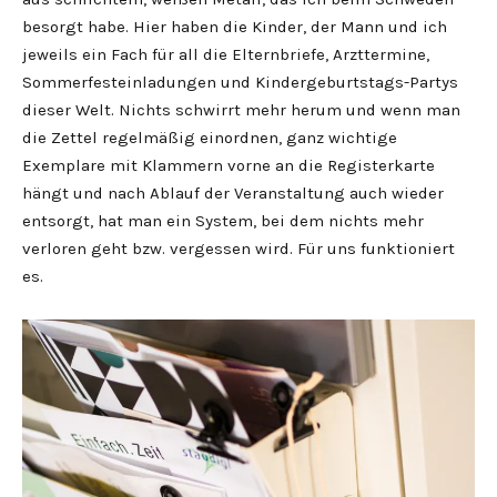
besorgt habe. Hier haben die Kinder, der Mann und ich
jeweils ein Fach für all die Elternbriefe, Arzttermine,
Sommerfesteinladungen und Kindergeburtstags-Partys
dieser Welt. Nichts schwirrt mehr herum und wenn man
die Zettel regelmäßig einordnen, ganz wichtige
Exemplare mit Klammern vorne an die Registerkarte
hängt und nach Ablauf der Veranstaltung auch wieder
entsorgt, hat man ein System, bei dem nichts mehr
verloren geht bzw. vergessen wird. Für uns funktioniert
es.