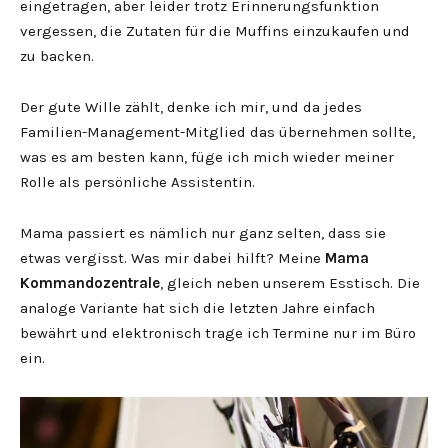
eingetragen, aber leider trotz Erinnerungsfunktion
vergessen, die Zutaten für die Muffins einzukaufen und
zu backen.
Der gute Wille zählt, denke ich mir, und da jedes
Familien-Management-Mitglied das übernehmen sollte,
was es am besten kann, füge ich mich wieder meiner
Rolle als persönliche Assistentin.
Mama passiert es nämlich nur ganz selten, dass sie
etwas vergisst. Was mir dabei hilft? Meine
Mama
Kommandozentrale
, gleich neben unserem Esstisch. Die
analoge Variante hat sich die letzten Jahre einfach
bewährt und elektronisch trage ich Termine nur im Büro
ein.