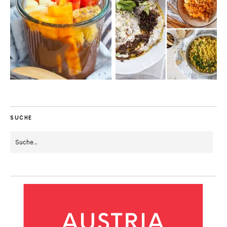
SUCHE