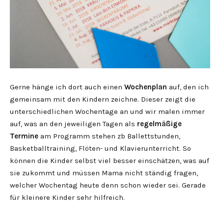
Gerne hänge ich dort auch einen
Wochenplan
auf, den ich
gemeinsam mit den Kindern zeichne. Dieser zeigt die
unterschiedlichen Wochentage an und wir malen immer
auf, was an den jeweiligen Tagen als
regelmäßige
Termine
am Programm stehen zb Ballettstunden,
Basketballtraining, Flöten- und Klavierunterricht. So
können die Kinder selbst viel besser einschätzen, was auf
sie zukommt und müssen Mama nicht ständig fragen,
welcher Wochentag heute denn schon wieder sei. Gerade
für kleinere Kinder sehr hilfreich.