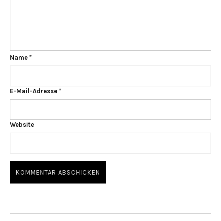
Name
*
E-Mail-Adresse
*
Website