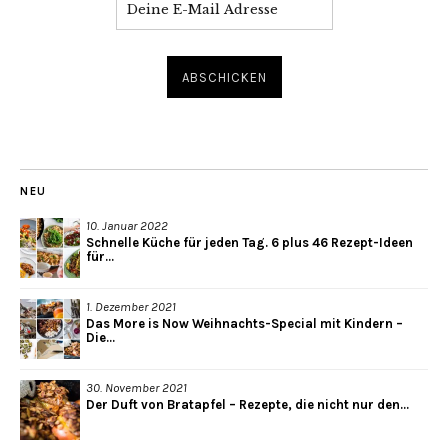
NEU
10. Januar 2022
Schnelle Küche für jeden Tag. 6 plus 46 Rezept-Ideen
für...
1. Dezember 2021
Das More is Now Weihnachts-Special mit Kindern –
Die...
30. November 2021
Der Duft von Bratapfel – Rezepte, die nicht nur den...