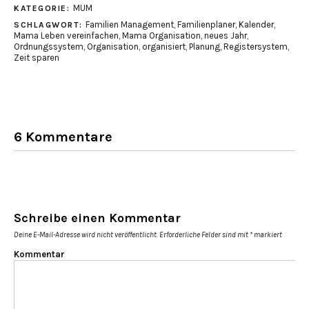
MUM
KATEGORIE:
Familien Management
,
Familienplaner
,
Kalender
,
SCHLAGWORT:
Mama Leben vereinfachen
,
Mama Organisation
,
neues Jahr
,
Ordnungssystem
,
Organisation
,
organisiert
,
Planung
,
Registersystem
,
Zeit sparen
6 Kommentare
Schreibe einen Kommentar
Deine E-Mail-Adresse wird nicht veröffentlicht.
Erforderliche Felder sind mit
*
markiert
Kommentar