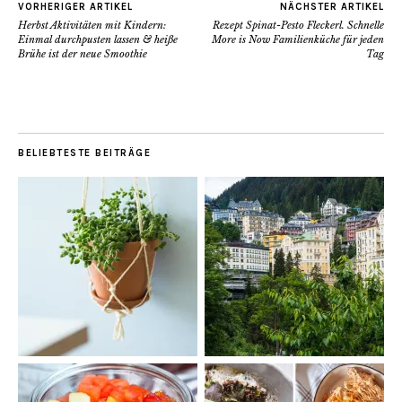
VORHERIGER ARTIKEL
NÄCHSTER ARTIKEL
Herbst Aktivitäten mit Kindern:
Rezept Spinat-Pesto Fleckerl. Schnelle
Einmal durchpusten lassen & heiße
More is Now Familienküche für jeden
Brühe ist der neue Smoothie
Tag
BELIEBTESTE BEITRÄGE