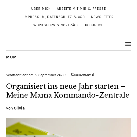
ÜBER MICH
ARBEITE MIT MIR & PRESSE
IMPRESSUM, DATENSCHUTZ & AGB
NEWSLETTER
WORKSHOPS & VORTRÄGE
KOCHBUCH
MUM
Veröffentlicht am
5. September 2020
Kommentare 6
Organisiert ins neue Jahr starten –
Meine Mama Kommando-Zentrale
von
Olivia