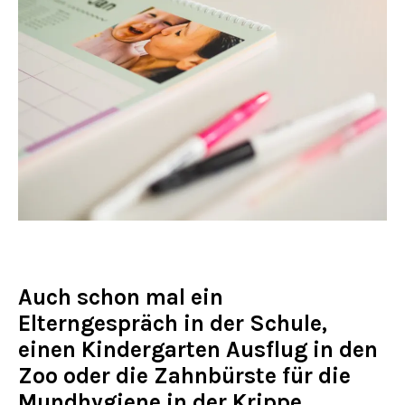
Auch schon mal ein
Elterngespräch in der Schule,
einen Kindergarten Ausflug in den
Zoo oder die Zahnbürste für die
Mundhygiene in der Krippe