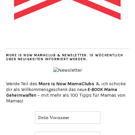
MORE IS NOW MAMACLUB & NEWSLETTER. 1X WÖCHENTLICH
ÜBER NEUIGKEITEN INFORMIERT WERDEN.
Werde Teil des
More is Now MamaClubs
& ich schicke
dir als
Willkommensgeschenk das neue
E-BOOK Mama
Geheimwaffen
– mit mehr als 100 Tipps für Mamas von
Mamas!