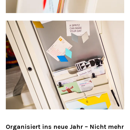
Organisiert ins neue Jahr – Nicht mehr