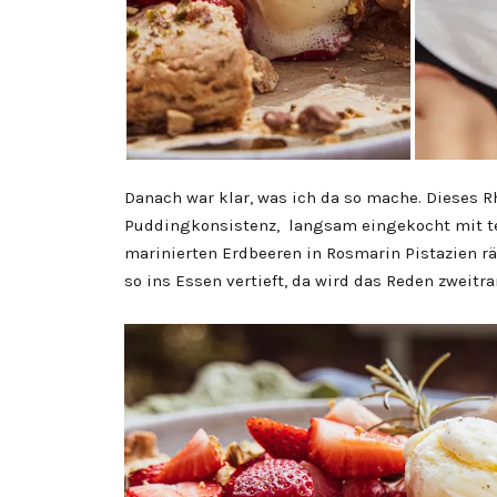
Danach war klar, was ich da so mache. Dieses R
Puddingkonsistenz, langsam eingekocht mit te
marinierten Erdbeeren in Rosmarin Pistazien rä
so ins Essen vertieft, da wird das Reden zweitra