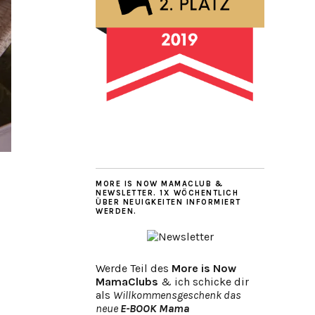
MORE IS NOW MAMACLUB &
NEWSLETTER. 1X WÖCHENTLICH
ÜBER NEUIGKEITEN INFORMIERT
WERDEN.
Werde Teil des
More is Now
MamaClubs
& ich schicke dir
als
Willkommensgeschenk das
neue
E-BOOK Mama