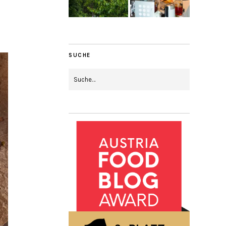
SUCHE