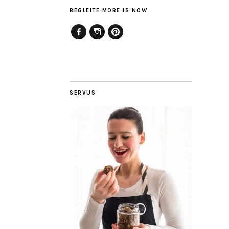
BEGLEITE MORE IS NOW
Facebook
Instagram
Pinterest
SERVUS