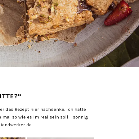
ITTE?“
r das Rezept hier nachdenke. Ich hatte
 mal so wie es im Mai sein soll – sonnig
Handwerker da.