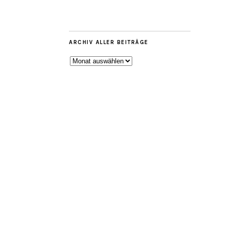
ARCHIV ALLER BEITRÄGE
ARCHIV
ALLER
BEITRÄGE