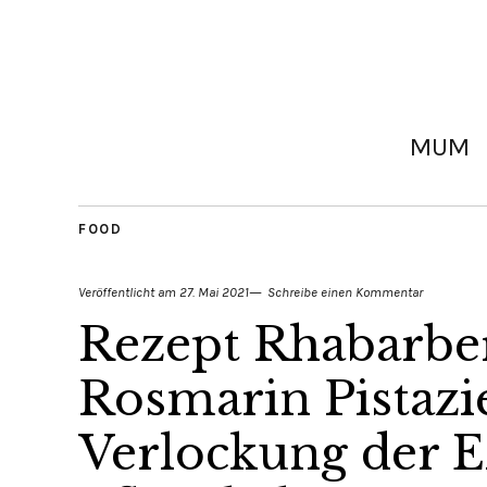
MUM
FOOD
Veröffentlicht am
27. Mai 2021
Schreibe einen Kommentar
Rezept Rhabarber
Rosmarin Pistaz
Verlockung der Ex