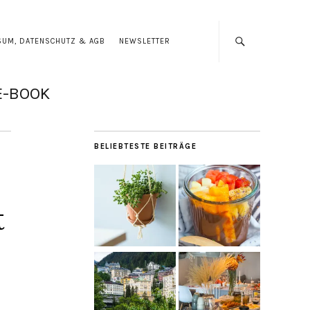
SUM, DATENSCHUTZ & AGB
NEWSLETTER
E-BOOK
BELIEBTESTE BEITRÄGE
t