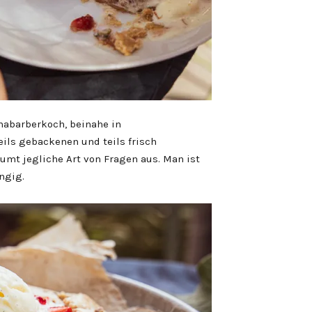
habarberkoch, beinahe in
ils gebackenen und teils frisch
umt jegliche Art von Fragen aus. Man ist
ngig.