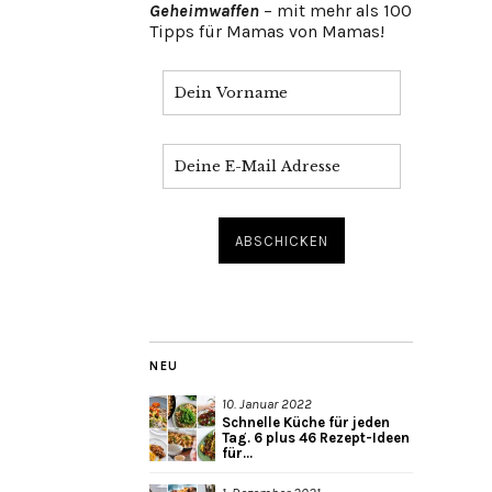
Geheimwaffen
– mit mehr als 100
Tipps für Mamas von Mamas!
NEU
10. Januar 2022
Schnelle Küche für jeden
Tag. 6 plus 46 Rezept-Ideen
für...