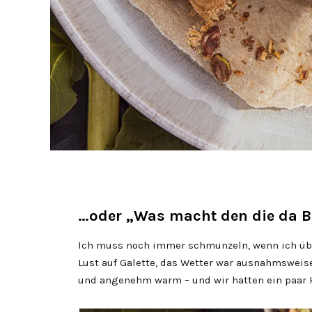
…oder „Was macht den die da B
Ich muss noch immer schmunzeln, wenn ich übe
Lust auf Galette, das Wetter war ausnahmsweise
und angenehm warm – und wir hatten ein paar 