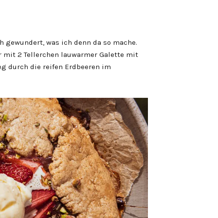
ch gewundert, was ich denn da so mache.
 mit 2 Tellerchen lauwarmer Galette mit
eg durch die reifen Erdbeeren im