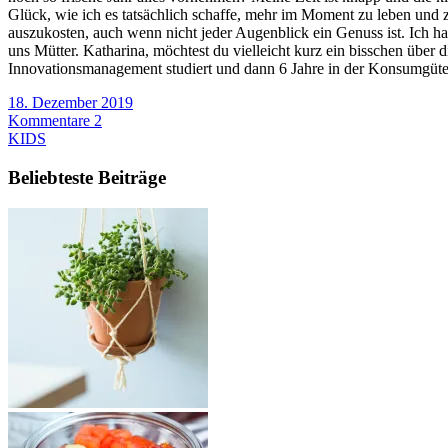
Glück, wie ich es tatsächlich schaffe, mehr im Moment zu leben und 
auszukosten, auch wenn nicht jeder Augenblick ein Genuss ist. Ich h
uns Mütter. Katharina, möchtest du vielleicht kurz ein bisschen üb
Innovationsmanagement studiert und dann 6 Jahre in der Konsumgüter
18. Dezember 2019
Kommentare 2
KIDS
Beliebteste Beiträge