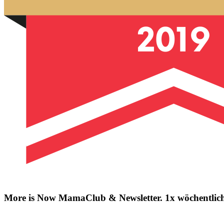
More is Now MamaClub & Newsletter. 1x wöchentlich 