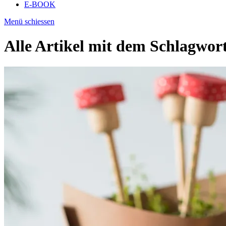
E-BOOK
Menü schiessen
Alle Artikel mit dem Schlagwor