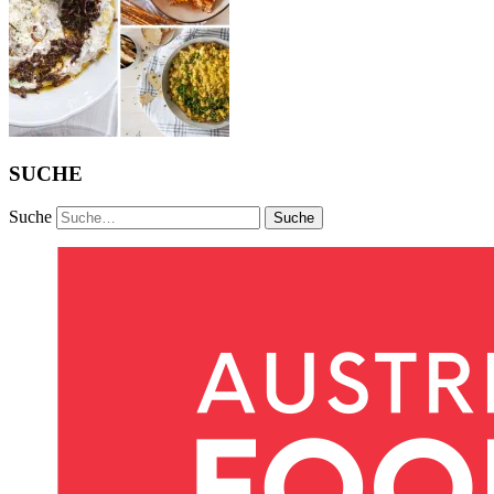
SUCHE
Suche