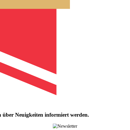
über Neuigkeiten informiert werden.