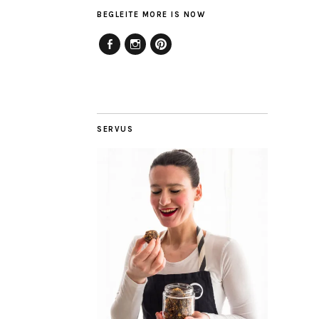
BEGLEITE MORE IS NOW
Facebook
Instagram
Pinterest
SERVUS