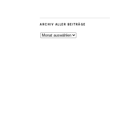
ARCHIV ALLER BEITRÄGE
ARCHIV
ALLER
BEITRÄGE