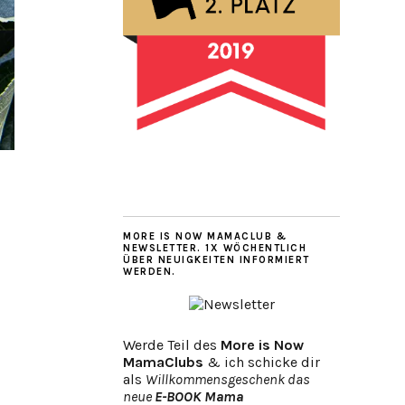
MORE IS NOW MAMACLUB &
NEWSLETTER. 1X WÖCHENTLICH
ÜBER NEUIGKEITEN INFORMIERT
WERDEN.
Werde Teil des
More is Now
MamaClubs
& ich schicke dir
als
Willkommensgeschenk das
neue
E-BOOK Mama