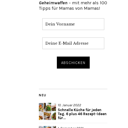
Geheimwaffen
– mit mehr als 100
Tipps für Mamas von Mamas!
NEU
10. Januar 2022
Schnelle Küche für jeden
Tag. 6 plus 46 Rezept-Ideen
für...