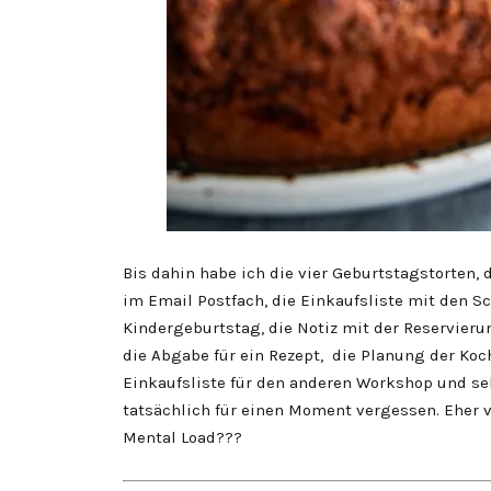
Bis dahin habe ich die vier Geburtstagstorten, 
im Email Postfach, die Einkaufsliste mit den S
Kindergeburtstag, die Notiz mit der Reservier
die Abgabe für ein Rezept, die Planung der Koc
Einkaufsliste für den anderen Workshop und se
tatsächlich für einen Moment vergessen. Eher 
Mental Load???