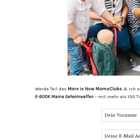
Werde Teil des
More is Now MamaClubs
& ich s
E-BOOK Mama Geheimwaffen
– mit mehr als 100 