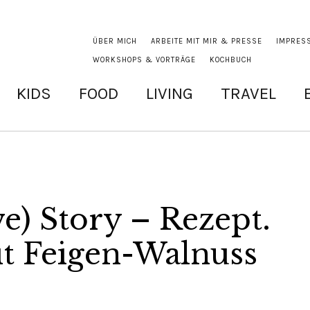
ÜBER MICH
ARBEITE MIT MIR & PRESSE
IMPRES
WORKSHOPS & VORTRÄGE
KOCHBUCH
KIDS
FOOD
LIVING
TRAVEL
e) Story – Rezept.
t Feigen-Walnuss