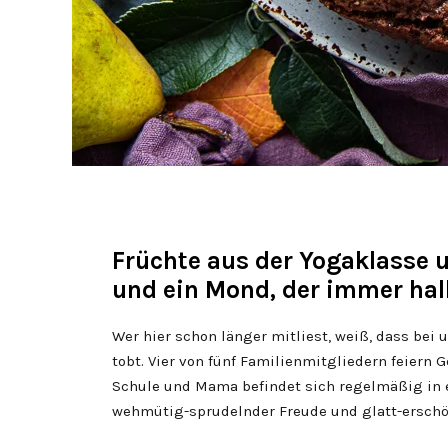
Früchte aus der Yogaklasse
und ein Mond, der immer halb
Wer hier schon länger mitliest, weiß, dass be
tobt. Vier von fünf Familienmitgliedern feiern 
Schule und Mama befindet sich regelmäßig in
wehmütig-sprudelnder Freude und glatt-erschö