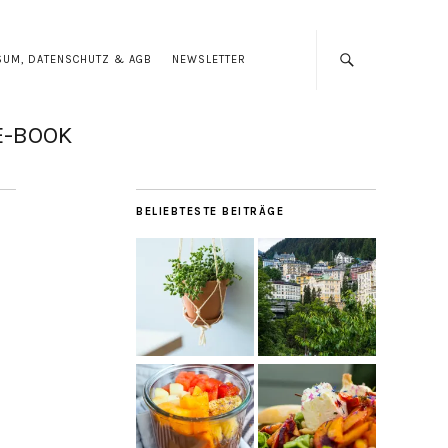
SUM, DATENSCHUTZ & AGB
NEWSLETTER
E-BOOK
BELIEBTESTE BEITRÄGE