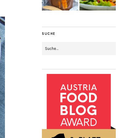
SUCHE