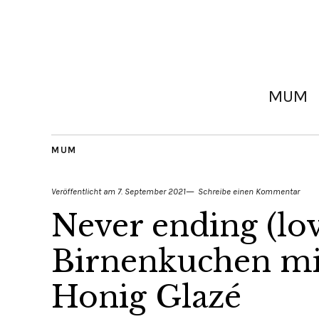
MUM
MUM
Veröffentlicht am
7. September 2021
Schreibe einen Kommentar
Never ending (lov
Birnenkuchen mi
Honig Glazé