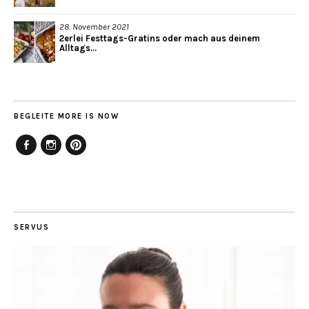
28. November 2021
2erlei Festtags-Gratins oder mach aus deinem
Alltags...
BEGLEITE MORE IS NOW
Facebook
Instagram
Pinterest
SERVUS