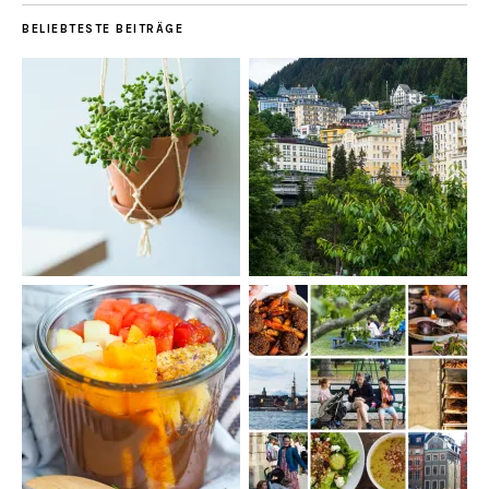
BELIEBTESTE BEITRÄGE