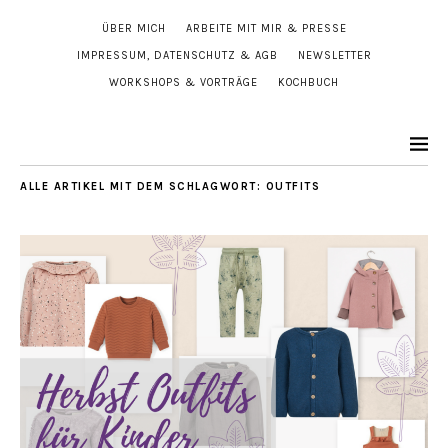
ÜBER MICH
ARBEITE MIT MIR & PRESSE
IMPRESSUM, DATENSCHUTZ & AGB
NEWSLETTER
WORKSHOPS & VORTRÄGE
KOCHBUCH
ALLE ARTIKEL MIT DEM SCHLAGWORT:
OUTFITS