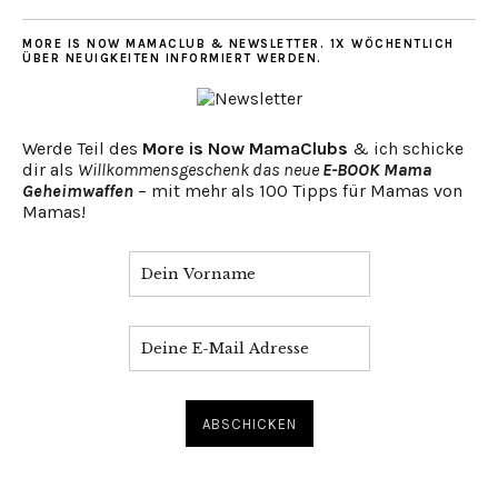
MORE IS NOW MAMACLUB & NEWSLETTER. 1X WÖCHENTLICH
ÜBER NEUIGKEITEN INFORMIERT WERDEN.
Werde Teil des
More is Now MamaClubs
& ich schicke
dir als
Willkommensgeschenk das neue
E-BOOK Mama
Geheimwaffen
– mit mehr als 100 Tipps für Mamas von
Mamas!