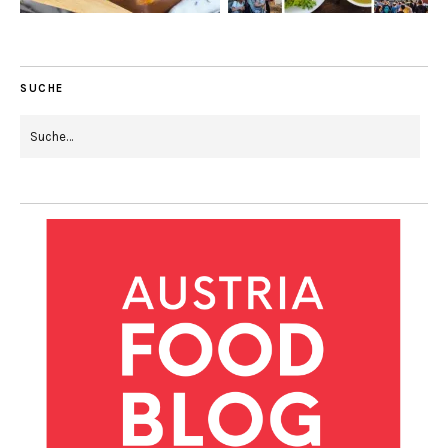
SUCHE