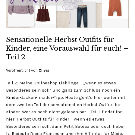
Sensationelle Herbst Outfits für
Kinder, eine Vorauswahl für euch! –
Teil 2
Veröffentlicht von
Olivia
Teil 2: Meine Onlineshop Lieblinge – „wenn es etwas
Besonderes sein soll“ und ganz zum Schluss noch ein
Kinder-Jacken-Insider-Tipp. Heute geht’s hier weiter mit
dem zweiten Teil der sensationellen Herbst Outfits für
Kinder. Wer es noch nicht gelesen hat – Teil 1 findet ihr
hier. Herbst Outfits für Kinder – wenn es etwas
Besonderes sein soll, dann Petit Bateau oder doch lieber
La Redoute Diese Franzosen und ihre Affinität für Mode.