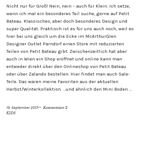
Nicht nur für Groß! Nein, nein – auch für Klein. Ich setze,
wenn ich mal ein besonderes Teil suche, gerne auf Petit
Bateau. Klassisches, aber doch besonderes Design und
super Qualität. Praktisch ist es für uns auch noch, weil es
hier bei uns gleich um die Ecke im McArthurGlen
Designer Outlet Parndorf einen Store mit reduzierten
Teilen von Petit Bateau gibt. Zwischenzeitlich hat aber
auch in Wien ein Shop eröffnet und online kann man
entweder direkt über den Onlineshop von Petit Bateau
oder über Zalando bestellen. Hier findet man auch Sale-
Teile. Das wären meine Favoriten aus der aktuellen
Herbst/Winterkollektion. …und ähnlich den Mini Boden …
19. September 2017
Kommentare 2
KIDS