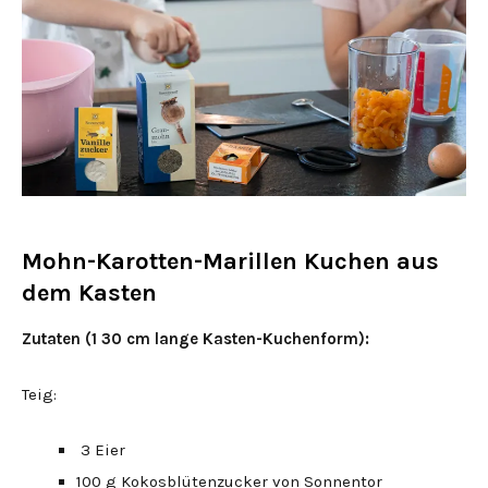
Mohn-Karotten-Marillen Kuchen aus
dem Kasten
Zutaten (1 30 cm lange Kasten-Kuchenform):
Teig:
3 Eier
100 g Kokosblütenzucker von Sonnentor