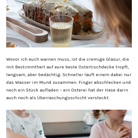
Wovor ich euch warnen muss, ist die cremige Glasur, die
mit Bestimmtheit auf eure beste Ostertischdecke tropft,
langsam, aber bedächtig. Schneller läuft einem dabei nur
das Wasser im Mund zusammen. Finger abschlecken und
noch ein Stück aufladen – ein Osterei hat der Hase darin
auch noch als Überraschungsschicht versteckt.