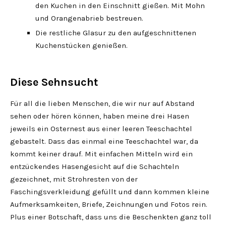
den Kuchen in den Einschnitt gießen. Mit Mohn
und Orangenabrieb bestreuen.
Die restliche Glasur zu den aufgeschnittenen
Kuchenstücken genießen.
Diese Sehnsucht
Für all die lieben Menschen, die wir nur auf Abstand
sehen oder hören können, haben meine drei Hasen
jeweils ein Osternest aus einer leeren Teeschachtel
gebastelt. Dass das einmal eine Teeschachtel war, da
kommt keiner drauf. Mit einfachen Mitteln wird ein
entzückendes Hasengesicht auf die Schachteln
gezeichnet, mit Strohresten von der
Faschingsverkleidung gefüllt und dann kommen kleine
Aufmerksamkeiten, Briefe, Zeichnungen und Fotos rein.
Plus einer Botschaft, dass uns die Beschenkten ganz toll