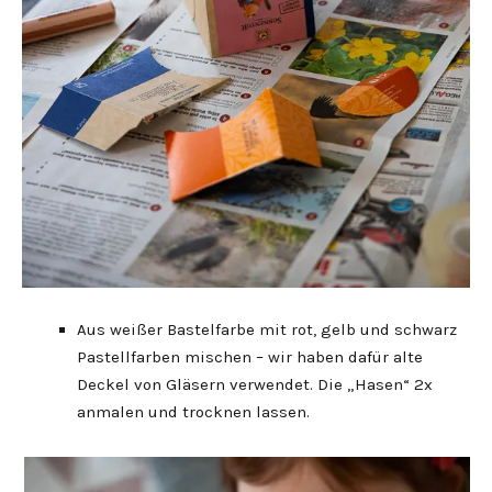
Aus weißer Bastelfarbe mit rot, gelb und schwarz
Pastellfarben mischen – wir haben dafür alte
Deckel von Gläsern verwendet. Die „Hasen“ 2x
anmalen und trocknen lassen.