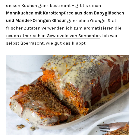
diesen Kuchen ganz bestimmt – gibt’s einen
Mohnkuchen mit Karottenpüree aus dem Babygläschen
und Mandel-Orangen Glasur
ganz ohne Orange. Statt
frischer Zutaten verwenden ich zum aromatisieren die
neuen ätherischen Gewürzöle von Sonnentor
. Ich war
selbst überrascht, wie gut das klappt.