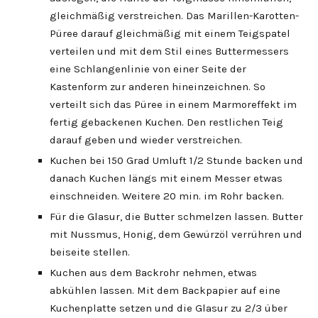
gleichmäßig verstreichen. Das Marillen-Karotten-
Püree darauf gleichmäßig mit einem Teigspatel
verteilen und mit dem Stil eines Buttermessers
eine Schlangenlinie von einer Seite der
Kastenform zur anderen hineinzeichnen. So
verteilt sich das Püree in einem Marmoreffekt im
fertig gebackenen Kuchen. Den restlichen Teig
darauf geben und wieder verstreichen.
Kuchen bei 150 Grad Umluft 1/2 Stunde backen und
danach Kuchen längs mit einem Messer etwas
einschneiden. Weitere 20 min. im Rohr backen.
Für die Glasur, die Butter schmelzen lassen. Butter
mit Nussmus, Honig, dem Gewürzöl verrühren und
beiseite stellen.
Kuchen aus dem Backrohr nehmen, etwas
abkühlen lassen. Mit dem Backpapier auf eine
Kuchenplatte setzen und die Glasur zu 2/3 über