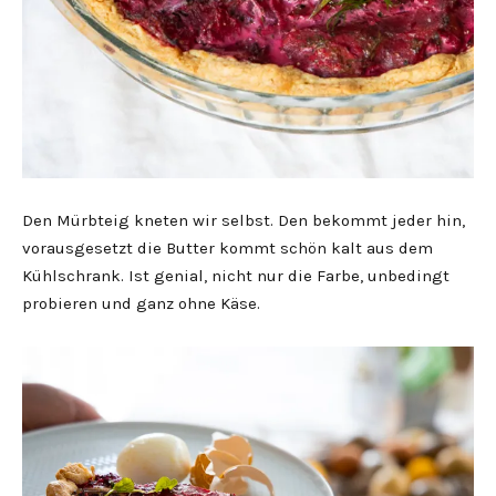
Den Mürbteig kneten wir selbst. Den bekommt jeder hin,
vorausgesetzt die Butter kommt schön kalt aus dem
Kühlschrank. Ist genial, nicht nur die Farbe, unbedingt
probieren und ganz ohne Käse.