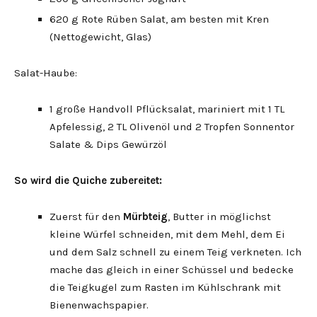
620 g Rote Rüben Salat, am besten mit Kren
(Nettogewicht, Glas)
Salat-Haube:
1 große Handvoll Pflücksalat, mariniert mit 1 TL
Apfelessig, 2 TL Olivenöl und 2 Tropfen Sonnentor
Salate & Dips Gewürzöl
So wird die Quiche zubereitet:
Zuerst für den
Mürbteig
, Butter in möglichst
kleine Würfel schneiden, mit dem Mehl, dem Ei
und dem Salz schnell zu einem Teig verkneten. Ich
mache das gleich in einer Schüssel und bedecke
die Teigkugel zum Rasten im Kühlschrank mit
Bienenwachspapier.