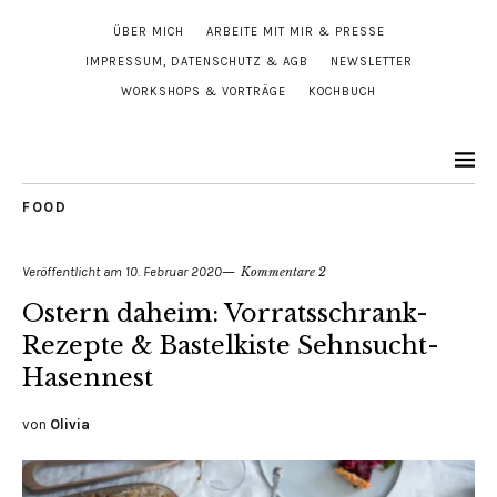
ÜBER MICH
ARBEITE MIT MIR & PRESSE
IMPRESSUM, DATENSCHUTZ & AGB
NEWSLETTER
WORKSHOPS & VORTRÄGE
KOCHBUCH
FOOD
Veröffentlicht am
10. Februar 2020
Kommentare 2
Ostern daheim: Vorratsschrank-
Rezepte & Bastelkiste Sehnsucht-
Hasennest
von
Olivia