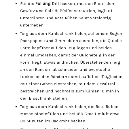
Für die
Füllung
Dill hacken, mit den Eiern, dem
Gewürz und Salz & Pfeffer verquirlen, Joghurt
unterrühren und Rote Rüben Salat vorsichtig
unterheben.
Teig aus dem Kühlschrank holen, auf einem Bogen
Packpapier rund 3 mm dünn ausrollen, die Quiche
Form kopfüber auf den Teig legen und beides
einmal umdrehen, damit der Quicheteig in der
Form liegt. Etwas andrücken. Überstehenden Teig
an den Rändern abschneiden und eventuelle
Lücken an den Rändern damit auffüllen. Teigboden
mit einer Gaben einstechen, mit dem Gewürzöl
bestreichen und nochmals zum Kühlen 10 min in
den Eisschrank stellen.
Teig aus dem Kühlschrank holen, die Rote Rüben
Masse hineinfüllen und bei 180 Grad Umluft etwa
30 Minuten im Backrohr backen.