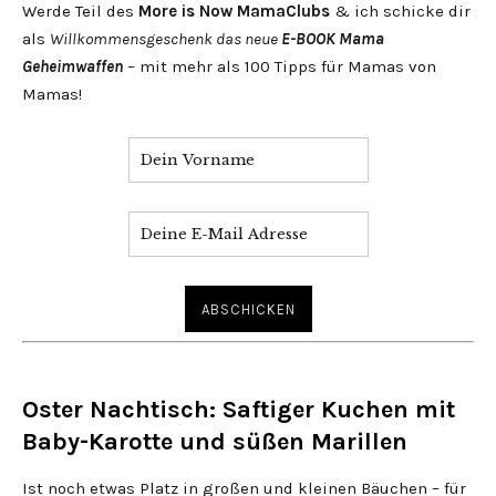
Werde Teil des
More is Now MamaClubs
& ich schicke dir
als
Willkommensgeschenk das neue
E-BOOK Mama
Geheimwaffen
– mit mehr als 100 Tipps für Mamas von
Mamas!
Oster Nachtisch: Saftiger Kuchen mit
Baby-Karotte und süßen Marillen
Ist noch etwas Platz in großen und kleinen Bäuchen – für