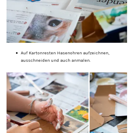
Auf Kartonresten Hasenohren aufzeichnen,
ausschneiden und auch anmalen.