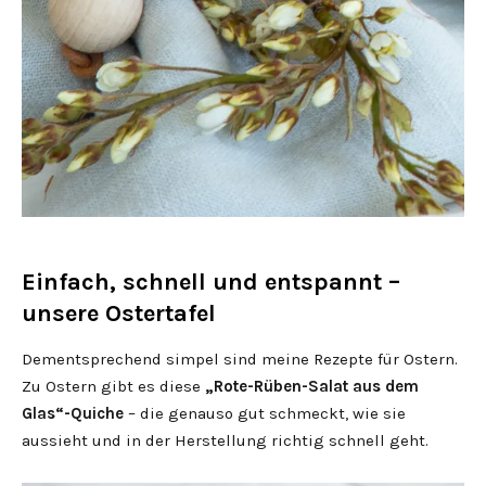
Einfach, schnell und entspannt –
unsere Ostertafel
Dementsprechend simpel sind meine Rezepte für Ostern.
Zu Ostern gibt es diese
„Rote-Rüben-Salat aus dem
Glas“-Quiche
– die genauso gut schmeckt, wie sie
aussieht und in der Herstellung richtig schnell geht.