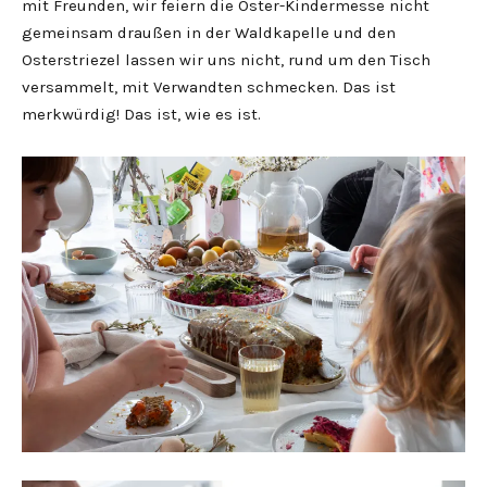
mit Freunden, wir feiern die Oster-Kindermesse nicht
gemeinsam draußen in der Waldkapelle und den
Osterstriezel lassen wir uns nicht, rund um den Tisch
versammelt, mit Verwandten schmecken. Das ist
merkwürdig! Das ist, wie es ist.