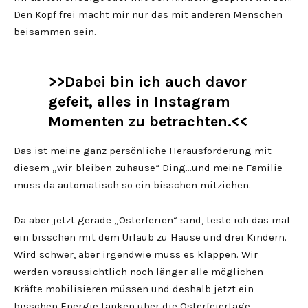
Den Kopf frei macht mir nur das mit anderen Menschen
beisammen sein.
>>Dabei bin ich auch davor
gefeit, alles in Instagram
Momenten zu betrachten.<<
Das ist meine ganz persönliche Herausforderung mit
diesem „wir-bleiben-zuhause“ Ding…und meine Familie
muss da automatisch so ein bisschen mitziehen.
Da aber jetzt gerade „Osterferien“ sind, teste ich das mal
ein bisschen mit dem Urlaub zu Hause und drei Kindern.
Wird schwer, aber irgendwie muss es klappen. Wir
werden voraussichtlich noch länger alle möglichen
Kräfte mobilisieren müssen und deshalb jetzt ein
bisschen Energie tanken über die Osterfeiertage.