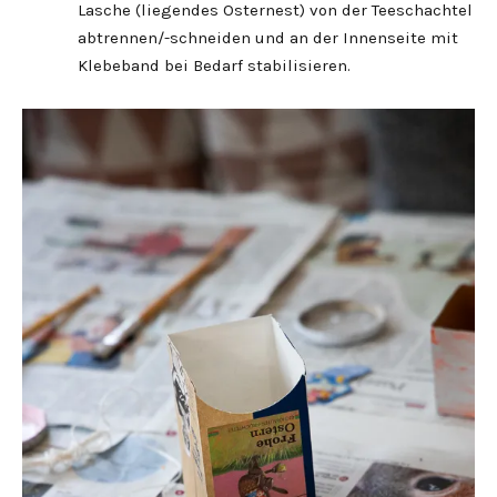
Lasche (liegendes Osternest) von der Teeschachtel
abtrennen/-schneiden und an der Innenseite mit
Klebeband bei Bedarf stabilisieren.