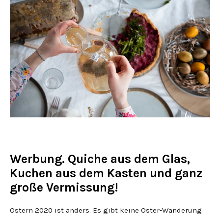
Werbung. Quiche aus dem Glas,
Kuchen aus dem Kasten und ganz
große Vermissung!
Ostern 2020 ist anders. Es gibt keine Oster-Wanderung