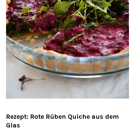
Rezept: Rote Rüben Quiche aus dem
Glas