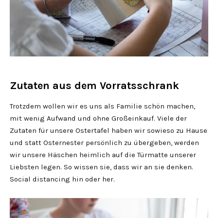
Zutaten aus dem Vorratsschrank
Trotzdem wollen wir es uns als Familie schön machen,
mit wenig Aufwand und ohne Großeinkauf. Viele der
Zutaten für unsere Ostertafel haben wir sowieso zu Hause
und statt Osternester persönlich zu übergeben, werden
wir unsere Häschen heimlich auf die Türmatte unserer
Liebsten legen. So wissen sie, dass wir an sie denken.
Social distancing hin oder her.