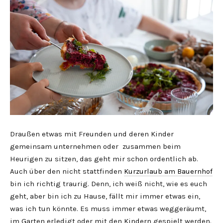
Draußen etwas mit Freunden und deren Kinder
gemeinsam unternehmen oder zusammen beim
Heurigen zu sitzen, das geht mir schon ordentlich ab.
Auch über den nicht stattfinden
Kurzurlaub am Bauernhof
bin ich richtig traurig. Denn, ich weiß nicht, wie es euch
geht, aber bin ich zu Hause, fällt mir immer etwas ein,
was ich tun könnte. Es muss immer etwas weggeräumt,
im Garten erledigt oder mit den Kindern gespielt werden.