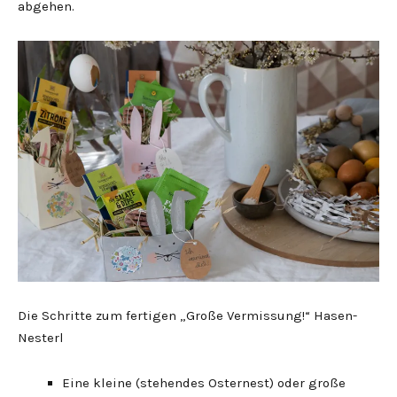
abgehen.
Die Schritte zum fertigen „Große Vermissung!“ Hasen-
Nesterl
Eine kleine (stehendes Osternest) oder große