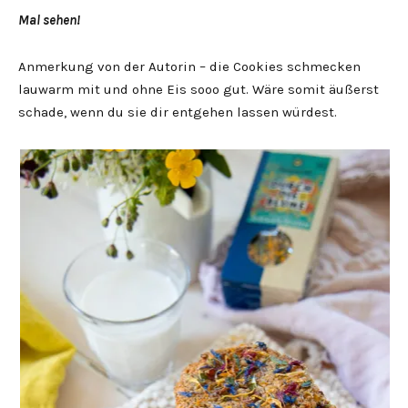
Mal sehen!
Anmerkung von der Autorin – die Cookies schmecken
lauwarm mit und ohne Eis sooo gut. Wäre somit äußerst
schade, wenn du sie dir entgehen lassen würdest.