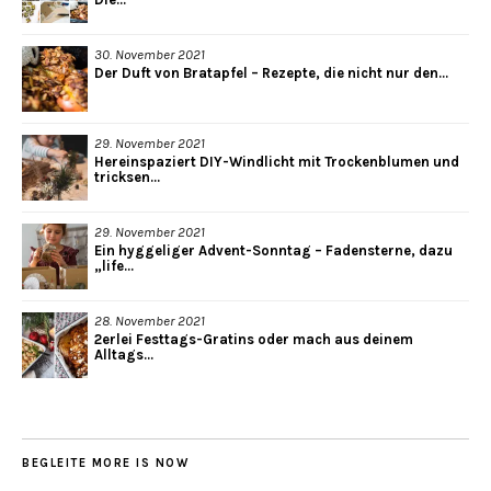
30. November 2021
Der Duft von Bratapfel – Rezepte, die nicht nur den...
29. November 2021
Hereinspaziert DIY-Windlicht mit Trockenblumen und
tricksen...
29. November 2021
Ein hyggeliger Advent-Sonntag – Fadensterne, dazu
„life...
28. November 2021
2erlei Festtags-Gratins oder mach aus deinem
Alltags...
BEGLEITE MORE IS NOW