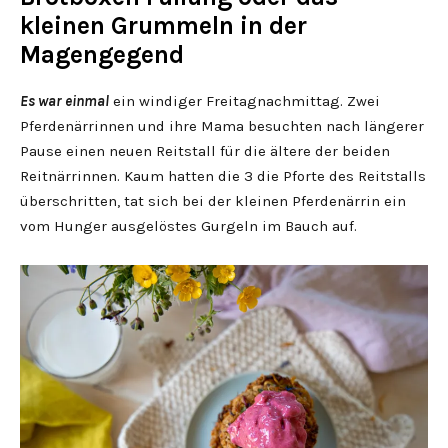
kleinen Grummeln in der
Magengegend
Es war einmal
ein windiger Freitagnachmittag. Zwei
Pferdenärrinnen und ihre Mama besuchten nach längerer
Pause einen neuen Reitstall für die ältere der beiden
Reitnärrinnen. Kaum hatten die 3 die Pforte des Reitstalls
überschritten, tat sich bei der kleinen Pferdenärrin ein
vom Hunger ausgelöstes Gurgeln im Bauch auf.