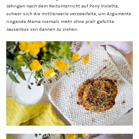
Jährigen nach dem Reitunterricht auf Pony Violetta,
schwor sich die mittlerweile verzweifelte, um Argumente
ringende Mama niemals mehr ohne prall gefüllte
Jausenbox von dannen zu ziehen.