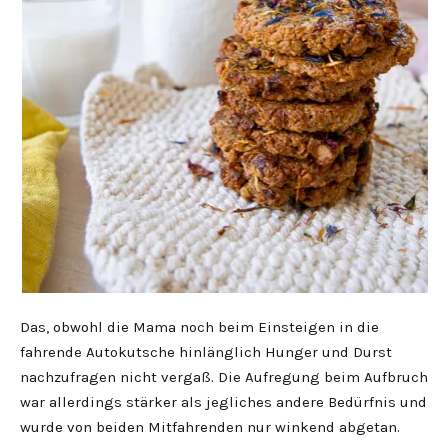
Das, obwohl die Mama noch beim Einsteigen in die
fahrende Autokutsche hinlänglich Hunger und Durst
nachzufragen nicht vergaß. Die Aufregung beim Aufbruch
war allerdings stärker als jegliches andere Bedürfnis und
wurde von beiden Mitfahrenden nur winkend abgetan.