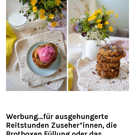
Werbung…für ausgehungerte
Reitstunden Zuseher*innen, die
Brotboxen Füllung oder das