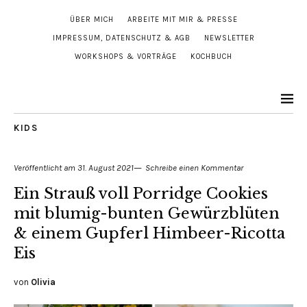
ÜBER MICH
ARBEITE MIT MIR & PRESSE
IMPRESSUM, DATENSCHUTZ & AGB
NEWSLETTER
WORKSHOPS & VORTRÄGE
KOCHBUCH
KIDS
Veröffentlicht am
31. August 2021
Schreibe einen Kommentar
Ein Strauß voll Porridge Cookies
mit blumig-bunten Gewürzblüten
& einem Gupferl Himbeer-Ricotta
Eis
von
Olivia