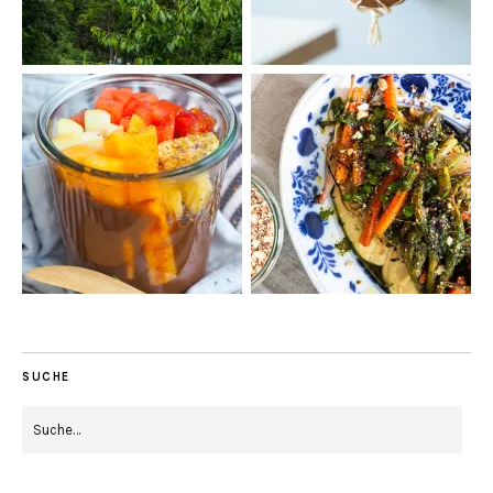
SUCHE