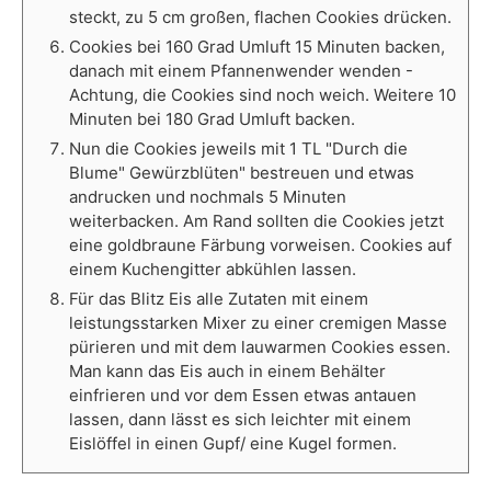
steckt, zu 5 cm großen, flachen Cookies drücken.
Cookies bei 160 Grad Umluft 15 Minuten backen,
danach mit einem Pfannenwender wenden -
Achtung, die Cookies sind noch weich. Weitere 10
Minuten bei 180 Grad Umluft backen.
Nun die Cookies jeweils mit 1 TL "Durch die
Blume" Gewürzblüten" bestreuen und etwas
andrucken und nochmals 5 Minuten
weiterbacken. Am Rand sollten die Cookies jetzt
eine goldbraune Färbung vorweisen. Cookies auf
einem Kuchengitter abkühlen lassen.
Für das Blitz Eis alle Zutaten mit einem
leistungsstarken Mixer zu einer cremigen Masse
pürieren und mit dem lauwarmen Cookies essen.
Man kann das Eis auch in einem Behälter
einfrieren und vor dem Essen etwas antauen
lassen, dann lässt es sich leichter mit einem
Eislöffel in einen Gupf/ eine Kugel formen.