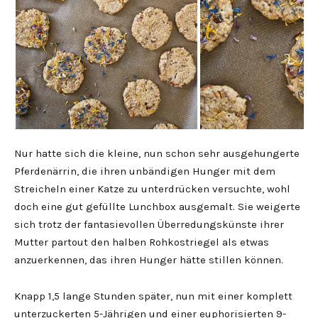
Nur hatte sich die kleine, nun schon sehr ausgehungerte
Pferdenärrin, die ihren unbändigen Hunger mit dem
Streicheln einer Katze zu unterdrücken versuchte, wohl
doch eine gut gefüllte Lunchbox ausgemalt. Sie weigerte
sich trotz der fantasievollen Überredungskünste ihrer
Mutter partout den halben Rohkostriegel als etwas
anzuerkennen, das ihren Hunger hätte stillen können.
Knapp 1,5 lange Stunden später, nun mit einer komplett
unterzuckerten 5-Jährigen und einer euphorisierten 9-