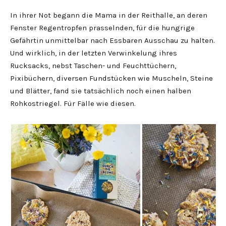
In ihrer Not begann die Mama in der Reithalle, an deren
Fenster Regentropfen prasselnden, für die hungrige
Gefährtin unmittelbar nach Essbaren Ausschau zu halten.
Und wirklich, in der letzten Verwinkelung ihres
Rucksacks, nebst Taschen- und Feuchttüchern,
Pixibüchern, diversen Fundstücken wie Muscheln, Steine
und Blätter, fand sie tatsächlich noch einen halben
Rohkostriegel. Für Fälle wie diesen.