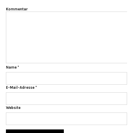
Kommentar
Name
*
E-Mail-Adresse
*
Website