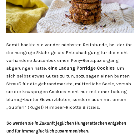
Somit backte sie vor der nächsten Reitstunde, bei der ihr
die hungrige 5-Jährige als Entschädigung für die nicht
vorhandene Jausenbox einen Pony-Reitspaziergang
abgerungen hatte,
eine Ladung Porridge Cookies
. Um
sich selbst etwas Gutes zu tun, sozusagen einen bunten
Strauß für die gebrandmarkte, mütterliche Seele, versah
sie die knusprigen Cookies nicht nur mit einer Ladung
blumig-bunter Gewürzblüten, sondern auch mit einem
„Gupferl“ (Kugel) Himbeer-Ricotta Blitzeis.
So werden sie in Zukunft jeglichen Hungerattacken entgehen
und für immer glücklich zusammenleben.