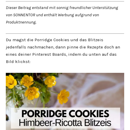
Dieser Beitrag entstand mit sonnig freundlicher Unterstützung
von SONNENTOR und enthält Werbung aufgrund von
Produktnennung.
Du magst die Porridge Cookies und das Blitzeis
jedenfalls nachmachen, dann pinne die Rezepte doch an
eines deiner Pinterest Boards, indem du unten auf das
Bild klickst: