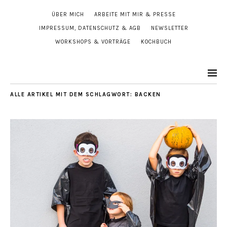
ÜBER MICH
ARBEITE MIT MIR & PRESSE
IMPRESSUM, DATENSCHUTZ & AGB
NEWSLETTER
WORKSHOPS & VORTRÄGE
KOCHBUCH
ALLE ARTIKEL MIT DEM SCHLAGWORT:
BACKEN