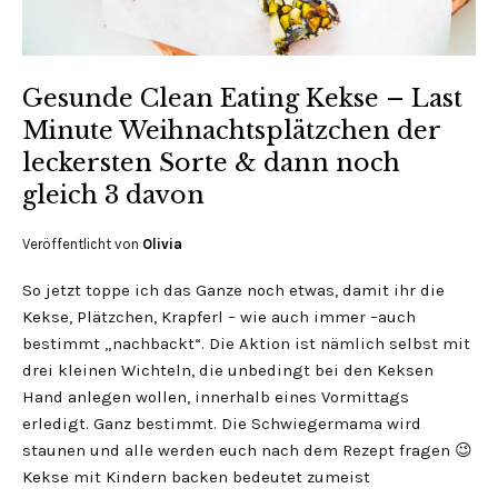
Gesunde Clean Eating Kekse – Last
Minute Weihnachtsplätzchen der
leckersten Sorte & dann noch
gleich 3 davon
Veröffentlicht von
Olivia
So jetzt toppe ich das Ganze noch etwas, damit ihr die
Kekse, Plätzchen, Krapferl – wie auch immer –auch
bestimmt „nachbackt“. Die Aktion ist nämlich selbst mit
drei kleinen Wichteln, die unbedingt bei den Keksen
Hand anlegen wollen, innerhalb eines Vormittags
erledigt. Ganz bestimmt. Die Schwiegermama wird
staunen und alle werden euch nach dem Rezept fragen 😉
Kekse mit Kindern backen bedeutet zumeist