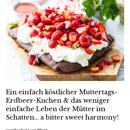
Ein einfach köstlicher Muttertags-
Erdbeer-Kuchen & das weniger
einfache Leben der Mütter im
Schatten… a bitter sweet harmony!