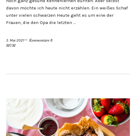
noch ganz gesund kennenlernen durften. Aber selbst
davon möchte ich heute nicht erzählen. Ein weißes Schaf
unter vielen schwarzen Heute geht es um eine der
Frauen, die den Opa die letzten …
3. Mai 2021
Kommentare 8
MUM