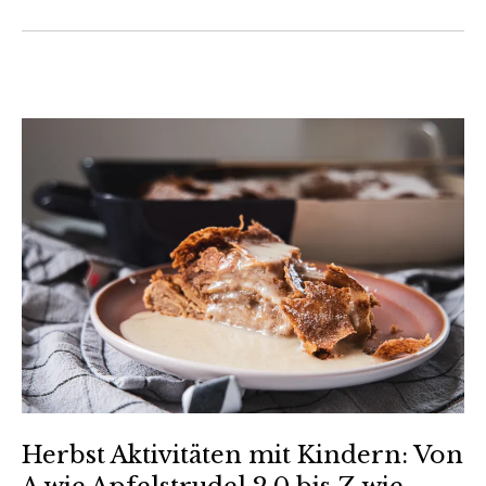
Herbst Aktivitäten mit Kindern: Von