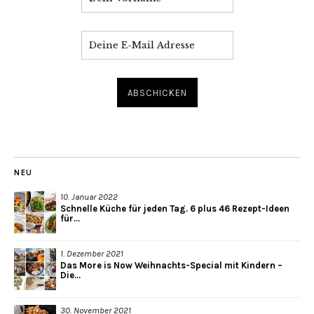
NEU
10. Januar 2022
Schnelle Küche für jeden Tag. 6 plus 46 Rezept-Ideen
für...
1. Dezember 2021
Das More is Now Weihnachts-Special mit Kindern –
Die...
30. November 2021