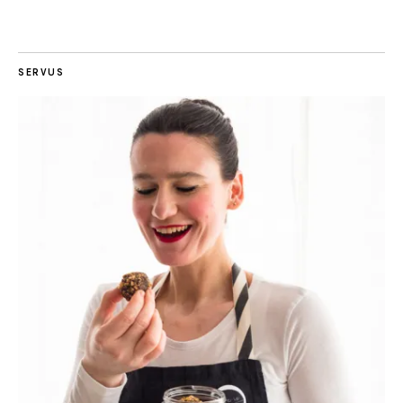
SERVUS