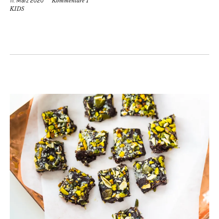
11. März 2020
Kommentare 1
KIDS