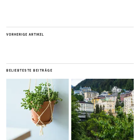
VORHERIGE ARTIKEL
BELIEBTESTE BEITRÄGE