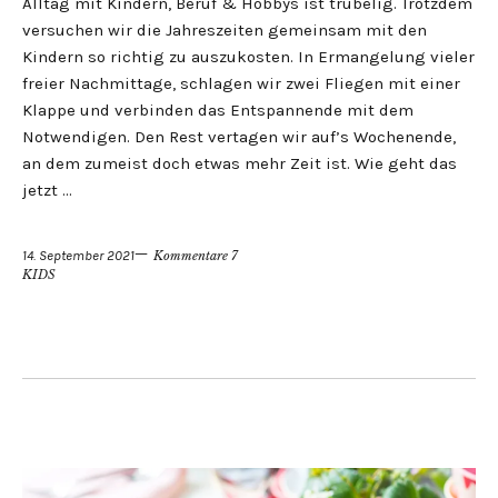
Alltag mit Kindern, Beruf & Hobbys ist trubelig. Trotzdem
versuchen wir die Jahreszeiten gemeinsam mit den
Kindern so richtig zu auszukosten. In Ermangelung vieler
freier Nachmittage, schlagen wir zwei Fliegen mit einer
Klappe und verbinden das Entspannende mit dem
Notwendigen. Den Rest vertagen wir auf’s Wochenende,
an dem zumeist doch etwas mehr Zeit ist. Wie geht das
jetzt …
14. September 2021
Kommentare 7
KIDS