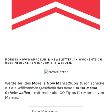
MORE IS NOW MAMACLUB & NEWSLETTER. 1X WÖCHENTLICH
ÜBER NEUIGKEITEN INFORMIERT WERDEN.
Werde Teil des
More is Now MamaClubs
& ich schicke
dir als
Willkommensgeschenk das neue
E-BOOK Mama
Geheimwaffen
– mit mehr als 100 Tipps für Mamas von
Mamas!