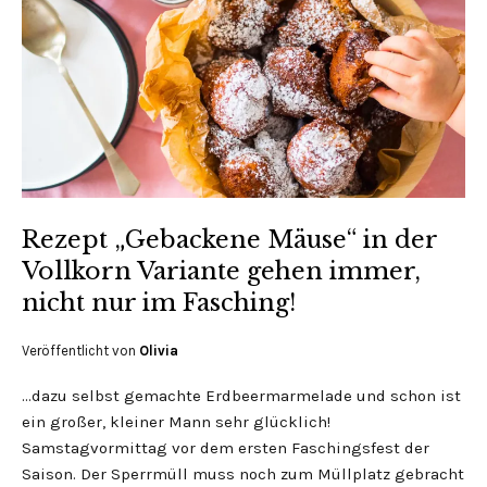
Rezept „Gebackene Mäuse“ in der
Vollkorn Variante gehen immer,
nicht nur im Fasching!
Veröffentlicht von
Olivia
…dazu selbst gemachte Erdbeermarmelade und schon ist
ein großer, kleiner Mann sehr glücklich!
Samstagvormittag vor dem ersten Faschingsfest der
Saison. Der Sperrmüll muss noch zum Müllplatz gebracht