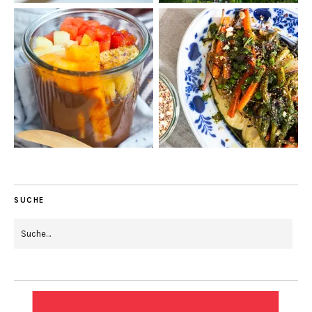
SUCHE