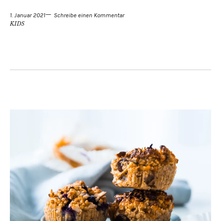
1. Januar 2021
Schreibe einen Kommentar
KIDS